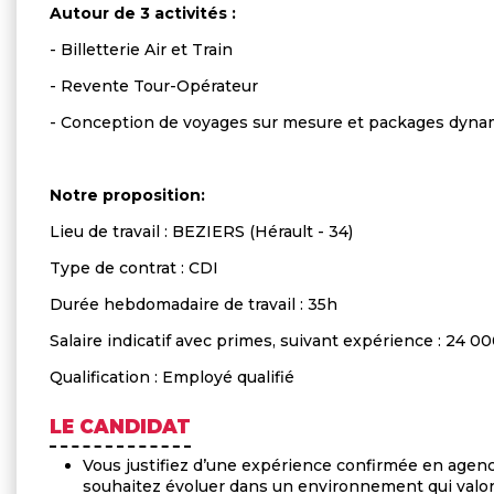
Autour de 3 activités :
- Billetterie Air et Train
- Revente Tour-Opérateur
- Conception de voyages sur mesure et packages dyna
Notre proposition:
Lieu de travail : BEZIERS (Hérault - 34)
Type de contrat : CDI
Durée hebdomadaire de travail : 35h
Salaire indicatif avec primes, suivant expérience : 24 
Qualification : Employé qualifié
LE CANDIDAT
Vous justifiez d’une expérience confirmée en agen
souhaitez évoluer dans un environnement qui valori