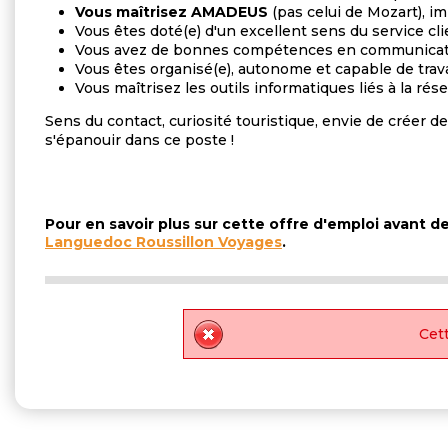
Vous maîtrisez AMADEUS
(pas celui de Mozart), 
Vous êtes doté(e) d'un excellent sens du service cli
Vous avez de bonnes compétences en communicati
Vous êtes organisé(e), autonome et capable de trava
Vous maîtrisez les outils informatiques liés à la ré
Sens du contact, curiosité touristique, envie de créer
s'épanouir dans ce poste !
Pour en savoir plus sur cette offre d'emploi avant 
Languedoc Roussillon Voyages
.
Cett