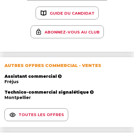
GUIDE DU CANDIDAT
ABONNEZ-VOUS AU CLUB
AUTRES OFFRES COMMERCIAL - VENTES
Assistant commercial
Fréjus
Technico-commercial signalétique
Montpellier
TOUTES LES OFFRES