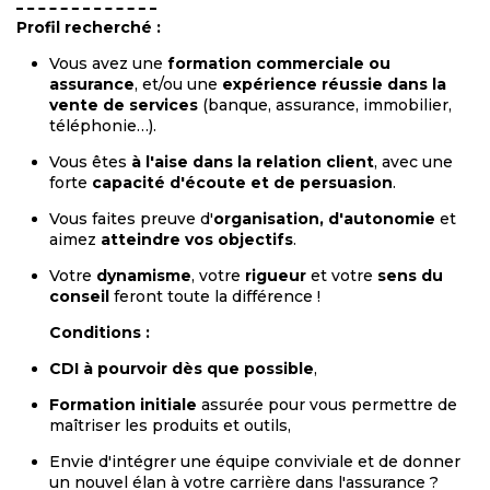
Profil recherché :
Vous avez une
formation commerciale ou
assurance
, et/ou une
expérience réussie dans la
vente de services
(banque, assurance, immobilier,
téléphonie…).
Vous êtes
à l'aise dans la relation client
, avec une
forte
capacité d'écoute et de persuasion
.
Vous faites preuve d'
organisation, d'autonomie
et
aimez
atteindre vos objectifs
.
Votre
dynamisme
, votre
rigueur
et votre
sens du
conseil
feront toute la différence !
Conditions :
CDI à pourvoir dès que possible
,
Formation initiale
assurée pour vous permettre de
maîtriser les produits et outils,
Envie d'intégrer une équipe conviviale et de donner
un nouvel élan à votre carrière dans l'assurance ?