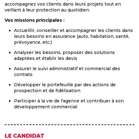
accompagnez vos clients dans leurs projets tout en
veillant à leur protection au quotidien.
Vos missions principales :
Accueillir, conseiller et accompagner les clients dans
leurs besoins en assurance (auto, habitation, santé,
prévoyance, etc.)
Analyser les besoins, proposer des solutions
adaptées et établir les devis
Assurer le suivi administratif et commercial des
contrats
Développer le portefeuille par des actions de
prospection et de fidélisation
Participer à la vie de l'agence et contribuer à son
développement commercial
LE CANDIDAT