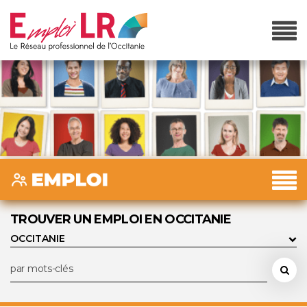
TROUVER UN EMPLOI EN OCCITANIE