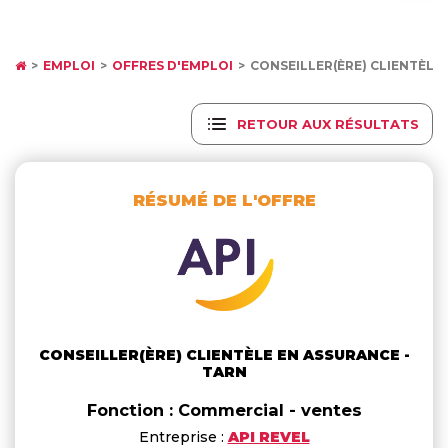
EMPLOI
OFFRES D'EMPLOI
CONSEILLER(ÈRE) CLIENTÈLE
RETOUR AUX RÉSULTATS
RÉSUMÉ DE L'OFFRE
CONSEILLER(ÈRE) CLIENTÈLE EN ASSURANCE -
TARN
Fonction : Commercial - ventes
Entreprise :
API REVEL