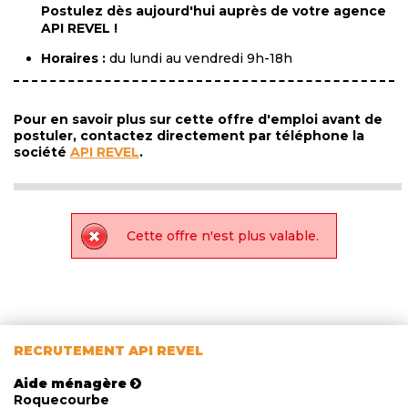
Postulez dès aujourd'hui auprès de votre agence
API REVEL !
Horaires :
du lundi au vendredi 9h-18h
Pour en savoir plus sur cette offre d'emploi avant de
postuler, contactez directement par téléphone la
société
API REVEL
.
Cette offre n'est plus valable.
RECRUTEMENT API REVEL
Aide ménagère
Roquecourbe