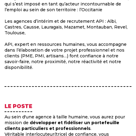
qui s’est imposé en tant qu’acteur incontournable de
l’emploi au sein de son territoire : l’Occitanie
Les agences d’intérim et de recrutement API : Albi,
Castres, Causse, Lauragais, Mazamet, Montauban, Revel,
Toulouse,
API, expert en ressources humaines, vous accompagne
dans l’élaboration de votre projet professionnel et nos
clients (PME, PMI, artisans…) font confiance à notre
savoir-faire, notre proximité, notre réactivité et notre
disponibilité.
LE POSTE
Au sein d'une agence à taille humaine, vous aurez pour
mission de
développer et fidéliser un portefeuille
clients particuliers et professionnels
.
Véritable interlocuteur(trice) de confiance, vous