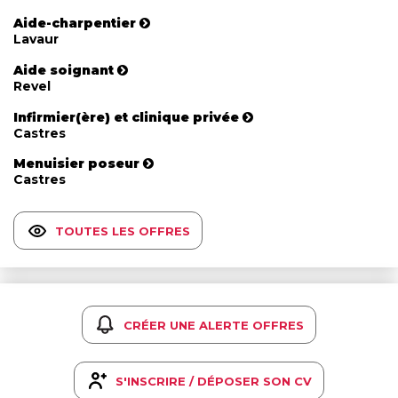
Aide-charpentier
Lavaur
Aide soignant
Revel
Infirmier(ère) et clinique privée
Castres
Menuisier poseur
Castres
TOUTES LES OFFRES
CRÉER UNE ALERTE OFFRES
S'INSCRIRE / DÉPOSER SON CV