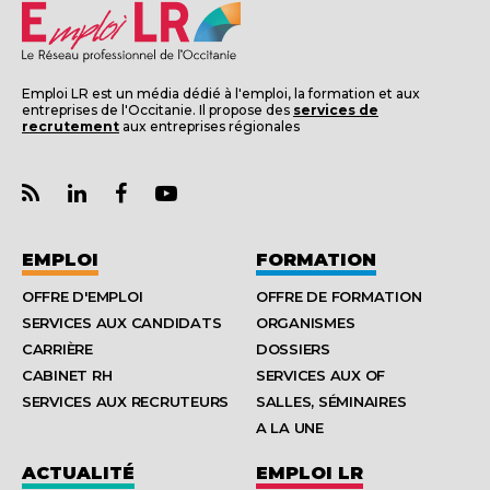
Emploi LR est un média dédié à l'emploi, la formation et aux
entreprises de l'Occitanie. Il propose des
services de
recrutement
aux entreprises régionales
EMPLOI
FORMATION
OFFRE D'EMPLOI
OFFRE DE FORMATION
SERVICES AUX CANDIDATS
ORGANISMES
CARRIÈRE
DOSSIERS
CABINET RH
SERVICES AUX OF
SERVICES AUX RECRUTEURS
SALLES, SÉMINAIRES
A LA UNE
ACTUALITÉ
EMPLOI LR