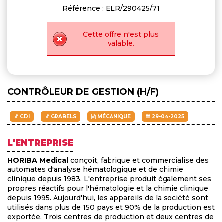
Référence : ELR/290425/71
Cette offre n'est plus
valable.
CONTRÔLEUR DE GESTION (H/F)
CDI
GRABELS
MÉCANIQUE
29-04-2025
L'ENTREPRISE
HORIBA Medical
conçoit, fabrique et commercialise des
automates d'analyse hématologique et de chimie
clinique depuis 1983. L'entreprise produit également ses
propres réactifs pour l'hématologie et la chimie clinique
depuis 1995. Aujourd'hui, les appareils de la société sont
utilisés dans plus de 150 pays et 90% de la production est
exportée. Trois centres de production et deux centres de