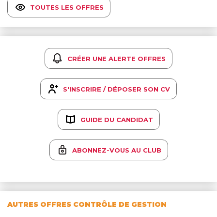
TOUTES LES OFFRES
CRÉER UNE ALERTE OFFRES
S'INSCRIRE / DÉPOSER SON CV
GUIDE DU CANDIDAT
ABONNEZ-VOUS AU CLUB
AUTRES OFFRES CONTRÔLE DE GESTION