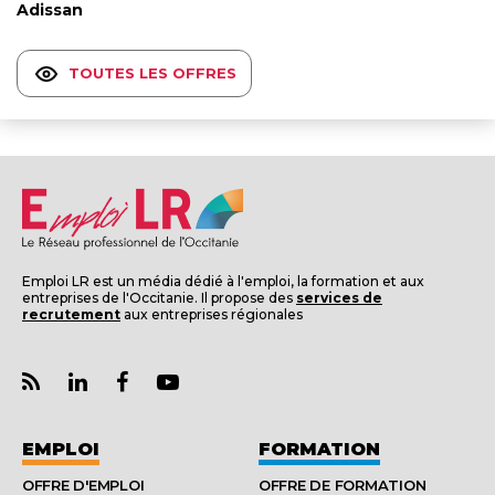
Adissan
TOUTES LES OFFRES
Emploi LR est un média dédié à l'emploi, la formation et aux
entreprises de l'Occitanie. Il propose des
services de
recrutement
aux entreprises régionales
EMPLOI
FORMATION
OFFRE D'EMPLOI
OFFRE DE FORMATION