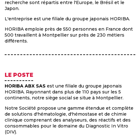
recherche sont répartis entre l'Europe, le Brésil et le
Japon.
L'entreprise est une filiale du groupe japonais HORIBA.
HORIBA emploie près de 550 personnes en France dont
500 travaillent à Montpellier sur près de 230 métiers
différents.
LE POSTE
HORIBA ABX SAS
est une filiale du groupe japonais
HORIBA. Rayonnant dans plus de 110 pays sur les 5
continents, notre siège social se situe à Montpellier.
Notre Société propose une gamme étendue et complète
de solutions d'hématologie, d'hémostase et de chimie
clinique comprenant des analyseurs, des réactifs et des
consommables pour le domaine du Diagnostic In Vitro
(DIV).