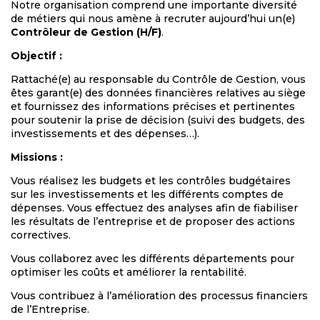
Notre organisation comprend une importante diversité
de métiers qui nous amène à recruter aujourd’hui un(e)
Contrôleur de Gestion
(H/F)
.
Objectif :
Rattaché(e) au responsable du Contrôle de Gestion, vous
êtes garant(e) des données financières relatives au siège
et fournissez des informations précises et pertinentes
pour soutenir la prise de décision (suivi des budgets, des
investissements et des dépenses…).
Missions :
Vous réalisez les budgets et les contrôles budgétaires
sur les investissements et les différents comptes de
dépenses. Vous effectuez des analyses afin de fiabiliser
les résultats de l’entreprise et de proposer des actions
correctives.
Vous collaborez avec les différents départements pour
optimiser les coûts et améliorer la rentabilité.
Vous contribuez à l’amélioration des processus financiers
de l’Entreprise.