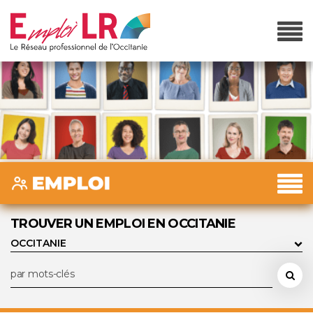
TROUVER UN EMPLOI EN OCCITANIE