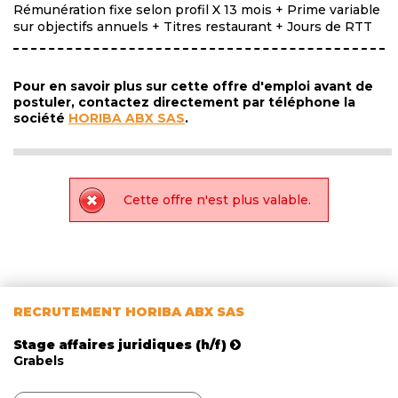
Rémunération fixe selon profil X 13 mois + Prime variable
sur objectifs annuels + Titres restaurant + Jours de RTT
Pour en savoir plus sur cette offre d'emploi avant de
postuler, contactez directement par téléphone la
société
HORIBA ABX SAS
.
Cette offre n'est plus valable.
RECRUTEMENT HORIBA ABX SAS
Stage affaires juridiques (h/f)
Grabels