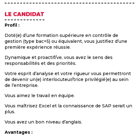
LE CANDIDAT
Profil :
Doté(e) d’une formation supérieure en contrôle de
gestion (type bac+5) ou équivalent, vous justifiez d’une
première expérience réussie.
Dynamique et proactif/ve, vous avez le sens des
responsabilités et des priorités.
Votre esprit d’analyse et votre rigueur vous permettront
de devenir un(e) interlocuteur/trice privilégié(e) au sein
de l’entreprise.
Vous aimez le travail en équipe.
Vous maîtrisez Excel et la connaissance de SAP serait un
plus.
Vous avez un bon niveau d’anglais.
Avantages :