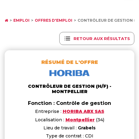
EMPLOI
OFFRES D'EMPLOI
CONTRÔLEUR DE GESTION (H/
RETOUR AUX RÉSULTATS
RÉSUMÉ DE L'OFFRE
CONTRÔLEUR DE GESTION (H/F) -
MONTPELLIER
Fonction : Contrôle de gestion
Entreprise :
HORIBA ABX SAS
Localisation :
Montpellier
(34)
Lieu de travail :
Grabels
Type de contrat : CDI