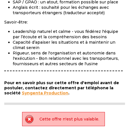
SAP / GPAO : un atout, formation possible sur place
Anglais écrit : souhaité pour les échanges avec
transporteurs étrangers (traducteur accepté)
Savoir-être:
Leadership naturel et calme - vous fédérez l'équipe
par l’écoute et la compréhension des besoins
Capacité d’apaiser les situations et à maintenir un
climat serein
Rigueur, sens de l'organisation et autonomie dans
l'exécution • Bon relationnel avec les transporteurs,
fournisseurs et autres secteurs de l'usine
Pour en savoir plus sur cette offre d'emploi avant de
postuler, contactez directement par téléphone la
société
Syngenta Production
.
Cette offre n'est plus valable.