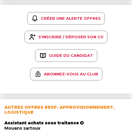
CRÉER UNE ALERTE OFFRES
S'INSCRIRE / DÉPOSER SON CV
GUIDE DU CANDIDAT
ABONNEZ-VOUS AU CLUB
AUTRES OFFRES RESP. APPROVISIONNEMENT,
LOGISTIQUE
Assistant achats sous traitance
Mouans sartoux