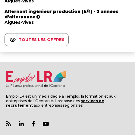
Aigues-vives
Alternant ingénieur production (h/f) - 2 années
d'alternance
Aigues-vives
TOUTES LES OFFRES
Emploi LR est un média dédié à l'emploi, la formation et aux
entreprises de l'Occitanie. Il propose des
services de
recrutement
aux entreprises régionales