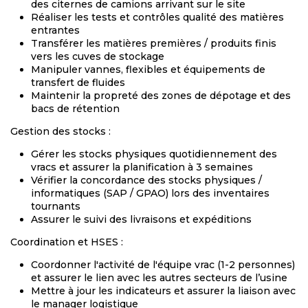
des citernes de camions arrivant sur le site
Réaliser les tests et contrôles qualité des matières
entrantes
Transférer les matières premières / produits finis
vers les cuves de stockage
Manipuler vannes, flexibles et équipements de
transfert de fluides
Maintenir la propreté des zones de dépotage et des
bacs de rétention
Gestion des stocks :
Gérer les stocks physiques quotidiennement des
vracs et assurer la planification à 3 semaines
Vérifier la concordance des stocks physiques /
informatiques (SAP / GPAO) lors des inventaires
tournants
Assurer le suivi des livraisons et expéditions
Coordination et HSES :
Coordonner l'activité de l'équipe vrac (1-2 personnes)
et assurer le lien avec les autres secteurs de l’usine
Mettre à jour les indicateurs et assurer la liaison avec
le manager logistique