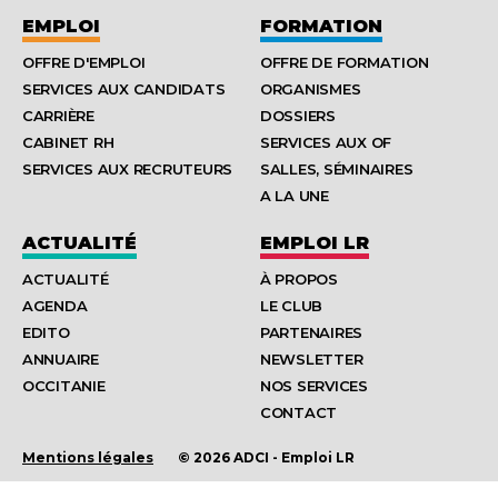
EMPLOI
FORMATION
OFFRE D'EMPLOI
OFFRE DE FORMATION
SERVICES AUX CANDIDATS
ORGANISMES
CARRIÈRE
DOSSIERS
CABINET RH
SERVICES AUX OF
SERVICES AUX RECRUTEURS
SALLES, SÉMINAIRES
A LA UNE
ACTUALITÉ
EMPLOI LR
ACTUALITÉ
À PROPOS
AGENDA
LE CLUB
EDITO
PARTENAIRES
ANNUAIRE
NEWSLETTER
OCCITANIE
NOS SERVICES
CONTACT
Mentions légales
© 2026 ADCI - Emploi LR