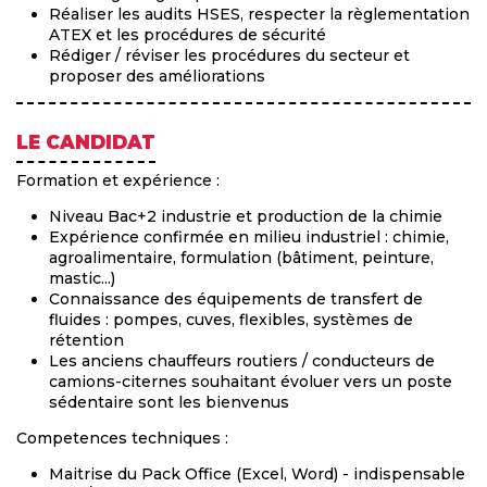
Réaliser les audits HSES, respecter la règlementation
ATEX et les procédures de sécurité
Rédiger / réviser les procédures du secteur et
proposer des améliorations
LE CANDIDAT
Formation et expérience :
Niveau Bac+2 industrie et production de la chimie
Expérience confirmée en milieu industriel : chimie,
agroalimentaire, formulation (bâtiment, peinture,
mastic...)
Connaissance des équipements de transfert de
fluides : pompes, cuves, flexibles, systèmes de
rétention
Les anciens chauffeurs routiers / conducteurs de
camions-citernes souhaitant évoluer vers un poste
sédentaire sont les bienvenus
Competences techniques :
Maitrise du Pack Office (Excel, Word) - indispensable