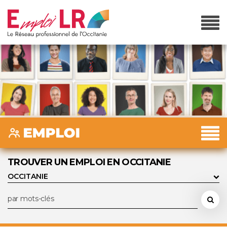
TROUVER UN EMPLOI EN OCCITANIE