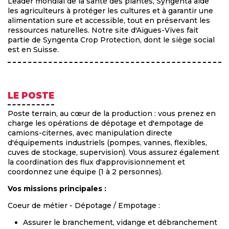
Leader mondial de la santé des plantes, Syngenta aide
les agriculteurs à protéger les cultures et à garantir une
alimentation sure et accessible, tout en préservant les
ressources naturelles. Notre site d'Aigues-Vives fait
partie de Syngenta Crop Protection, dont le siège social
est en Suisse.
LE POSTE
Poste terrain, au cœur de la production : vous prenez en
charge les opérations de dépotage et d'empotage de
camions-citernes, avec manipulation directe
d'équipements industriels (pompes, vannes, flexibles,
cuves de stockage, supervision). Vous assurez également
la coordination des flux d'approvisionnement et
coordonnez une équipe (1 à 2 personnes).
Vos missions principales :
Coeur de métier - Dépotage / Empotage :
Assurer le branchement, vidange et débranchement