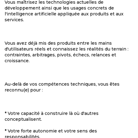
Vous maîtrisez les technologies actuelles de
développement ainsi que les usages concrets de
l'intelligence artificielle appliquée aux produits et aux
services.
Vous avez déjà mis des produits entre les mains
d'utilisateurs réels et connaissez les réalités du terrain :
contraintes, arbitrages, pivots, échecs, relances et
croissance.
Au-delà de vos compétences techniques, vous êtes
reconnu(e) pour :
* Votre capacité à construire là où d'autres
conceptualisent.
* Votre forte autonomie et votre sens des
responsabilités.