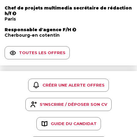
Chef de projets multimedia secrétaire de rédaction
h/f
Paris
Responsable d'agence F/H
Cherbourg-en cotentin
TOUTES LES OFFRES
CRÉER UNE ALERTE OFFRES
S'INSCRIRE / DÉPOSER SON CV
GUIDE DU CANDIDAT