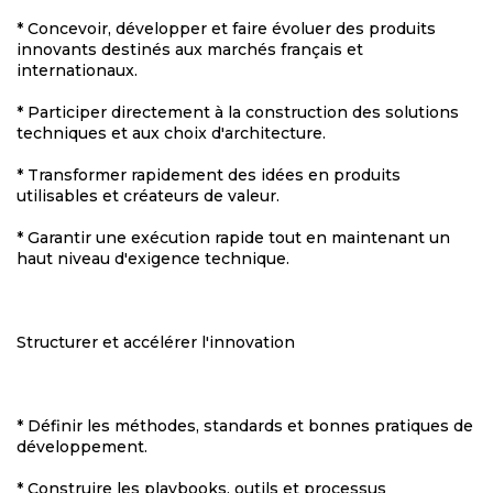
* Concevoir, développer et faire évoluer des produits
innovants destinés aux marchés français et
internationaux.
* Participer directement à la construction des solutions
techniques et aux choix d'architecture.
* Transformer rapidement des idées en produits
utilisables et créateurs de valeur.
* Garantir une exécution rapide tout en maintenant un
haut niveau d'exigence technique.
Structurer et accélérer l'innovation
* Définir les méthodes, standards et bonnes pratiques de
développement.
* Construire les playbooks, outils et processus