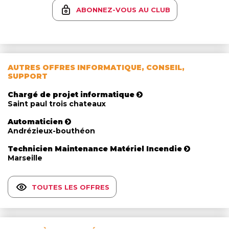
ABONNEZ-VOUS AU CLUB
AUTRES OFFRES INFORMATIQUE, CONSEIL,
SUPPORT
Chargé de projet informatique
Saint paul trois chateaux
Automaticien
Andrézieux-bouthéon
Technicien Maintenance Matériel Incendie
Marseille
TOUTES LES OFFRES