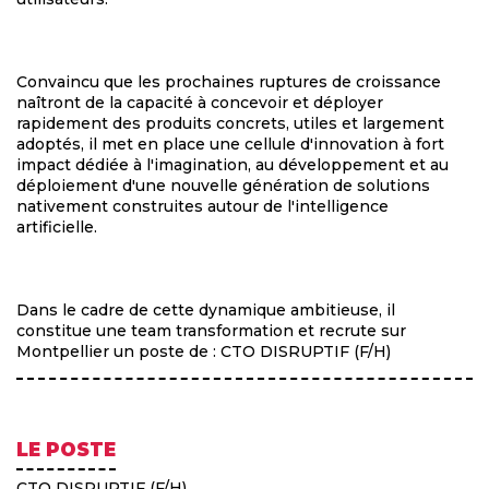
Convaincu que les prochaines ruptures de croissance
naîtront de la capacité à concevoir et déployer
rapidement des produits concrets, utiles et largement
adoptés, il met en place une cellule d'innovation à fort
impact dédiée à l'imagination, au développement et au
déploiement d'une nouvelle génération de solutions
nativement construites autour de l'intelligence
artificielle.
Dans le cadre de cette dynamique ambitieuse, il
constitue une team transformation et recrute sur
Montpellier un poste de : CTO DISRUPTIF (F/H)
LE POSTE
CTO DISRUPTIF (F/H)