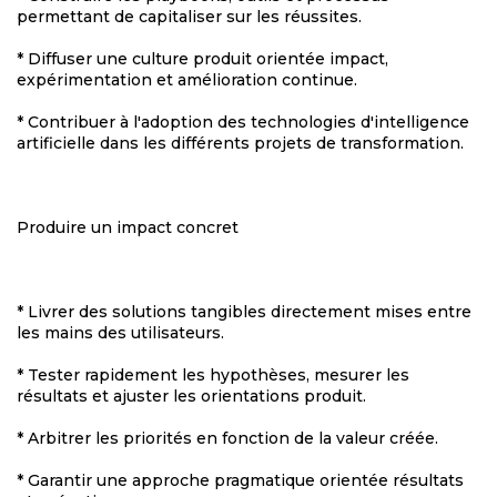
permettant de capitaliser sur les réussites.
* Diffuser une culture produit orientée impact,
expérimentation et amélioration continue.
* Contribuer à l'adoption des technologies d'intelligence
artificielle dans les différents projets de transformation.
Produire un impact concret
* Livrer des solutions tangibles directement mises entre
les mains des utilisateurs.
* Tester rapidement les hypothèses, mesurer les
résultats et ajuster les orientations produit.
* Arbitrer les priorités en fonction de la valeur créée.
* Garantir une approche pragmatique orientée résultats