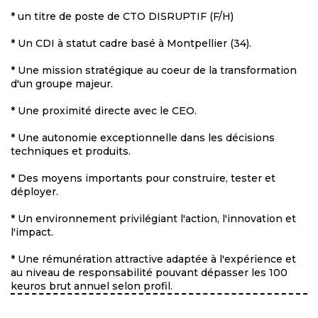
* un titre de poste de CTO DISRUPTIF (F/H)
* Un CDI à statut cadre basé à Montpellier (34).
* Une mission stratégique au coeur de la transformation
d'un groupe majeur.
* Une proximité directe avec le CEO.
* Une autonomie exceptionnelle dans les décisions
techniques et produits.
* Des moyens importants pour construire, tester et
déployer.
* Un environnement privilégiant l'action, l'innovation et
l'impact.
* Une rémunération attractive adaptée à l'expérience et
au niveau de responsabilité pouvant dépasser les 100
keuros brut annuel selon profil.