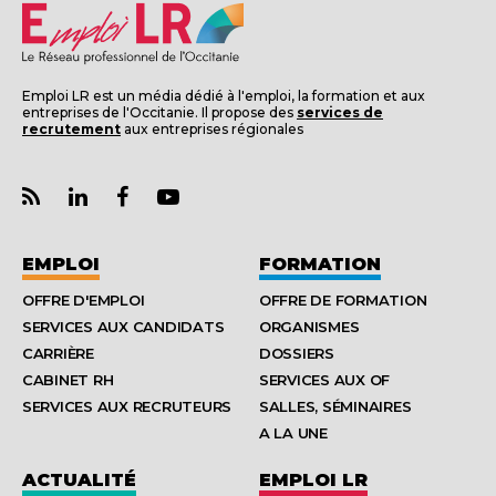
Emploi LR est un média dédié à l'emploi, la formation et aux
entreprises de l'Occitanie. Il propose des
services de
recrutement
aux entreprises régionales
EMPLOI
FORMATION
OFFRE D'EMPLOI
OFFRE DE FORMATION
SERVICES AUX CANDIDATS
ORGANISMES
CARRIÈRE
DOSSIERS
CABINET RH
SERVICES AUX OF
SERVICES AUX RECRUTEURS
SALLES, SÉMINAIRES
A LA UNE
ACTUALITÉ
EMPLOI LR