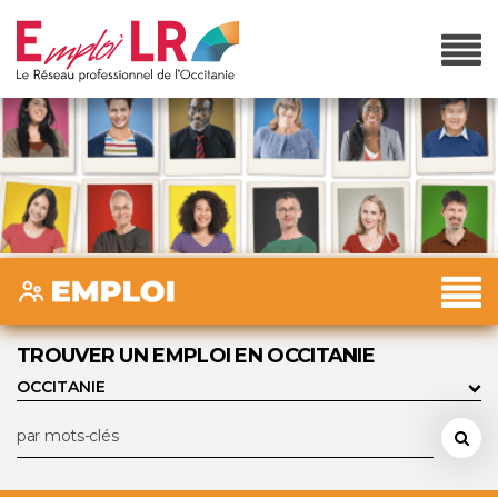
TROUVER UN EMPLOI EN OCCITANIE