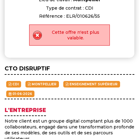
Type de contrat : CDI
Référence : ELR/010626/55
Cette offre n'est plus
valable.
CTO DISRUPTIF
CDI
MONTPELLIER
ENSEIGNEMENT SUPÉRIEUR
01-06-2026
L'ENTREPRISE
Notre client est un groupe digital comptant plus de 1000
collaborateurs, engagé dans une transformation profonde
de ses modèles, de ses outils et de ses parcours
utilisateurs.