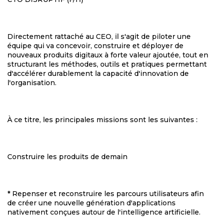
Directement rattaché au CEO, il s'agit de piloter une
équipe qui va concevoir, construire et déployer de
nouveaux produits digitaux à forte valeur ajoutée, tout en
structurant les méthodes, outils et pratiques permettant
d'accélérer durablement la capacité d'innovation de
l'organisation.
À ce titre, les principales missions sont les suivantes :
Construire les produits de demain
* Repenser et reconstruire les parcours utilisateurs afin
de créer une nouvelle génération d'applications
nativement conçues autour de l'intelligence artificielle.