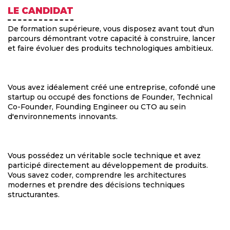
LE CANDIDAT
De formation supérieure, vous disposez avant tout d'un
parcours démontrant votre capacité à construire, lancer
et faire évoluer des produits technologiques ambitieux.
Vous avez idéalement créé une entreprise, cofondé une
startup ou occupé des fonctions de Founder, Technical
Co-Founder, Founding Engineer ou CTO au sein
d'environnements innovants.
Vous possédez un véritable socle technique et avez
participé directement au développement de produits.
Vous savez coder, comprendre les architectures
modernes et prendre des décisions techniques
structurantes.