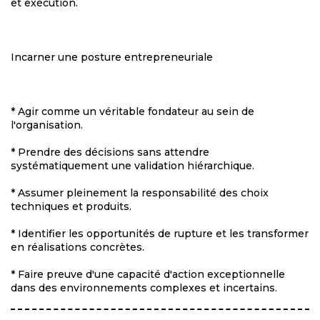
et exécution.
Incarner une posture entrepreneuriale
* Agir comme un véritable fondateur au sein de
l'organisation.
* Prendre des décisions sans attendre
systématiquement une validation hiérarchique.
* Assumer pleinement la responsabilité des choix
techniques et produits.
* Identifier les opportunités de rupture et les transformer
en réalisations concrètes.
* Faire preuve d'une capacité d'action exceptionnelle
dans des environnements complexes et incertains.