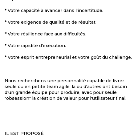
* Votre capacité à avancer dans l'incertitude.
* Votre exigence de qualité et de résultat.
* Votre résilience face aux difficultés.
* Votre rapidité d'exécution.
* Votre esprit entrepreneurial et votre goût du challenge.
Nous recherchons une personnalité capable de livrer
seule ou en petite team agile, là ou d'autres ont besoin
d'un grande équipe pour produire, avec pour seule
"obsession" la création de valeur pour l'utilisateur final.
IL EST PROPOSÉ