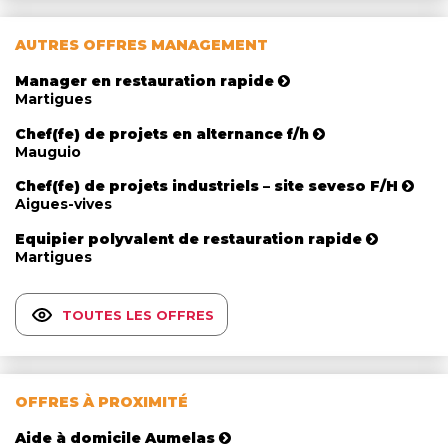
AUTRES OFFRES MANAGEMENT
Manager en restauration rapide
Martigues
Chef(fe) de projets en alternance f/h
Mauguio
Chef(fe) de projets industriels – site seveso F/H
Aigues-vives
Equipier polyvalent de restauration rapide
Martigues
TOUTES LES OFFRES
OFFRES À PROXIMITÉ
Aide à domicile Aumelas