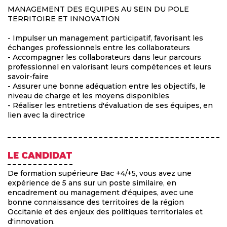
MANAGEMENT DES EQUIPES AU SEIN DU POLE
TERRITOIRE ET INNOVATION
- Impulser un management participatif, favorisant les
échanges professionnels entre les collaborateurs
- Accompagner les collaborateurs dans leur parcours
professionnel en valorisant leurs compétences et leurs
savoir-faire
- Assurer une bonne adéquation entre les objectifs, le
niveau de charge et les moyens disponibles
- Réaliser les entretiens d'évaluation de ses équipes, en
lien avec la directrice
LE CANDIDAT
De formation supérieure Bac +4/+5, vous avez une
expérience de 5 ans sur un poste similaire, en
encadrement ou management d'équipes, avec une
bonne connaissance des territoires de la région
Occitanie et des enjeux des politiques territoriales et
d'innovation.