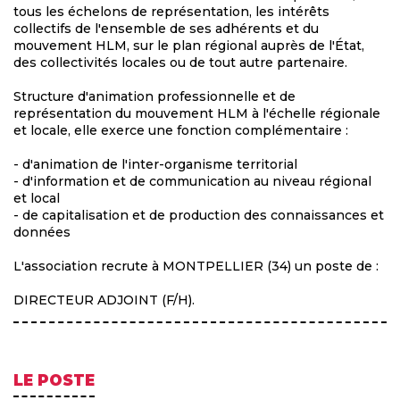
tous les échelons de représentation, les intérêts
collectifs de l'ensemble de ses adhérents et du
mouvement HLM, sur le plan régional auprès de l'État,
des collectivités locales ou de tout autre partenaire.
Structure d'animation professionnelle et de
représentation du mouvement HLM à l'échelle régionale
et locale, elle exerce une fonction complémentaire :
- d'animation de l'inter-organisme territorial
- d'information et de communication au niveau régional
et local
- de capitalisation et de production des connaissances et
données
L'association recrute à MONTPELLIER (34) un poste de :
DIRECTEUR ADJOINT (F/H).
LE POSTE