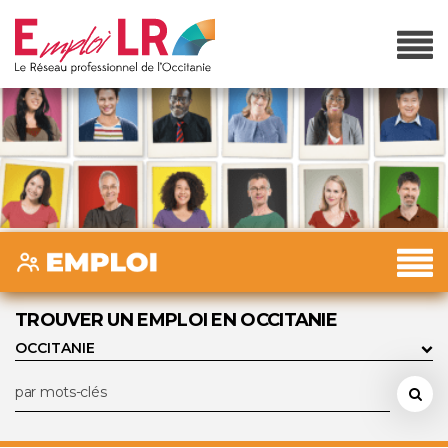
TROUVER UN EMPLOI EN OCCITANIE