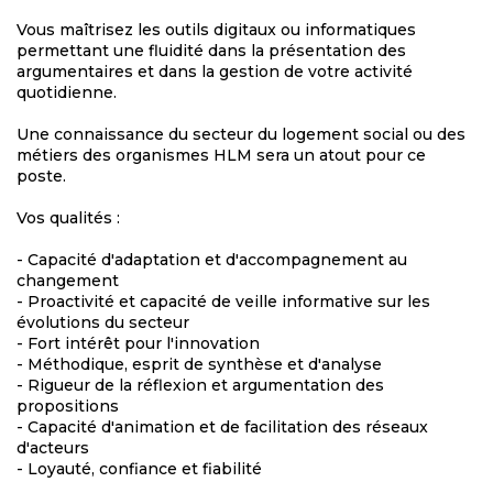
Vous maîtrisez les outils digitaux ou informatiques
permettant une fluidité dans la présentation des
argumentaires et dans la gestion de votre activité
quotidienne.
Une connaissance du secteur du logement social ou des
métiers des organismes HLM sera un atout pour ce
poste.
Vos qualités :
- Capacité d'adaptation et d'accompagnement au
changement
- Proactivité et capacité de veille informative sur les
évolutions du secteur
- Fort intérêt pour l'innovation
- Méthodique, esprit de synthèse et d'analyse
- Rigueur de la réflexion et argumentation des
propositions
- Capacité d'animation et de facilitation des réseaux
d'acteurs
- Loyauté, confiance et fiabilité