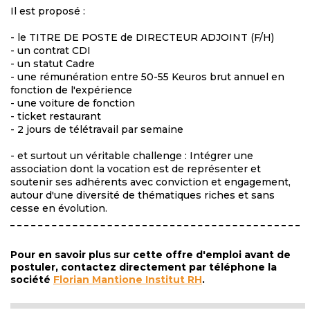
Il est proposé :
- le TITRE DE POSTE de DIRECTEUR ADJOINT (F/H)
- un contrat CDI
- un statut Cadre
- une rémunération entre 50-55 Keuros brut annuel en
fonction de l'expérience
- une voiture de fonction
- ticket restaurant
- 2 jours de télétravail par semaine
- et surtout un véritable challenge : Intégrer une
association dont la vocation est de représenter et
soutenir ses adhérents avec conviction et engagement,
autour d'une diversité de thématiques riches et sans
cesse en évolution.
Pour en savoir plus sur cette offre d'emploi avant de
postuler, contactez directement par téléphone la
société
Florian Mantione Institut RH
.