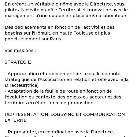
En créant un véritable binôme avec la Directrice, vous
pilotez l'activité du pôle Territorial et Innovation avec le
management d'une équipe en place de 5 collaborateurs.
Des déplacements en fonction de l'activité et des
besoins sur l'Hérault, en haute Toulouse et plus
ponctuellement sur Paris.
Vos missions :
STRATEGIE
- Appropriation et déploiement de la feuille de route
stratégique de l'Association en relation étroite avec le(la)
Directeur(trice)
- Adaptation de la feuille de route en fonction de
l'évolution du contexte, des enjeux du secteur et des
territoires en étant force de proposition
REPRESENTATION, LOBBYING ET COMMUNICATION
EXTERNE
- Représenter, en coordination avec la Directrice,