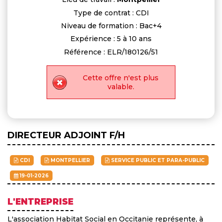
Type de contrat : CDI
Niveau de formation : Bac+4
Expérience : 5 à 10 ans
Référence : ELR/180126/51
Cette offre n'est plus
valable.
DIRECTEUR ADJOINT F/H
CDI
MONTPELLIER
SERVICE PUBLIC ET PARA-PUBLIC
19-01-2026
L'ENTREPRISE
L'association Habitat Social en Occitanie représente, à