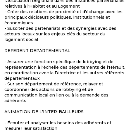
l'Association Régionale dans des instances partenariales
relatives à l'Habitat et au Logement
- Créer des relations de proximité et d'échange avec les
principaux décideurs politiques, institutionnels et
économiques
- Susciter des partenariats et des synergies avec des
acteurs locaux sur les enjeux clés du secteur du
logement social
REFERENT DEPARTEMENTAL
- Assurer une fonction spécifique de lobbying et de
représentation à l'échelle des départements de l'Hérault,
en coordination avec la Directrice et les autres référents
départementaux
- Sur son département de référence, relayer et
coordonner des actions de lobbying et de
communication local en lien ou à la demande des
adhérents
ANIMATION DE L'INTER-BAILLEURS
- Écouter et analyser les besoins des adhérents et
mesurer leur satisfaction