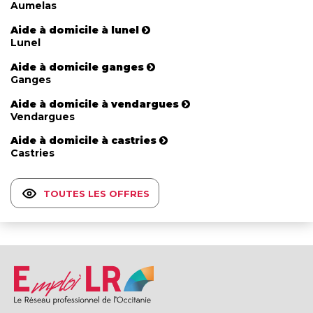
Aumelas
Aide à domicile à lunel
Lunel
Aide à domicile ganges
Ganges
Aide à domicile à vendargues
Vendargues
Aide à domicile à castries
Castries
TOUTES LES OFFRES