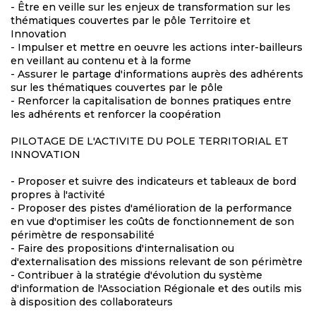
- Être en veille sur les enjeux de transformation sur les
thématiques couvertes par le pôle Territoire et
Innovation
- Impulser et mettre en oeuvre les actions inter-bailleurs
en veillant au contenu et à la forme
- Assurer le partage d'informations auprès des adhérents
sur les thématiques couvertes par le pôle
- Renforcer la capitalisation de bonnes pratiques entre
les adhérents et renforcer la coopération
PILOTAGE DE L'ACTIVITE DU POLE TERRITORIAL ET
INNOVATION
- Proposer et suivre des indicateurs et tableaux de bord
propres à l'activité
- Proposer des pistes d'amélioration de la performance
en vue d'optimiser les coûts de fonctionnement de son
périmètre de responsabilité
- Faire des propositions d'internalisation ou
d'externalisation des missions relevant de son périmètre
- Contribuer à la stratégie d'évolution du système
d'information de l'Association Régionale et des outils mis
à disposition des collaborateurs