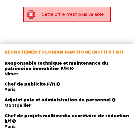
Cette offre n'est plus valable.
RECRUTEMENT FLORIAN MANTIONE INSTITUT RH
Responsable technique et maintenance du
patrimoine immobilier F/H
Nimes
Chef de publicite F/H
Paris
Adjoint paie et administration de personnel
Montpellier
Chef de projets multimedia secrétaire de rédaction
h/f
Paris