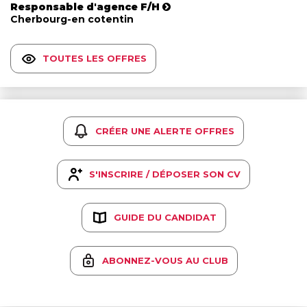
Responsable d'agence F/H
Cherbourg-en cotentin
TOUTES LES OFFRES
CRÉER UNE ALERTE OFFRES
S'INSCRIRE / DÉPOSER SON CV
GUIDE DU CANDIDAT
ABONNEZ-VOUS AU CLUB