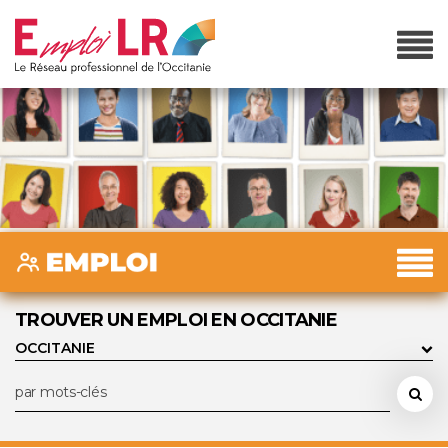
TROUVER UN EMPLOI EN OCCITANIE