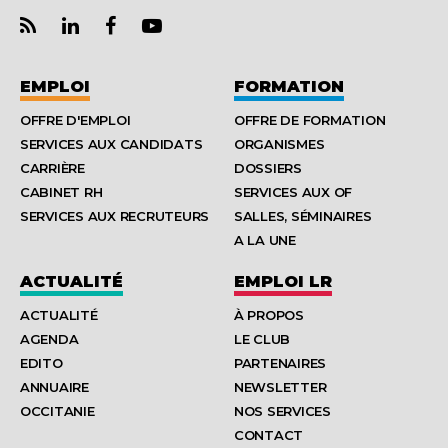
EMPLOI
FORMATION
OFFRE D'EMPLOI
OFFRE DE FORMATION
SERVICES AUX CANDIDATS
ORGANISMES
CARRIÈRE
DOSSIERS
CABINET RH
SERVICES AUX OF
SERVICES AUX RECRUTEURS
SALLES, SÉMINAIRES
A LA UNE
ACTUALITÉ
EMPLOI LR
ACTUALITÉ
À PROPOS
AGENDA
LE CLUB
EDITO
PARTENAIRES
ANNUAIRE
NEWSLETTER
OCCITANIE
NOS SERVICES
CONTACT