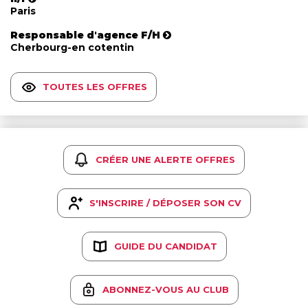
Paris
Responsable d'agence F/H
Cherbourg-en cotentin
TOUTES LES OFFRES
CRÉER UNE ALERTE OFFRES
S'INSCRIRE / DÉPOSER SON CV
GUIDE DU CANDIDAT
ABONNEZ-VOUS AU CLUB