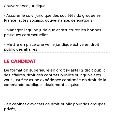
Gouvernance juridique :
- Assurer le suivi juridique des sociétés du groupe en
France (actes sociaux, gouvernance, délégations).
- Manager l'équipe juridique et structurer les bonnes
pratiques contractuelles.
- Mettre en place une veille juridique active en droit
public des affaires.
LE CANDIDAT
De formation supérieure en droit (Master 2 droit public
des affaires, droit des contrats publics ou équivalent),
vous justifiez d'une expérience confirmée en droit de la
commande publique, idéalement acquise :
- en cabinet d'avocats de droit public pour des groupes
privés,