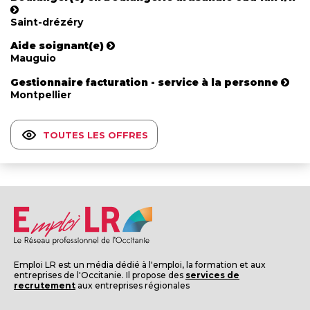
Saint-drézéry
Aide soignant(e)
Mauguio
Gestionnaire facturation - service à la personne
Montpellier
TOUTES LES OFFRES
Emploi LR est un média dédié à l'emploi, la formation et aux
entreprises de l'Occitanie. Il propose des
services de
recrutement
aux entreprises régionales