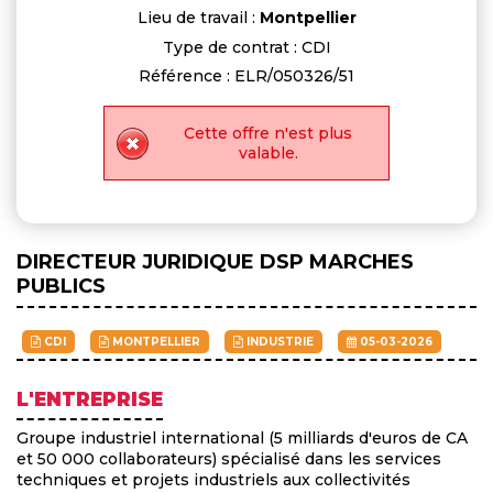
Lieu de travail :
Montpellier
Type de contrat : CDI
Référence : ELR/050326/51
Cette offre n'est plus
valable.
DIRECTEUR JURIDIQUE DSP MARCHES
PUBLICS
CDI
MONTPELLIER
INDUSTRIE
05-03-2026
L'ENTREPRISE
Groupe industriel international (5 milliards d'euros de CA
et 50 000 collaborateurs) spécialisé dans les services
techniques et projets industriels aux collectivités