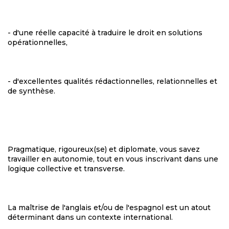
- d'une réelle capacité à traduire le droit en solutions
opérationnelles,
- d'excellentes qualités rédactionnelles, relationnelles et
de synthèse.
Pragmatique, rigoureux(se) et diplomate, vous savez
travailler en autonomie, tout en vous inscrivant dans une
logique collective et transverse.
La maîtrise de l'anglais et/ou de l'espagnol est un atout
déterminant dans un contexte international.