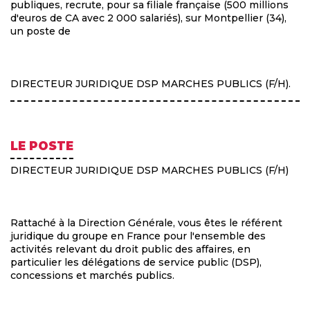
publiques, recrute, pour sa filiale française (500 millions
d'euros de CA avec 2 000 salariés), sur Montpellier (34),
un poste de
DIRECTEUR JURIDIQUE DSP MARCHES PUBLICS (F/H).
LE POSTE
DIRECTEUR JURIDIQUE DSP MARCHES PUBLICS (F/H)
Rattaché à la Direction Générale, vous êtes le référent
juridique du groupe en France pour l'ensemble des
activités relevant du droit public des affaires, en
particulier les délégations de service public (DSP),
concessions et marchés publics.