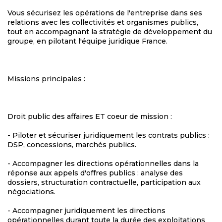
Vous sécurisez les opérations de l'entreprise dans ses
relations avec les collectivités et organismes publics,
tout en accompagnant la stratégie de développement du
groupe, en pilotant l'équipe juridique France.
Missions principales :
Droit public des affaires ET coeur de mission :
- Piloter et sécuriser juridiquement les contrats publics :
DSP, concessions, marchés publics.
- Accompagner les directions opérationnelles dans la
réponse aux appels d'offres publics : analyse des
dossiers, structuration contractuelle, participation aux
négociations.
- Accompagner juridiquement les directions
opérationnelles durant toute la durée des exploitations