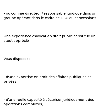
- ou comme directeur / responsable juridique dans un
groupe opérant dans le cadre de DSP ou concessions.
Une expérience d'avocat en droit public constitue un
atout apprécié.
Vous disposez :
- d'une expertise en droit des affaires publiques et
privées,
- d'une réelle capacité à sécuriser juridiquement des
opérations complexes,