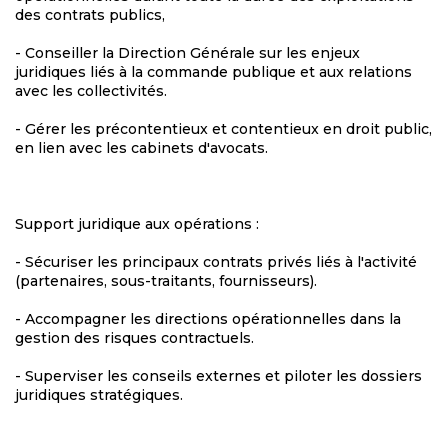
des contrats publics,
- Conseiller la Direction Générale sur les enjeux
juridiques liés à la commande publique et aux relations
avec les collectivités.
- Gérer les précontentieux et contentieux en droit public,
en lien avec les cabinets d'avocats.
Support juridique aux opérations :
- Sécuriser les principaux contrats privés liés à l'activité
(partenaires, sous-traitants, fournisseurs).
- Accompagner les directions opérationnelles dans la
gestion des risques contractuels.
- Superviser les conseils externes et piloter les dossiers
juridiques stratégiques.