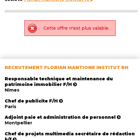
Cette offre n'est plus valable.
RECRUTEMENT FLORIAN MANTIONE INSTITUT RH
Responsable technique et maintenance du
patrimoine immobilier F/H
Nimes
Chef de publicite F/H
Paris
Adjoint paie et administration de personnel
Montpellier
Chef de projets multimedia secrétaire de rédaction
h/f