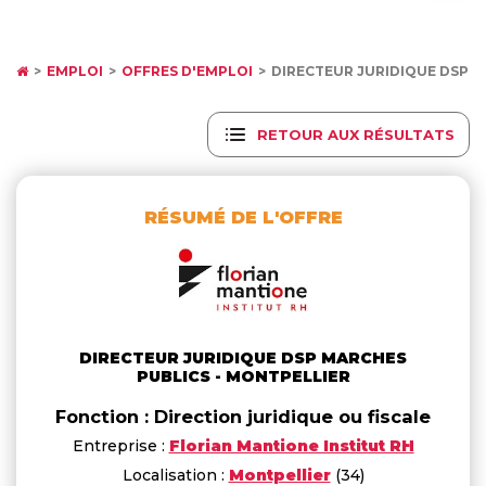
EMPLOI
OFFRES D'EMPLOI
DIRECTEUR JURIDIQUE DSP 
RETOUR AUX RÉSULTATS
RÉSUMÉ DE L'OFFRE
DIRECTEUR JURIDIQUE DSP MARCHES
PUBLICS - MONTPELLIER
Fonction : Direction juridique ou fiscale
Entreprise :
Florian Mantione Institut RH
Localisation :
Montpellier
(34)