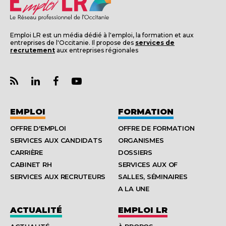
Emploi LR est un média dédié à l'emploi, la formation et aux
entreprises de l'Occitanie. Il propose des
services de
recrutement
aux entreprises régionales
EMPLOI
FORMATION
OFFRE D'EMPLOI
OFFRE DE FORMATION
SERVICES AUX CANDIDATS
ORGANISMES
CARRIÈRE
DOSSIERS
CABINET RH
SERVICES AUX OF
SERVICES AUX RECRUTEURS
SALLES, SÉMINAIRES
A LA UNE
ACTUALITÉ
EMPLOI LR