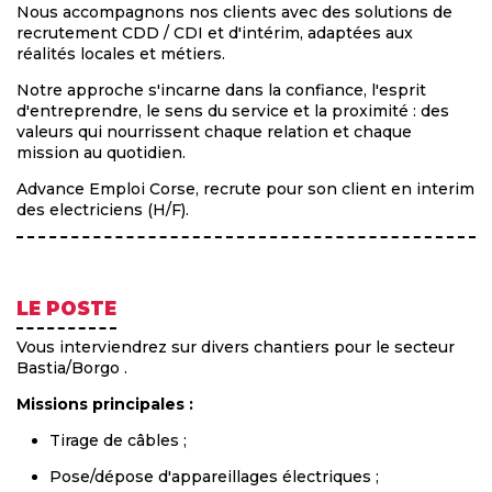
Nous accompagnons nos clients avec des solutions de
recrutement CDD / CDI et d'intérim, adaptées aux
réalités locales et métiers.
Notre approche s'incarne dans la confiance, l'esprit
d'entreprendre, le sens du service et la proximité : des
valeurs qui nourrissent chaque relation et chaque
mission au quotidien.
Advance Emploi Corse, recrute pour son client en interim
des electriciens (H/F).
LE POSTE
Vous interviendrez sur divers chantiers pour le secteur
Bastia/Borgo .
Missions principales :
Tirage de câbles ;
Pose/dépose d'appareillages électriques ;