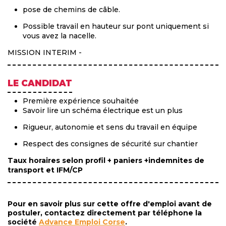
pose de chemins de câble.
Possible travail en hauteur sur pont uniquement si
vous avez la nacelle.
MISSION INTERIM -
LE CANDIDAT
Première expérience souhaitée
Savoir lire un schéma électrique est un plus
Rigueur, autonomie et sens du travail en équipe
Respect des consignes de sécurité sur chantier
Taux horaires selon profil + paniers +indemnites de
transport et IFM/CP
Pour en savoir plus sur cette offre d'emploi avant de
postuler, contactez directement par téléphone la
société
Advance Emploi Corse
.