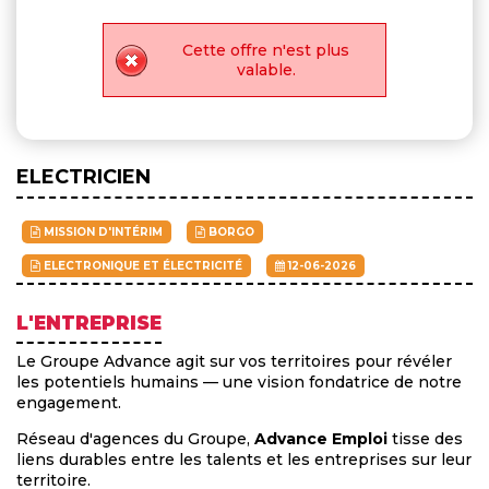
Cette offre n'est plus
valable.
ELECTRICIEN
MISSION D'INTÉRIM
BORGO
ELECTRONIQUE ET ÉLECTRICITÉ
12-06-2026
L'ENTREPRISE
Le Groupe Advance agit sur vos territoires pour révéler
les potentiels humains — une vision fondatrice de notre
engagement.
Réseau d'agences du Groupe,
Advance Emploi
tisse des
liens durables entre les talents et les entreprises sur leur
territoire.