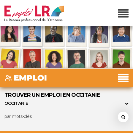
TROUVER UN EMPLOI EN OCCITANIE