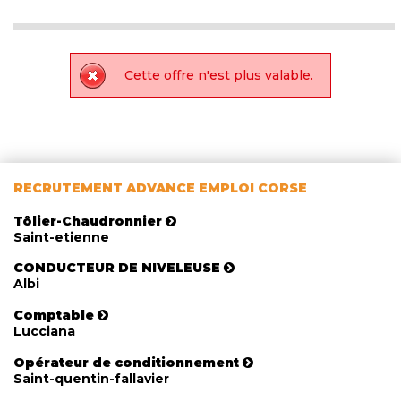
Cette offre n'est plus valable.
RECRUTEMENT ADVANCE EMPLOI CORSE
Tôlier-Chaudronnier
Saint-etienne
CONDUCTEUR DE NIVELEUSE
Albi
Comptable
Lucciana
Opérateur de conditionnement
Saint-quentin-fallavier