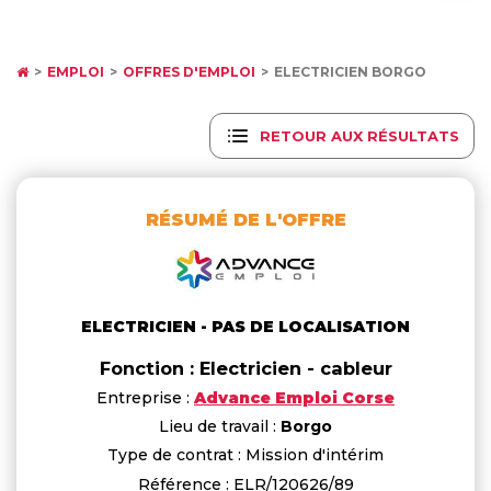
EMPLOI
OFFRES D'EMPLOI
ELECTRICIEN BORGO
RETOUR AUX RÉSULTATS
RÉSUMÉ DE L'OFFRE
ELECTRICIEN - PAS DE LOCALISATION
Fonction : Electricien - cableur
Entreprise :
Advance Emploi Corse
Lieu de travail :
Borgo
Type de contrat : Mission d'intérim
Référence : ELR/120626/89