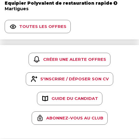
Equipier Polyvalent de restauration rapide
Martigues
TOUTES LES OFFRES
CRÉER UNE ALERTE OFFRES
S'INSCRIRE / DÉPOSER SON CV
GUIDE DU CANDIDAT
ABONNEZ-VOUS AU CLUB