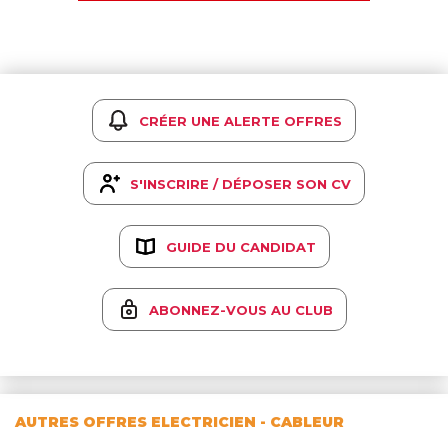
CRÉER UNE ALERTE OFFRES
S'INSCRIRE / DÉPOSER SON CV
GUIDE DU CANDIDAT
ABONNEZ-VOUS AU CLUB
AUTRES OFFRES ELECTRICIEN - CABLEUR