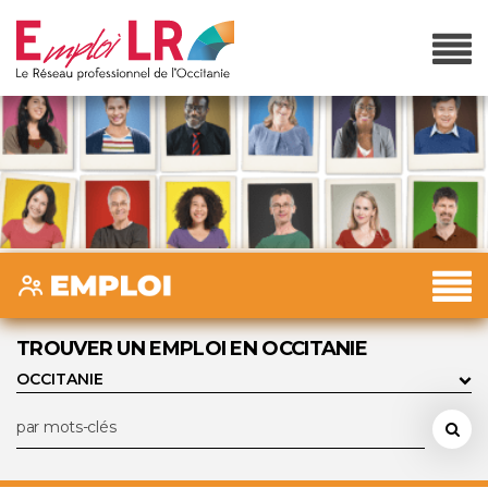
TROUVER UN EMPLOI EN OCCITANIE