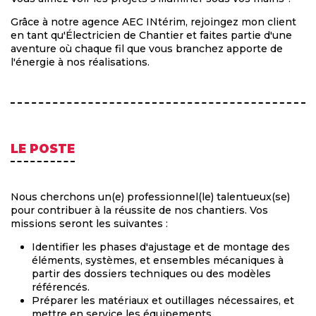
Grâce à notre agence AEC INtérim, rejoingez mon client
en tant qu'Électricien de Chantier et faites partie d'une
aventure où chaque fil que vous branchez apporte de
l'énergie à nos réalisations.
LE POSTE
Nous cherchons un(e) professionnel(le) talentueux(se)
pour contribuer à la réussite de nos chantiers. Vos
missions seront les suivantes :
Identifier les phases d'ajustage et de montage des
éléments, systèmes, et ensembles mécaniques à
partir des dossiers techniques ou des modèles
référencés.
Préparer les matériaux et outillages nécessaires, et
mettre en service les équipements.