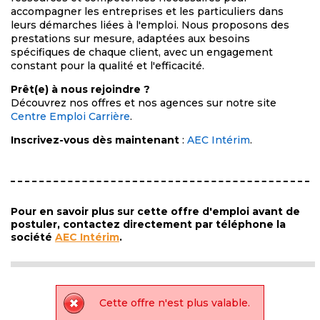
accompagner les entreprises et les particuliers dans
leurs démarches liées à l'emploi. Nous proposons des
prestations sur mesure, adaptées aux besoins
spécifiques de chaque client, avec un engagement
constant pour la qualité et l'efficacité.
Prêt(e) à nous rejoindre ?
Découvrez nos offres et nos agences sur notre site
Centre Emploi Carrière
.
Inscrivez-vous dès maintenant
:
AEC Intérim
.
Pour en savoir plus sur cette offre d'emploi avant de
postuler, contactez directement par téléphone la
société
AEC Intérim
.
Cette offre n'est plus valable.