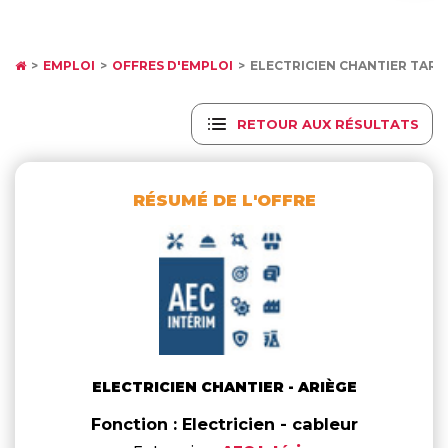
EMPLOI
OFFRES D'EMPLOI
ELECTRICIEN CHANTIER TARA
RETOUR AUX RÉSULTATS
RÉSUMÉ DE L'OFFRE
ELECTRICIEN CHANTIER - ARIÈGE
Fonction : Electricien - cableur