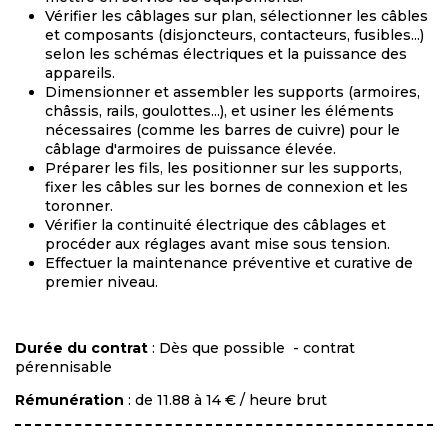
Vérifier les câblages sur plan, sélectionner les câbles
et composants (disjoncteurs, contacteurs, fusibles...)
selon les schémas électriques et la puissance des
appareils.
Dimensionner et assembler les supports (armoires,
châssis, rails, goulottes...), et usiner les éléments
nécessaires (comme les barres de cuivre) pour le
câblage d'armoires de puissance élevée.
Préparer les fils, les positionner sur les supports,
fixer les câbles sur les bornes de connexion et les
toronner.
Vérifier la continuité électrique des câblages et
procéder aux réglages avant mise sous tension.
Effectuer la maintenance préventive et curative de
premier niveau.
Durée du contrat
: Dès que possible - contrat
pérennisable
Rémunération
: de 11.88 à 14 € / heure brut