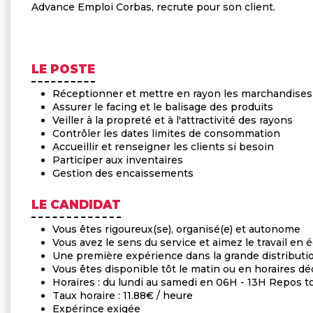
Advance Emploi Corbas, recrute pour son client.
LE POSTE
Réceptionner et mettre en rayon les marchandises
Assurer le facing et le balisage des produits
Veiller à la propreté et à l'attractivité des rayons
Contrôler les dates limites de consommation
Accueillir et renseigner les clients si besoin
Participer aux inventaires
Gestion des encaissements
LE CANDIDAT
Vous êtes rigoureux(se), organisé(e) et autonome
Vous avez le sens du service et aimez le travail en 
Une première expérience dans la grande distributi
Vous êtes disponible tôt le matin ou en horaires dé
Horaires : du lundi au samedi en 06H - 13H Repos t
Taux horaire : 11.88€ / heure
Expérince exigée