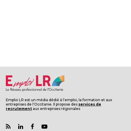
Emploi LR est un média dédié à l'emploi, la formation et aux
entreprises de l'Occitanie. Il propose des
services de
recrutement
aux entreprises régionales