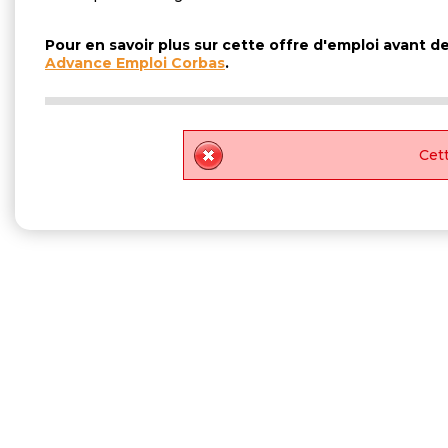
Pour en savoir plus sur cette offre d'emploi avant 
Advance Emploi Corbas
.
Cett