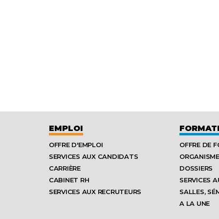
EMPLOI
FORMAT
OFFRE D'EMPLOI
OFFRE DE 
SERVICES AUX CANDIDATS
ORGANISM
CARRIÈRE
DOSSIERS
CABINET RH
SERVICES A
SERVICES AUX RECRUTEURS
SALLES, SÉ
A LA UNE