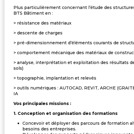
Plus particulièrement
concernant
l’étude des structure
BTS Bâtiment en :
> résistance des matériaux
> descente de charges
> pré-dimensionnement d’éléments courants de struct
> comportement mécanique des matériaux de construc
> analyse, interprétation et exploitation des résultats d
sols)
> topographie, implantation et relevés
> outils numériques : AUTOCAD, REVIT, ARCHE (GRAITE
IA
Vos principales missions :
1. Conception et organisation des formations
Concevoir et déployer des parcours de formation alt
besoins des entreprises.