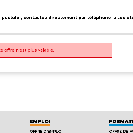
de postuler, contactez directement par téléphone la socié
e offre n'est plus valable.
EMPLOI
FORMAT
OFFRE D'EMPLOI
OFFRE DE 