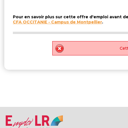
Pour en savoir plus sur cette offre d'emploi avant 
CFA OCCITANIE - Campus de Montpellier
.
Cett