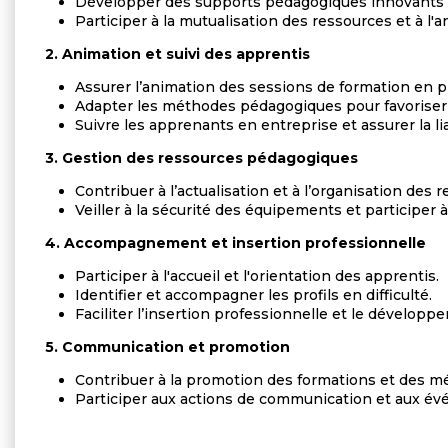
Développer des supports pédagogiques innovants et 
Participer à la mutualisation des ressources et à l'
2. Animation et suivi des apprentis
Assurer l’animation des sessions de formation en pr
Adapter les méthodes pédagogiques pour favoriser 
Suivre les apprenants en entreprise et assurer la li
3. Gestion des ressources pédagogiques
Contribuer à l’actualisation et à l’organisation des
Veiller à la sécurité des équipements et participer à
4. Accompagnement et insertion professionnelle
Participer à l'accueil et l'orientation des apprentis.
Identifier et accompagner les profils en difficulté.
Faciliter l’insertion professionnelle et le dével
5. Communication et promotion
Contribuer à la promotion des formations et des m
Participer aux actions de communication et aux év