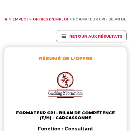
EMPLOI
OFFRES D'EMPLOI
FORMATEUR CPI - BILAN DE 
RETOUR AUX RÉSULTATS
RÉSUMÉ DE L'OFFRE
FORMATEUR CPI - BILAN DE COMPÉTENCE
(F/H) - CARCASSONNE
Fonction : Consultant