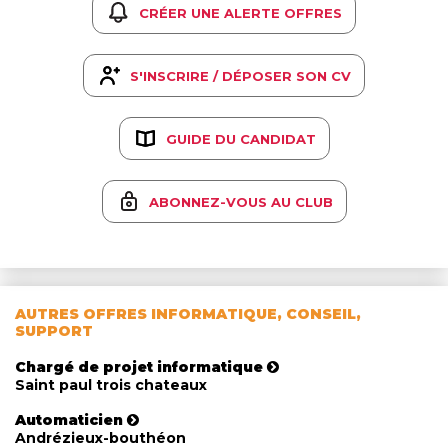
CRÉER UNE ALERTE OFFRES
S'INSCRIRE / DÉPOSER SON CV
GUIDE DU CANDIDAT
ABONNEZ-VOUS AU CLUB
AUTRES OFFRES INFORMATIQUE, CONSEIL,
SUPPORT
Chargé de projet informatique
Saint paul trois chateaux
Automaticien
Andrézieux-bouthéon