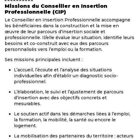
Missions du Conseiller en Insertion
Professionnelle (CIP)
Le Conseiller en Insertion Professionnelle accompagne
les bénéficiaires dans la construction et la mise en
œuvre de leur parcours d’insertion sociale et
professionnelle. Il/elle évalue leur situation, identifie leurs
besoins et co-construit avec eux des parcours
personnalisés vers l’emploi ou la formation.
Ses missions principales incluent :
L’accueil, l’écoute et l’analyse des situations
individuelles afin d’établir un diagnostic socio-
professionnel.
L’élaboration, le suivi et l’ajustement de parcours
d’insertion avec des objectifs concrets et
mesurables.
Le soutien actif dans les démarches liées à l’emploi,
la formation, la mobilité, la santé ou encore le
logement.
La mobilisation des partenaires du territoire : acteurs