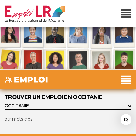
TROUVER UN EMPLOI EN OCCITANIE