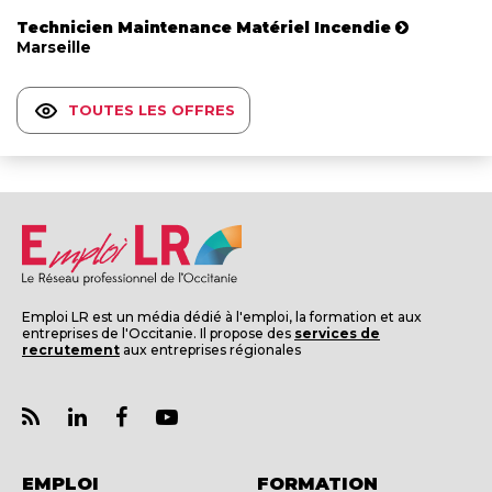
Technicien Maintenance Matériel Incendie
Marseille
TOUTES LES OFFRES
Emploi LR est un média dédié à l'emploi, la formation et aux
entreprises de l'Occitanie. Il propose des
services de
recrutement
aux entreprises régionales
EMPLOI
FORMATION