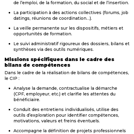
de l’emploi, de la formation, du social et de l’insertion.
La participation à des actions collectives (forums, job
datings, réunions de coordination…).
La veille permanente sur les dispositifs, métiers et
opportunités de formation.
Le suivi administratif rigoureux des dossiers, bilans et
synthèses via des outils numériques.
Missions spécifiques dans le cadre des
bilans de compétences
Dans le cadre de la réalisation de bilans de compétences,
le CIP :
Analyse la demande, contractualise la démarche
(CPF, employeur, etc.) et clarifie les attentes du
bénéficiaire.
Conduit des entretiens individualisés, utilise des
outils d’exploration pour identifier compétences,
motivations, valeurs et freins éventuels.
Accompagne la définition de projets professionnels