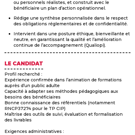
ou personnels réalistes, et construit avec le
bénéficiaire un plan d’action opérationnel.
Rédige une synthèse personnalisée dans le respect
des obligations réglementaires et de confidentialité.
Intervient dans une posture éthique, bienveillante et
neutre, en garantissant la qualité et l’amélioration
continue de l’accompagnement (Qualiopi).
LE CANDIDAT
Profil recherché :
Expérience confirmée dans l’animation de formations
auprès d’un public adulte
Capacité à adapter ses méthodes pédagogiques aux
besoins des bénéficiaires
Bonne connaissance des référentiels (notamment
RNCP37274 pour le TP CIP)
Maîtrise des outils de suivi, évaluation et formalisation
des livrables
Exigences administratives :