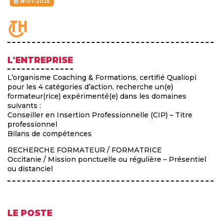
18-07-2025
L'ENTREPRISE
L’organisme Coaching & Formations, certifié Qualiopi
pour les 4 catégories d’action, recherche un(e)
formateur(rice) expérimenté(e) dans les domaines
suivants :
Conseiller en Insertion Professionnelle (CIP) – Titre
professionnel
Bilans de compétences
RECHERCHE FORMATEUR / FORMATRICE
Occitanie / Mission ponctuelle ou régulière – Présentiel
ou distanciel
LE POSTE