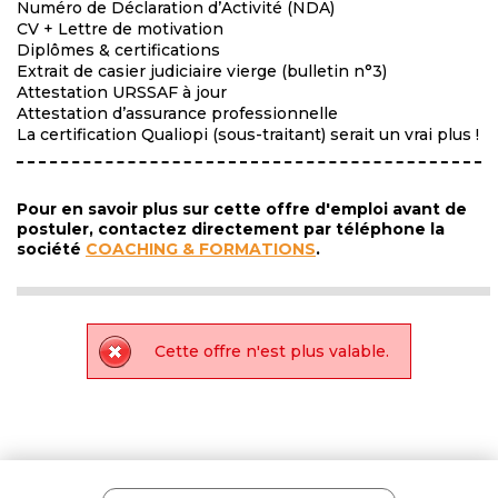
Numéro de Déclaration d’Activité (NDA)
CV + Lettre de motivation
Diplômes & certifications
Extrait de casier judiciaire vierge (bulletin n°3)
Attestation URSSAF à jour
Attestation d’assurance professionnelle
La certification Qualiopi (sous-traitant) serait un vrai plus !
Pour en savoir plus sur cette offre d'emploi avant de
postuler, contactez directement par téléphone la
société
COACHING & FORMATIONS
.
Cette offre n'est plus valable.