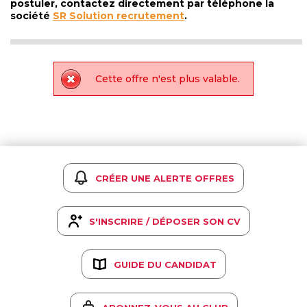
postuler, contactez directement par téléphone la
société
SR Solution recrutement
.
Cette offre n'est plus valable.
CRÉER UNE ALERTE OFFRES
S'INSCRIRE / DÉPOSER SON CV
GUIDE DU CANDIDAT