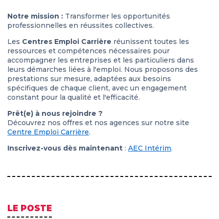
Notre mission :
Transformer les opportunités
professionnelles en réussites collectives.
Les
Centres Emploi Carrière
réunissent toutes les
ressources et compétences nécessaires pour
accompagner les entreprises et les particuliers dans
leurs démarches liées à l'emploi. Nous proposons des
prestations sur mesure, adaptées aux besoins
spécifiques de chaque client, avec un engagement
constant pour la qualité et l'efficacité.
Prêt(e) à nous rejoindre ?
Découvrez nos offres et nos agences sur notre site
Centre Emploi Carrière
.
Inscrivez-vous dès maintenant
:
AEC Intérim
.
LE POSTE