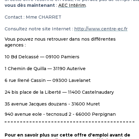
vous dès maintenant
:
AEC Intérim
.
Contact : Mme CHARRET
Consultez notre site Internet :
http://www.centre-ec.fr
Vous pouvez nous retrouver dans nos différentes
agences :
10 Bd Delcassé — 09100 Pamiers
1 Chemin de Quilla — 31190 Auterive
6 rue René Cassin — 09300 Lavelanet
24 bis place de la Liberté — 11400 Castelnaudary
35 avenue Jacques douzans - 31600 Muret
940 avenue eole - tecnosud 2 - 66000 Perpignan
Pour en savoir plus sur cette offre d'emploi avant de