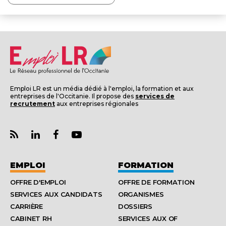
Emploi LR est un média dédié à l'emploi, la formation et aux
entreprises de l'Occitanie. Il propose des
services de
recrutement
aux entreprises régionales
EMPLOI
FORMATION
OFFRE D'EMPLOI
OFFRE DE FORMATION
SERVICES AUX CANDIDATS
ORGANISMES
CARRIÈRE
DOSSIERS
CABINET RH
SERVICES AUX OF