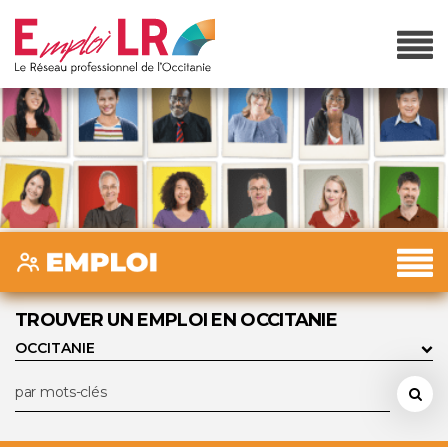
TROUVER UN EMPLOI EN OCCITANIE