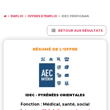
EMPLOI
OFFRES D'EMPLOI
IDEC PERPIGNAN
RETOUR AUX RÉSULTATS
RÉSUMÉ DE L'OFFRE
IDEC - PYRÉNÉES ORIENTALES
Fonction : Médical, santé, social