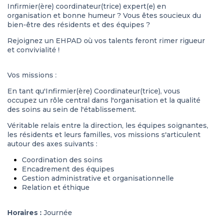
Infirmier(ère) coordinateur(trice) expert(e) en
organisation et bonne humeur ? Vous êtes soucieux du
bien-être des résidents et des équipes ?
Rejoignez un EHPAD où vos talents feront rimer rigueur
et convivialité !
Vos missions :
En tant qu'Infirmier(ère) Coordinateur(trice), vous
occupez un rôle central dans l'organisation et la qualité
des soins au sein de l'établissement.
Véritable relais entre la direction, les équipes soignantes,
les résidents et leurs familles, vos missions s'articulent
autour des axes suivants :
Coordination des soins
Encadrement des équipes
Gestion administrative et organisationnelle
Relation et éthique
Horaires :
Journée