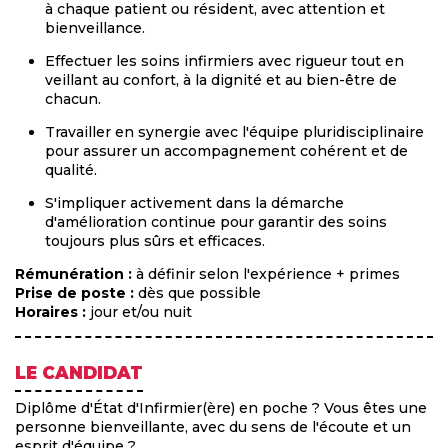
à chaque patient ou résident, avec attention et
bienveillance.
Effectuer les soins infirmiers avec rigueur tout en
veillant au confort, à la dignité et au bien-être de
chacun.
Travailler en synergie avec l'équipe pluridisciplinaire
pour assurer un accompagnement cohérent et de
qualité.
S'impliquer activement dans la démarche
d'amélioration continue pour garantir des soins
toujours plus sûrs et efficaces.
Rémunération :
à définir selon l'expérience + primes
Prise de poste :
dès que possible
Horaires :
jour et/ou nuit
LE CANDIDAT
Diplôme d'État d'Infirmier(ère) en poche ? Vous êtes une
personne bienveillante, avec du sens de l'écoute et un
esprit d'équipe ?