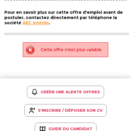
Pour en savoir plus sur cette offre d'emploi avant de
postuler, contactez directement par téléphone la
société
AEC Intérim
.
Cette offre n'est plus valable.
CRÉER UNE ALERTE OFFRES
S'INSCRIRE / DÉPOSER SON CV
GUIDE DU CANDIDAT