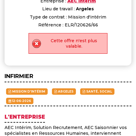
Entreprise :
AEC Intérim
Lieu de travail :
Argeles
Type de contrat : Mission d'intérim
Référence : ELR/120626/66
Cette offre n'est plus
valable.
INFIRMIER
MISSION D'INTÉRIM
ARGELES
SANTÉ, SOCIAL
12-06-2026
L'ENTREPRISE
AEC Intérim, Solution Recrutement, AEC Saisonnier vos
spécialistes en Ressources Humaines, interviennent