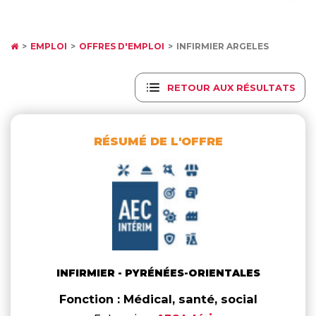
EMPLOI
OFFRES D'EMPLOI
INFIRMIER ARGELES
RETOUR AUX RÉSULTATS
RÉSUMÉ DE L'OFFRE
INFIRMIER - PYRÉNÉES-ORIENTALES
Fonction : Médical, santé, social