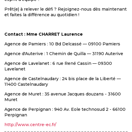
Prêt(e) à relever le défi ? Rejoignez-nous dès maintenant
et faites la différence au quotidien !
Contact : Mme CHARRET Laurence
Agence de Pamiers : 10 Bd Delcassé — 09100 Pamiers
Agence d'Auterive : 1 Chemin de Quilla — 31190 Auterive
Agence de Lavelanet : 6 rue René Cassin — 09300
Lavelanet
Agence de Castelnaudary : 24 bis place de la Liberté —
11400 Castelnaudary
Agence de Muret : 35 avenue Jacques douzans - 31600
Muret
Agence de Perpignan : 940 Av. Eole technosud 2 - 66100
Perpignan
http://www.centre-ec.fr/