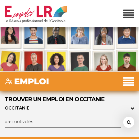
TROUVER UN EMPLOI EN OCCITANIE