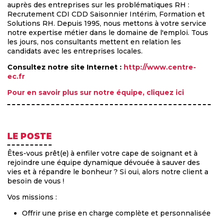
auprès des entreprises sur les problématiques RH :
Recrutement CDI CDD Saisonnier Intérim, Formation et
Solutions RH. Depuis 1995, nous mettons à votre service
notre expertise métier dans le domaine de l'emploi. Tous
les jours, nos consultants mettent en relation les
candidats avec les entreprises locales.
Consultez notre site Internet :
http://www.centre-
ec.fr
Pour en savoir plus sur notre équipe, cliquez ici
LE POSTE
Êtes-vous prêt(e) à enfiler votre cape de soignant et à
rejoindre une équipe dynamique dévouée à sauver des
vies et à répandre le bonheur ? Si oui, alors notre client a
besoin de vous !
Vos missions :
Offrir une prise en charge complète et personnalisée