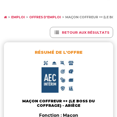
EMPLOI
OFFRES D'EMPLOI
MAÇON COFFREUR ++ (LE BO
RETOUR AUX RÉSULTATS
RÉSUMÉ DE L'OFFRE
MAÇON COFFREUR ++ (LE BOSS DU
COFFRAGE) - ARIÈGE
Fonction : Maçon