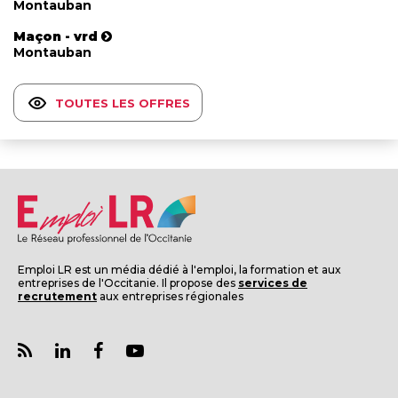
Montauban
Maçon - vrd
Montauban
TOUTES LES OFFRES
Emploi LR est un média dédié à l'emploi, la formation et aux
entreprises de l'Occitanie. Il propose des
services de
recrutement
aux entreprises régionales