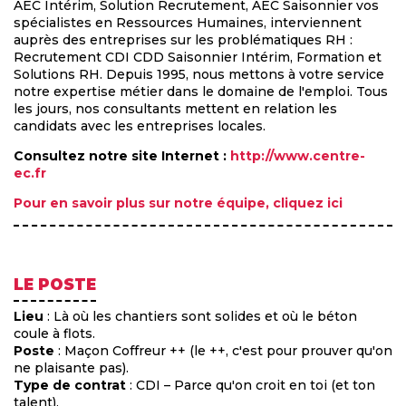
AEC Intérim, Solution Recrutement, AEC Saisonnier vos
spécialistes en Ressources Humaines, interviennent
auprès des entreprises sur les problématiques RH :
Recrutement CDI CDD Saisonnier Intérim, Formation et
Solutions RH. Depuis 1995, nous mettons à votre service
notre expertise métier dans le domaine de l'emploi. Tous
les jours, nos consultants mettent en relation les
candidats avec les entreprises locales.
Consultez notre site Internet :
http://www.centre-
ec.fr
Pour en savoir plus sur notre équipe, cliquez ici
LE POSTE
Lieu
: Là où les chantiers sont solides et où le béton
coule à flots.
Poste
: Maçon Coffreur ++ (le ++, c'est pour prouver qu'on
ne plaisante pas).
Type de contrat
: CDI – Parce qu'on croit en toi (et ton
talent).