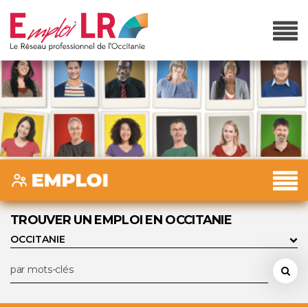
TROUVER UN EMPLOI EN OCCITANIE