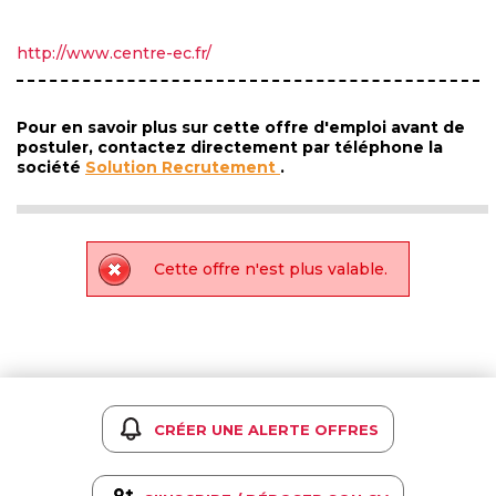
http://www.centre-ec.fr/
Pour en savoir plus sur cette offre d'emploi avant de
postuler, contactez directement par téléphone la
société
Solution Recrutement
.
Cette offre n'est plus valable.
CRÉER UNE ALERTE OFFRES