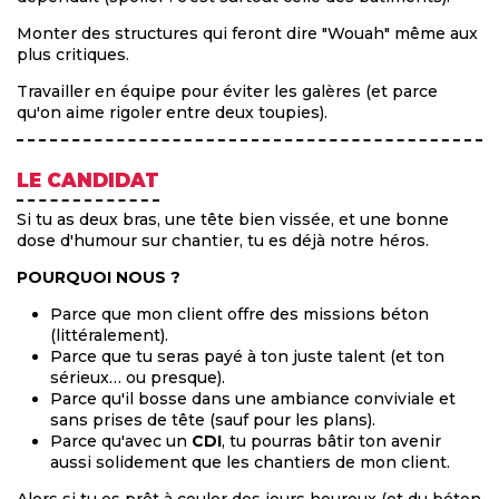
Monter des structures qui feront dire "Wouah" même aux
plus critiques.
Travailler en équipe pour éviter les galères (et parce
qu'on aime rigoler entre deux toupies).
LE CANDIDAT
Si tu as deux bras, une tête bien vissée, et une bonne
dose d'humour sur chantier, tu es déjà notre héros.
POURQUOI NOUS ?
Parce que mon client offre des missions béton
(littéralement).
Parce que tu seras payé à ton juste talent (et ton
sérieux… ou presque).
Parce qu'il bosse dans une ambiance conviviale et
sans prises de tête (sauf pour les plans).
Parce qu'avec un
CDI
, tu pourras bâtir ton avenir
aussi solidement que les chantiers de mon client.