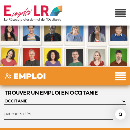
TROUVER UN EMPLOI EN OCCITANIE