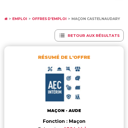
EMPLOI
OFFRES D'EMPLOI
MAÇON CASTELNAUDARY
RETOUR AUX RÉSULTATS
RÉSUMÉ DE L'OFFRE
MAÇON - AUDE
Fonction : Maçon