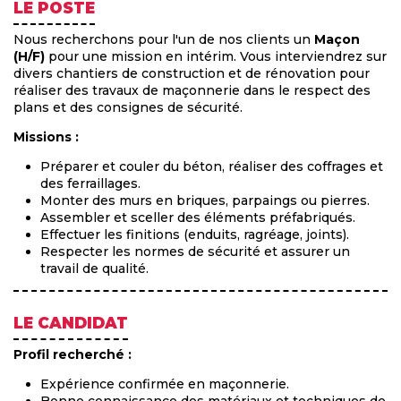
LE POSTE
Nous recherchons pour l'un de nos clients un
Maçon
(H/F)
pour une mission en intérim. Vous interviendrez sur
divers chantiers de construction et de rénovation pour
réaliser des travaux de maçonnerie dans le respect des
plans et des consignes de sécurité.
Missions :
Préparer et couler du béton, réaliser des coffrages et
des ferraillages.
Monter des murs en briques, parpaings ou pierres.
Assembler et sceller des éléments préfabriqués.
Effectuer les finitions (enduits, ragréage, joints).
Respecter les normes de sécurité et assurer un
travail de qualité.
LE CANDIDAT
Profil recherché :
Expérience confirmée en maçonnerie.