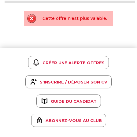
Cette offre n'est plus valable.
CRÉER UNE ALERTE OFFRES
S'INSCRIRE / DÉPOSER SON CV
GUIDE DU CANDIDAT
ABONNEZ-VOUS AU CLUB