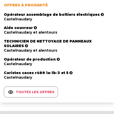
OFFRES À PROXIMITÉ
Opérateur assemblage de boîtiers électriques
Castelnaudary
Aide couvreur
Castelnaudary et alentours
TECHNICIEN DE NETTOYAGE DE PANNEAUX
SOLAIRES
Castelnaudary et alentours
Opérateur de production
Castelnaudary
Caristes caces r489 1a-1b-3 et 5
Castelnaudary
TOUTES LES OFFRES