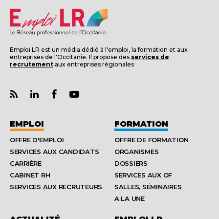
Emploi LR est un média dédié à l'emploi, la formation et aux
entreprises de l'Occitanie. Il propose des
services de
recrutement
aux entreprises régionales
EMPLOI
FORMATION
OFFRE D'EMPLOI
OFFRE DE FORMATION
SERVICES AUX CANDIDATS
ORGANISMES
CARRIÈRE
DOSSIERS
CABINET RH
SERVICES AUX OF
SERVICES AUX RECRUTEURS
SALLES, SÉMINAIRES
A LA UNE