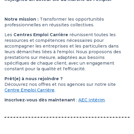
Notre mission :
Transformer les opportunités
professionnelles en réussites collectives.
Les
Centres Emploi Carrière
réunissent toutes les
ressources et compétences nécessaires pour
accompagner les entreprises et les particuliers dans
leurs démarches liées à l'emploi. Nous proposons des
prestations sur mesure, adaptées aux besoins
spécifiques de chaque client, avec un engagement
constant pour la qualité et l'efficacité.
Prêt(e) à nous rejoindre ?
Découvrez nos offres et nos agences sur notre site
Centre Emploi Carrière
.
Inscrivez-vous dès maintenant
:
AEC Intérim
.