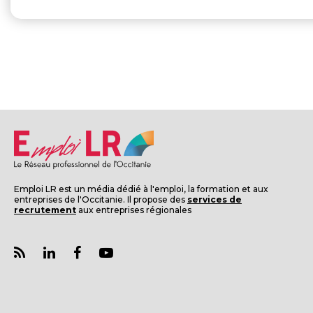
Emploi LR est un média dédié à l'emploi, la formation et aux
entreprises de l'Occitanie. Il propose des
services de
recrutement
aux entreprises régionales