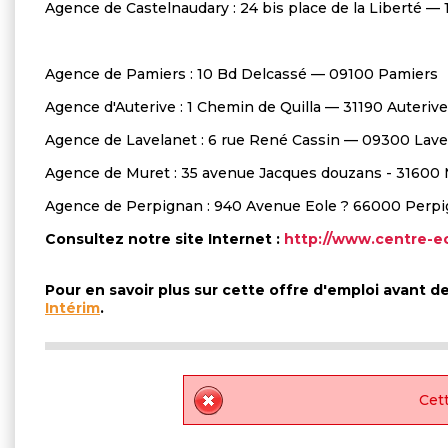
Agence de Castelnaudary : 24 bis place de la Liberté —
Agence de Pamiers : 10 Bd Delcassé — 09100 Pamiers
Agence d'Auterive : 1 Chemin de Quilla — 31190 Auterive
Agence de Lavelanet : 6 rue René Cassin — 09300 Lave
Agence de Muret : 35 avenue Jacques douzans - 31600
Agence de Perpignan : 940 Avenue Eole ? 66000 Perp
Consultez notre site Internet :
http://www.centre-ec
Pour en savoir plus sur cette offre d'emploi avant 
Intérim
.
Cett