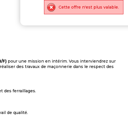
Cette offre n'est plus valable.
/F)
pour une mission en intérim. Vous interviendrez sur
 réaliser des travaux de maçonnerie dans le respect des
t des ferraillages.
il de qualité.