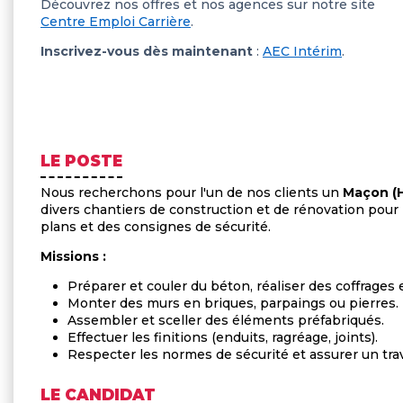
Découvrez nos offres et nos agences sur notre site
Centre Emploi Carrière
.
Inscrivez-vous dès maintenant
:
AEC Intérim
.
LE POSTE
Nous recherchons pour l'un de nos clients un
Maçon (H
divers chantiers de construction et de rénovation pour
plans et des consignes de sécurité.
Missions :
Préparer et couler du béton, réaliser des coffrages e
Monter des murs en briques, parpaings ou pierres.
Assembler et sceller des éléments préfabriqués.
Effectuer les finitions (enduits, ragréage, joints).
Respecter les normes de sécurité et assurer un trava
LE CANDIDAT