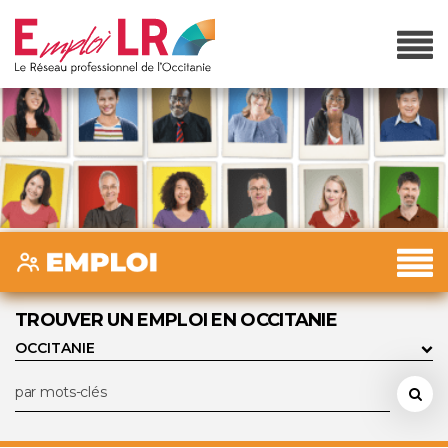
TROUVER UN EMPLOI EN OCCITANIE