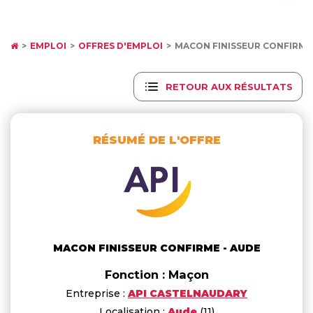
EMPLOI
OFFRES D'EMPLOI
MACON FINISSEUR CONFIRM
RETOUR AUX RÉSULTATS
RÉSUMÉ DE L'OFFRE
MACON FINISSEUR CONFIRME - AUDE
Fonction : Maçon
Entreprise :
API CASTELNAUDARY
Localisation :
Aude
(11)