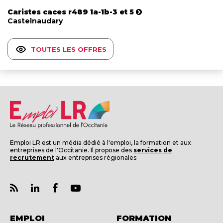
Caristes caces r489 1a-1b-3 et 5
Castelnaudary
TOUTES LES OFFRES
Emploi LR est un média dédié à l'emploi, la formation et aux
entreprises de l'Occitanie. Il propose des
services de
recrutement
aux entreprises régionales
EMPLOI
FORMATION