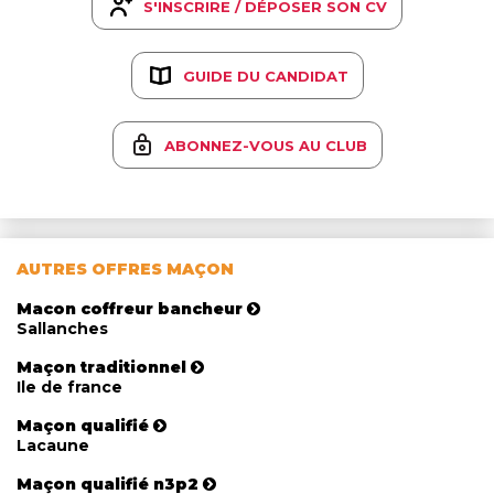
S'INSCRIRE / DÉPOSER SON CV
GUIDE DU CANDIDAT
ABONNEZ-VOUS AU CLUB
AUTRES OFFRES MAÇON
Macon coffreur bancheur
Sallanches
Maçon traditionnel
Ile de france
Maçon qualifié
Lacaune
Maçon qualifié n3p2