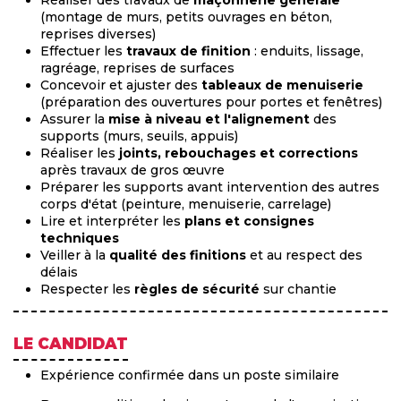
(montage de murs, petits ouvrages en béton,
reprises diverses)
Effectuer les
travaux de finition
: enduits, lissage,
ragréage, reprises de surfaces
Concevoir et ajuster des
tableaux de menuiserie
(préparation des ouvertures pour portes et fenêtres)
Assurer la
mise à niveau et l'alignement
des
supports (murs, seuils, appuis)
Réaliser les
joints, rebouchages et corrections
après travaux de gros œuvre
Préparer les supports avant intervention des autres
corps d'état (peinture, menuiserie, carrelage)
Lire et interpréter les
plans et consignes
techniques
Veiller à la
qualité des finitions
et au respect des
délais
Respecter les
règles de sécurité
sur chantie
LE CANDIDAT
Expérience confirmée dans un poste similaire