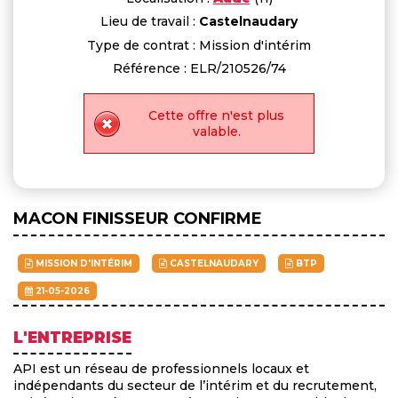
Lieu de travail :
Castelnaudary
Type de contrat : Mission d'intérim
Référence : ELR/210526/74
Cette offre n'est plus
valable.
MACON FINISSEUR CONFIRME
MISSION D'INTÉRIM
CASTELNAUDARY
BTP
21-05-2026
L'ENTREPRISE
API est un réseau de professionnels locaux et
indépendants du secteur de l’intérim et du recrutement,