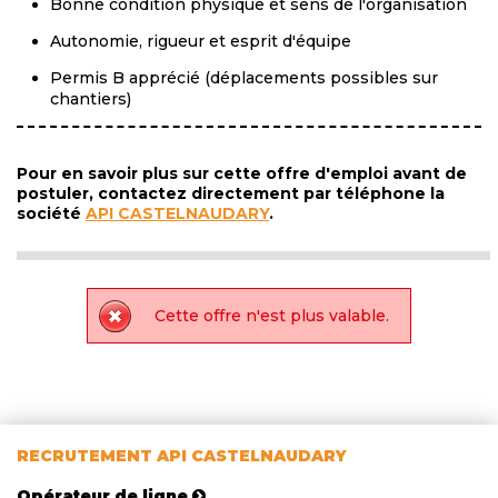
Bonne condition physique et sens de l'organisation
Autonomie, rigueur et esprit d'équipe
Permis B apprécié (déplacements possibles sur
chantiers)
Pour en savoir plus sur cette offre d'emploi avant de
postuler, contactez directement par téléphone la
société
API CASTELNAUDARY
.
Cette offre n'est plus valable.
RECRUTEMENT API CASTELNAUDARY
Opérateur de ligne