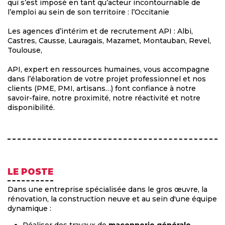
qui s’est imposé en tant qu’acteur incontournable de
l’emploi au sein de son territoire : l’Occitanie
Les agences d’intérim et de recrutement API : Albi,
Castres, Causse, Lauragais, Mazamet, Montauban, Revel,
Toulouse,
API, expert en ressources humaines, vous accompagne
dans l’élaboration de votre projet professionnel et nos
clients (PME, PMI, artisans…) font confiance à notre
savoir-faire, notre proximité, notre réactivité et notre
disponibilité.
LE POSTE
Dans une entreprise spécialisée dans le gros œuvre, la
rénovation, la construction neuve et au sein d'une équipe
dynamique :
Réaliser des travaux de
maçonnerie générale