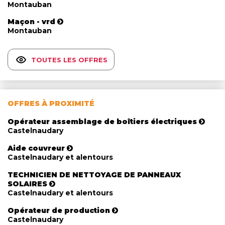
Montauban
Maçon - vrd
Montauban
TOUTES LES OFFRES
OFFRES À PROXIMITÉ
Opérateur assemblage de boîtiers électriques
Castelnaudary
Aide couvreur
Castelnaudary et alentours
TECHNICIEN DE NETTOYAGE DE PANNEAUX
SOLAIRES
Castelnaudary et alentours
Opérateur de production
Castelnaudary