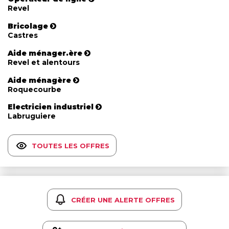
Revel
Bricolage
Castres
Aide ménager.ère
Revel et alentours
Aide ménagère
Roquecourbe
Electricien industriel
Labruguiere
TOUTES LES OFFRES
CRÉER UNE ALERTE OFFRES