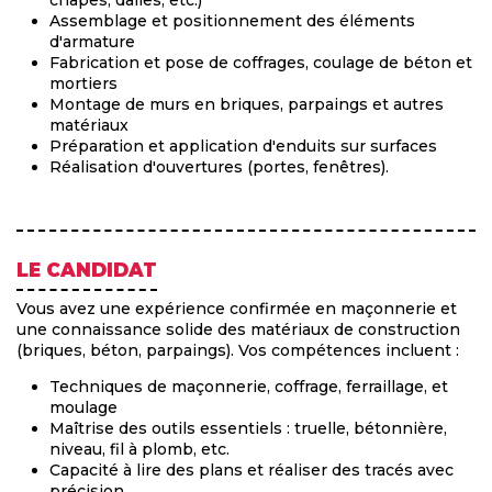
Assemblage et positionnement des éléments
d'armature
Fabrication et pose de coffrages, coulage de béton et
mortiers
Montage de murs en briques, parpaings et autres
matériaux
Préparation et application d'enduits sur surfaces
Réalisation d'ouvertures (portes, fenêtres).
LE CANDIDAT
Vous avez une expérience confirmée en maçonnerie et
une connaissance solide des matériaux de construction
(briques, béton, parpaings). Vos compétences incluent :
Techniques de maçonnerie, coffrage, ferraillage, et
moulage
Maîtrise des outils essentiels : truelle, bétonnière,
niveau, fil à plomb, etc.
Capacité à lire des plans et réaliser des tracés avec
précision