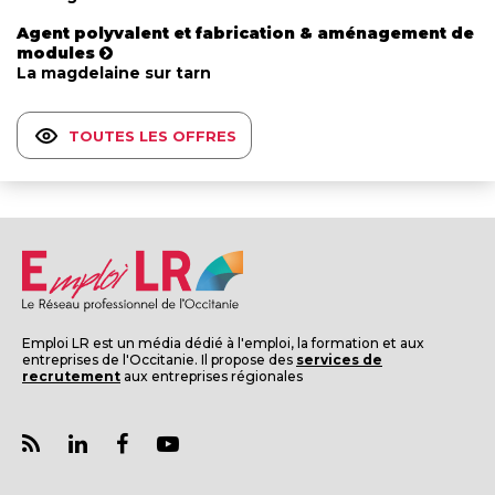
Agent polyvalent et fabrication & aménagement de
modules
La magdelaine sur tarn
TOUTES LES OFFRES
Emploi LR est un média dédié à l'emploi, la formation et aux
entreprises de l'Occitanie. Il propose des
services de
recrutement
aux entreprises régionales