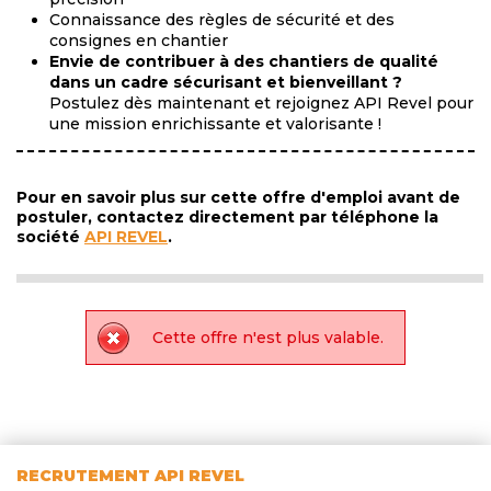
Connaissance des règles de sécurité et des
consignes en chantier
Envie de contribuer à des chantiers de qualité
dans un cadre sécurisant et bienveillant ?
Postulez dès maintenant et rejoignez API Revel pour
une mission enrichissante et valorisante !
Pour en savoir plus sur cette offre d'emploi avant de
postuler, contactez directement par téléphone la
société
API REVEL
.
Cette offre n'est plus valable.
RECRUTEMENT API REVEL