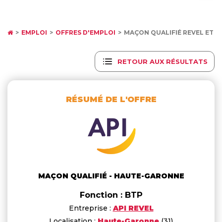
EMPLOI
OFFRES D'EMPLOI
MAÇON QUALIFIÉ REVEL ET 
RETOUR AUX RÉSULTATS
RÉSUMÉ DE L'OFFRE
MAÇON QUALIFIÉ - HAUTE-GARONNE
Fonction : BTP
Entreprise :
API REVEL
Localisation :
Haute-Garonne
(31)