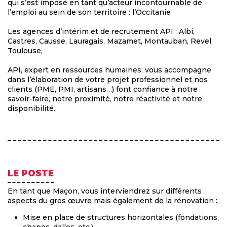
qui s’est imposé en tant qu’acteur incontournable de
l’emploi au sein de son territoire : l’Occitanie
Les agences d’intérim et de recrutement API : Albi,
Castres, Causse, Lauragais, Mazamet, Montauban, Revel,
Toulouse,
API, expert en ressources humaines, vous accompagne
dans l’élaboration de votre projet professionnel et nos
clients (PME, PMI, artisans…) font confiance à notre
savoir-faire, notre proximité, notre réactivité et notre
disponibilité.
LE POSTE
En tant que Maçon, vous interviendrez sur différents
aspects du gros œuvre mais également de la rénovation :
Mise en place de structures horizontales (fondations,
chapes, dalles, etc.)