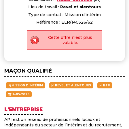
Lieu de travail :
Revel et alentours
Type de contrat : Mission d'intérim
Référence : ELR/140526/62
Cette offre n'est plus
valable.
MAÇON QUALIFIÉ
MISSION D'INTÉRIM
REVEL ET ALENTOURS
BTP
14-05-2026
L'ENTREPRISE
API est un réseau de professionnels locaux et
indépendants du secteur de l’intérim et du recrutement,