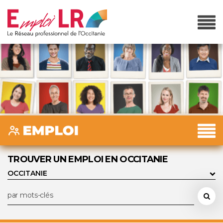
TROUVER UN EMPLOI EN OCCITANIE