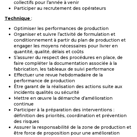
collectifs pour l’année à venir
Participer au recrutement des opérateurs
Technique
:
Optimiser les performances de production
Organiser et suivre l’activité de formulation et
conditionnement à partir du plan de production et
engager les moyens nécessaires pour livrer en
quantité, qualité, délais et coûts
S’assurer du respect des procédures en place, de
faire compléter la documentation associée à la
fabrication, les tableaux de suivi performance
Effectuer une revue hebdomadaire de la
performance de production
Être garant de la réalisation des actions suite aux
incidents qualités ou sécurité
Mettre en œuvre la démarche d’amélioration
continue
Participer à la préparation des interventions :
définition des priorités, coordination et prévention
des risques
Assurer la responsabilité de la zone de production et
être force de proposition pour une amélioration