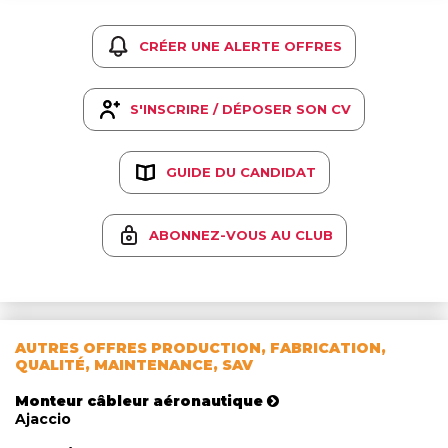
CRÉER UNE ALERTE OFFRES
S'INSCRIRE / DÉPOSER SON CV
GUIDE DU CANDIDAT
ABONNEZ-VOUS AU CLUB
AUTRES OFFRES PRODUCTION, FABRICATION,
QUALITÉ, MAINTENANCE, SAV
Monteur câbleur aéronautique
Ajaccio