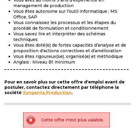
Vous avez au moins 3 ans d’expérience en
management de production
Vous êtes autonome sur l’outil informatique : MS
Office, SAP
Vous connaissez les processus et les étapes du
procédé de formulation et conditionnement
Vous savez lire et interpréter des schémas
techniques
Vous êtes doté(e) de fortes capacités d’analyse et de
proposition d’actions correctives et d’amélioration
Vous êtes rigoureux(se), organisé(e) et méthodique
Anglais : Niveau B1 minimum
Pour en savoir plus sur cette offre d'emploi avant de
postuler, contactez directement par téléphone la
société
Syngenta Production
.
Cette offre n'est plus valable.