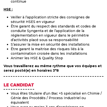
continue
HSE :
Veiller à l’application stricte des consignes de
sécurité HSES en vigueur
Être garant du respect des standards et codes de
conduite Syngenta et de l’application de la
réglementation en vigueur dans le périmètre
d’activités placé sous sa responsabilité
S’assurer la mise en sécurité des installations
Être garant la maitrise des risques liés à la
contamination croisée dans les installations
Animer les HSE & Quality Stop
Vous travaillerez au même rythme que vos équipes et
serez posté(e) en horaires 3*8
LE CANDIDAT
Vous êtes titulaire d’un Bac +5 spécialisé en Chimie /
Génie des Procédés / Process Industriel ou
équivalent