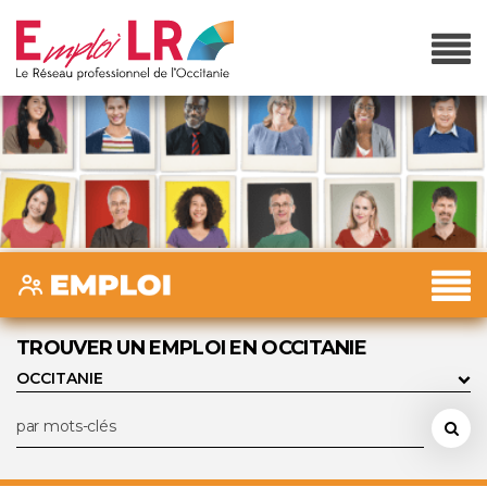
TROUVER UN EMPLOI EN OCCITANIE