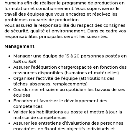
humains afin de réaliser le programme de production en
formulation et conditionnement. Vous superviserez le
travail des équipes que vous encadrez et résolvez les
problèmes courants de production.
Vous assurez la responsabilité du respect des consignes
de sécurité, qualité et environnement. Dans ce cadre vos
responsabilités principales seront les suivantes:
Management
:
Manager une équipe de 15 à 20 personnes postés en
3x8 ou 5x8
Assurer l’adéquation charge/capacité en fonction des
ressources disponibles (humaines et matérielles).
Organiser l’activité de l’équipe (attributions des
tâches, absences, remplacements)
Coordonner et suivre au quotidien les travaux de ses
équipes
Encadrer et favoriser le développement des
compétences
Valider les habilitations au poste et mettre à jour la
matrice de compétences
Assurer les entretiens d’évaluations des personnes
encadrées, en fixant des objectifs individuels et