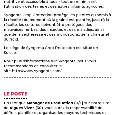
nutritive et accessible à tous - tout en minimisant
l'utilisation des terres et des autres intrants agricoles.
Syngenta Crop Protection protège les plantes du semis à
la récolte : du moment où la graine est plantée, jusqu'à la
récolte, les cultures doivent être protégées des
mauvaises herbes, des insectes et des maladies, ainsi
que de la sécheresse et des inondations, de la chaleur et
du froid.
Le siège de Syngenta Crop Protection est situé en
Suisse.
Pour plus d’informations sur Syngenta, nous vous
recommandons de consulter le
site http://www.syngenta.com/.
LE POSTE
En tant que
Manager de Production (H/F)
sur notre site
de
Aigues Vives (30)
, vous aurez la responsabilité de
définir, planifier et organiser les moyens techniques et