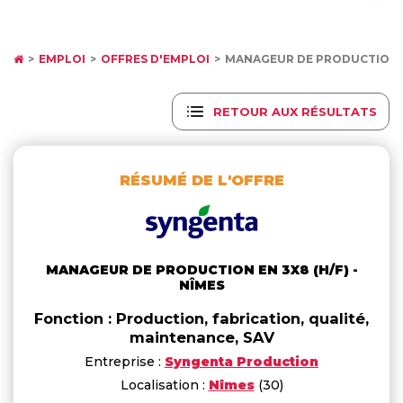
EMPLOI
OFFRES D'EMPLOI
MANAGEUR DE PRODUCTION EN
RETOUR AUX RÉSULTATS
RÉSUMÉ DE L'OFFRE
MANAGEUR DE PRODUCTION EN 3X8 (H/F) -
NÎMES
Fonction : Production, fabrication, qualité,
maintenance, SAV
Entreprise :
Syngenta Production
Localisation :
Nîmes
(30)