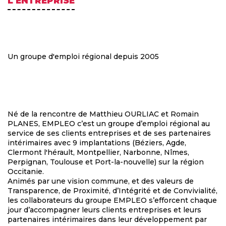
L'ENTREPRISE
Un groupe d'emploi régional depuis 2005
Né de la rencontre de Matthieu OURLIAC et Romain
PLANES, EMPLEO c’est un groupe d’emploi régional au
service de ses clients entreprises et de ses partenaires
intérimaires avec 9 implantations (Béziers, Agde,
Clermont l'hérault, Montpellier, Narbonne, Nîmes,
Perpignan, Toulouse et Port-la-nouvelle) sur la région
Occitanie.
Animés par une vision commune, et des valeurs de
Transparence, de Proximité, d’Intégrité et de Convivialité,
les collaborateurs du groupe EMPLEO s’efforcent chaque
jour d’accompagner leurs clients entreprises et leurs
partenaires intérimaires dans leur développement par