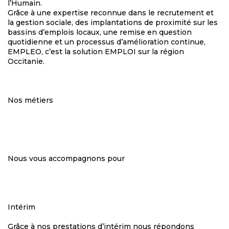
l’Humain.
Grâce à une expertise reconnue dans le recrutement et
la gestion sociale, des implantations de proximité sur les
bassins d’emplois locaux, une remise en question
quotidienne et un processus d’amélioration continue,
EMPLEO, c’est la solution EMPLOI sur la région
Occitanie.
Nos métiers
Nous vous accompagnons pour
Intérim
Grâce à nos prestations d’intérim nous répondons