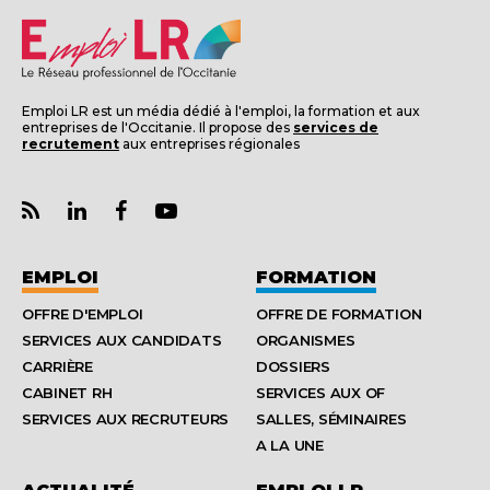
Emploi LR est un média dédié à l'emploi, la formation et aux
entreprises de l'Occitanie. Il propose des
services de
recrutement
aux entreprises régionales
EMPLOI
FORMATION
OFFRE D'EMPLOI
OFFRE DE FORMATION
SERVICES AUX CANDIDATS
ORGANISMES
CARRIÈRE
DOSSIERS
CABINET RH
SERVICES AUX OF
SERVICES AUX RECRUTEURS
SALLES, SÉMINAIRES
A LA UNE