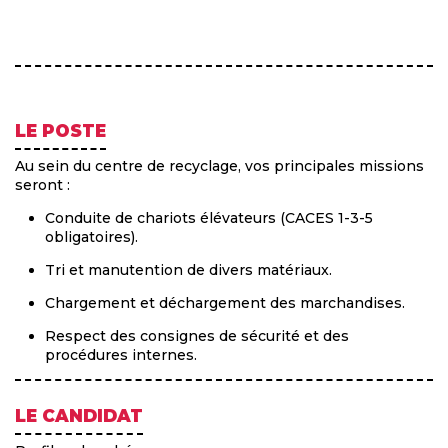
LE POSTE
Au sein du centre de recyclage, vos principales missions
seront :
Conduite de chariots élévateurs (CACES 1-3-5
obligatoires).
Tri et manutention de divers matériaux.
Chargement et déchargement des marchandises.
Respect des consignes de sécurité et des
procédures internes.
LE CANDIDAT