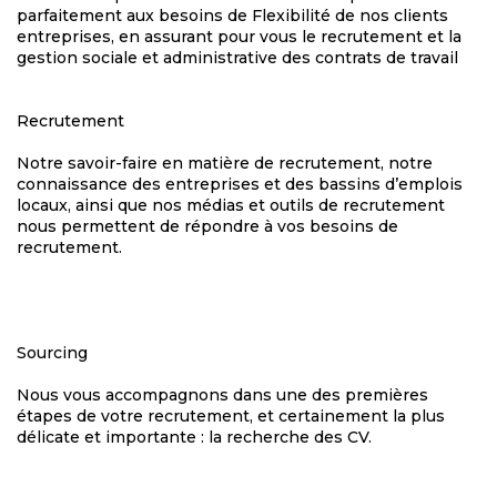
parfaitement aux besoins de Flexibilité de nos clients
entreprises, en assurant pour vous le recrutement et la
gestion sociale et administrative des contrats de travail
Recrutement
Notre savoir-faire en matière de recrutement, notre
connaissance des entreprises et des bassins d’emplois
locaux, ainsi que nos médias et outils de recrutement
nous permettent de répondre à vos besoins de
recrutement.
Sourcing
Nous vous accompagnons dans une des premières
étapes de votre recrutement, et certainement la plus
délicate et importante : la recherche des CV.