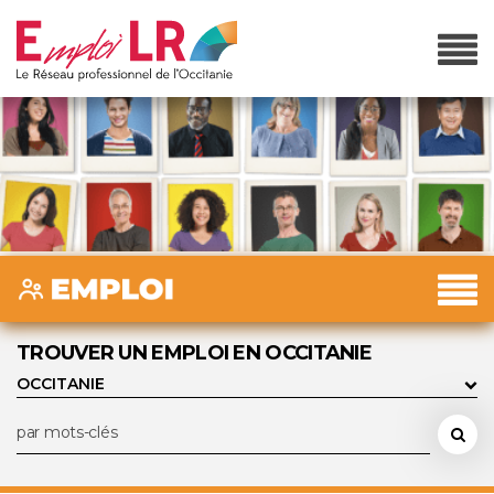
TROUVER UN EMPLOI EN OCCITANIE