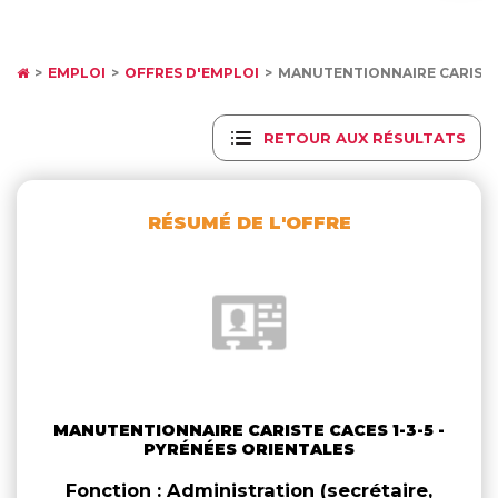
EMPLOI
OFFRES D'EMPLOI
MANUTENTIONNAIRE CARISTE 
RETOUR AUX RÉSULTATS
RÉSUMÉ DE L'OFFRE
MANUTENTIONNAIRE CARISTE CACES 1-3-5 -
PYRÉNÉES ORIENTALES
Fonction : Administration (secrétaire,