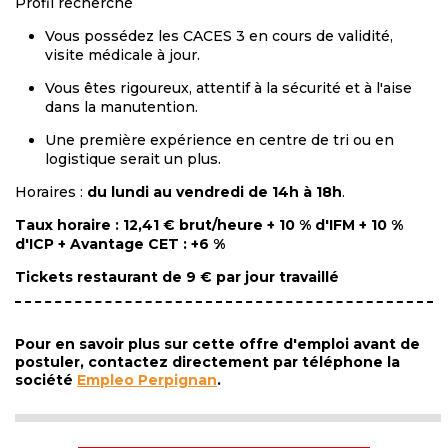
Profil recherché
Vous possédez les CACES 3 en cours de validité,
visite médicale à jour.
Vous êtes rigoureux, attentif à la sécurité et à l'aise
dans la manutention.
Une première expérience en centre de tri ou en
logistique serait un plus.
Horaires :
du lundi au vendredi de 14h à 18h
.
Taux horaire : 12,41 € brut/heure + 10 % d'IFM + 10 %
d'ICP + Avantage CET : +6 %
Tickets restaurant de 9 € par jour travaillé
Pour en savoir plus sur cette offre d'emploi avant de
postuler, contactez directement par téléphone la
société
Empleo Perpignan
.