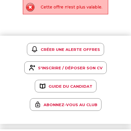
Cette offre n'est plus valable.
CRÉER UNE ALERTE OFFRES
S'INSCRIRE / DÉPOSER SON CV
GUIDE DU CANDIDAT
ABONNEZ-VOUS AU CLUB