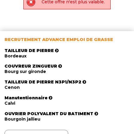
Cette offre n'est plus valable.
RECRUTEMENT ADVANCE EMPLOI DE GRASSE
TAILLEUR DE PIERRE
Bordeaux
COUVREUR ZINGUEUR
Bourg sur gironde
TAILLEUR DE PIERRE N3P1/N3P2
Cenon
Manutentionnaire
Calvi
OUVRIER POLYVALENT DU BATIMENT
Bourgoin jallieu