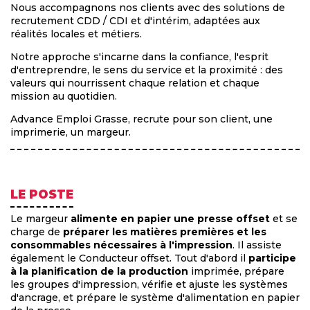
Nous accompagnons nos clients avec des solutions de
recrutement CDD / CDI et d'intérim, adaptées aux
réalités locales et métiers.
Notre approche s'incarne dans la confiance, l'esprit
d'entreprendre, le sens du service et la proximité : des
valeurs qui nourrissent chaque relation et chaque
mission au quotidien.
Advance Emploi Grasse, recrute pour son client, une
imprimerie, un margeur.
LE POSTE
Le margeur
alimente en papier une presse offset
et se
charge de
préparer les matières premières et les
consommables nécessaires à l'impression
. Il assiste
également le Conducteur offset. Tout d'abord il
participe
à la planification de la production
imprimée, prépare
les groupes d'impression, vérifie et ajuste les systèmes
d'ancrage, et prépare le système d'alimentation en papier