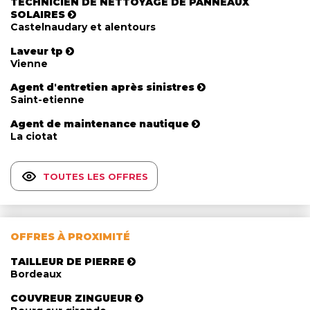
TECHNICIEN DE NETTOYAGE DE PANNEAUX
SOLAIRES
Castelnaudary et alentours
Laveur tp
Vienne
Agent d'entretien après sinistres
Saint-etienne
Agent de maintenance nautique
La ciotat
TOUTES LES OFFRES
OFFRES À PROXIMITÉ
TAILLEUR DE PIERRE
Bordeaux
COUVREUR ZINGUEUR