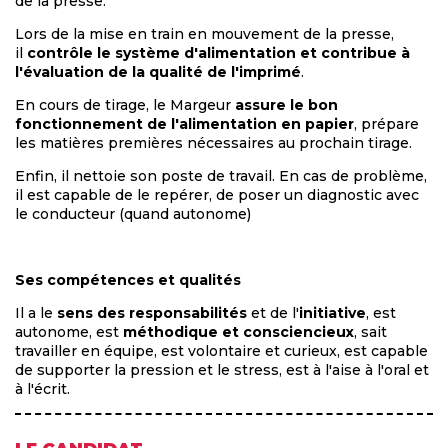
de la presse.
Lors de la mise en train en mouvement de la presse,
il
contrôle le système d'alimentation et contribue à
l'évaluation de la qualité de l'imprimé
.
En cours de tirage, le Margeur
assure le bon
fonctionnement de l'alimentation en papier
, prépare
les matières premières nécessaires au prochain tirage.
Enfin, il nettoie son poste de travail. En cas de problème,
il est capable de le repérer, de poser un diagnostic avec
le conducteur (quand autonome)
Ses compétences et qualités
Il a le
sens des responsabilités
et de l'
initiative
, est
autonome, est
méthodique et consciencieux
, sait
travailler en équipe, est volontaire et curieux, est capable
de supporter la pression et le stress, est à l'aise à l'oral et
à l'écrit.