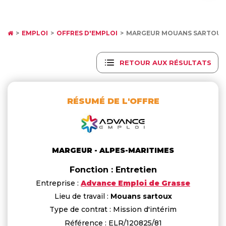
EMPLOI
OFFRES D'EMPLOI
MARGEUR MOUANS SARTOUX
RETOUR AUX RÉSULTATS
RÉSUMÉ DE L'OFFRE
MARGEUR - ALPES-MARITIMES
Fonction : Entretien
Entreprise :
Advance Emploi de Grasse
Lieu de travail :
Mouans sartoux
Type de contrat : Mission d'intérim
Référence : ELR/120825/81