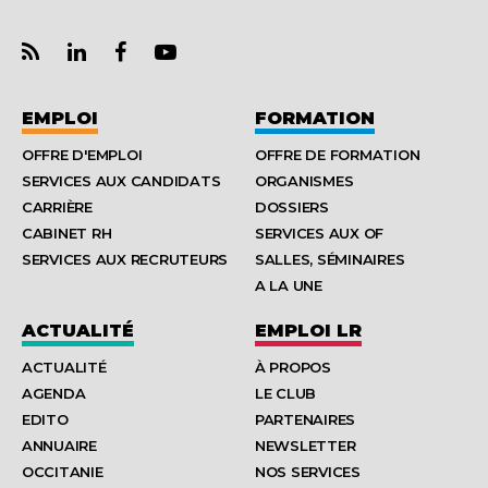
EMPLOI
FORMATION
OFFRE D'EMPLOI
OFFRE DE FORMATION
SERVICES AUX CANDIDATS
ORGANISMES
CARRIÈRE
DOSSIERS
CABINET RH
SERVICES AUX OF
SERVICES AUX RECRUTEURS
SALLES, SÉMINAIRES
A LA UNE
ACTUALITÉ
EMPLOI LR
ACTUALITÉ
À PROPOS
AGENDA
LE CLUB
EDITO
PARTENAIRES
ANNUAIRE
NEWSLETTER
OCCITANIE
NOS SERVICES