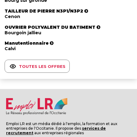
Bourg sur gironde
TAILLEUR DE PIERRE N3P1/N3P2
Cenon
OUVRIER POLYVALENT DU BATIMENT
Bourgoin jallieu
Manutentionnaire
Calvi
TOUTES LES OFFRES
Emploi LR est un média dédié à l'emploi, la formation et aux
entreprises de l'Occitanie. Il propose des
services de
recrutement
aux entreprises régionales