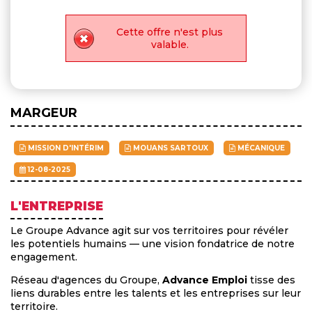
Cette offre n'est plus
valable.
MARGEUR
MISSION D'INTÉRIM
MOUANS SARTOUX
MÉCANIQUE
12-08-2025
L'ENTREPRISE
Le Groupe Advance agit sur vos territoires pour révéler
les potentiels humains — une vision fondatrice de notre
engagement.
Réseau d'agences du Groupe,
Advance Emploi
tisse des
liens durables entre les talents et les entreprises sur leur
territoire.