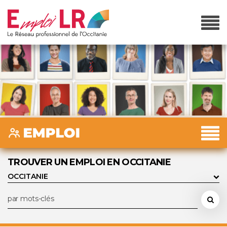
TROUVER UN EMPLOI EN OCCITANIE