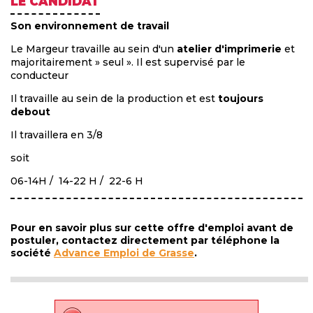
LE CANDIDAT
Son environnement de travail
Le Margeur travaille au sein d'un
atelier d'imprimerie
et
majoritairement » seul ». Il est supervisé par le
conducteur
Il travaille au sein de la production et est
toujours
debout
Il travaillera en 3/8
soit
06-14H / 14-22 H / 22-6 H
Pour en savoir plus sur cette offre d'emploi avant de
postuler, contactez directement par téléphone la
société
Advance Emploi de Grasse
.