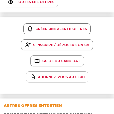
TOUTES LES OFFRES
CRÉER UNE ALERTE OFFRES
S'INSCRIRE / DÉPOSER SON CV
GUIDE DU CANDIDAT
ABONNEZ-VOUS AU CLUB
AUTRES OFFRES ENTRETIEN