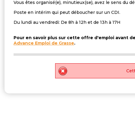
Vous êtes organisé(e), minutieux(se), avez le sens du
Poste en intérim qui peut déboucher sur un CDI.
Du lundi au vendredi: De 8h à 12h et de 13h à 17H
Pour en savoir plus sur cette offre d'emploi avant 
Advance Emploi de Grasse
.
Cett