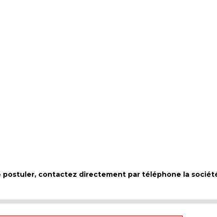
de postuler, contactez directement par téléphone la sociét