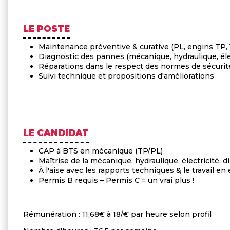
LE POSTE
Maintenance préventive & curative (PL, engins TP, 
Diagnostic des pannes (mécanique, hydraulique, éle
Réparations dans le respect des normes de sécurit
Suivi technique et propositions d'améliorations
LE CANDIDAT
CAP à BTS en mécanique (TP/PL)
Maîtrise de la mécanique, hydraulique, électricité, d
À l'aise avec les rapports techniques & le travail en
Permis B requis – Permis C = un vrai plus !
Rémunération : 11,68€ à 18/€ par heure selon profil