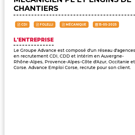
CHANTIERS
CDI
FOLELLI
MÉCANIQUE
15-05-2025
L'ENTREPRISE
Le Groupe Advance est composé d'un réseau d'agence
en recrutement CDI, CDD et intérim en Auvergne-
Rhône-Alpes, Provence-Alpes-Côte d'Azur, Occitanie et
Corse. Advance Emploi Corse, recrute pour son client.