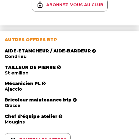
ABONNEZ-VOUS AU CLUB
AUTRES OFFRES BTP
AIDE-ETANCHEUR / AIDE-BARDEUR
Condrieu
TAILLEUR DE PIERRE
St emilion
Mécanicien PL
Ajaccio
Bricoleur maintenance btp
Grasse
Chef d'équipe atelier
Mougins