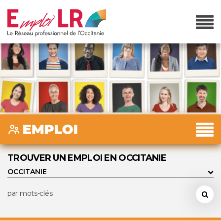
TROUVER UN EMPLOI EN OCCITANIE