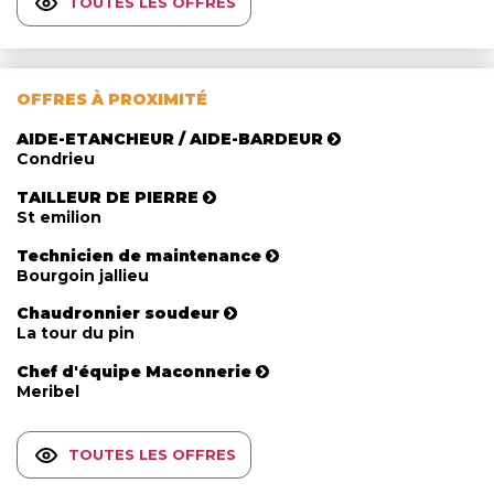
TOUTES LES OFFRES
OFFRES À PROXIMITÉ
AIDE-ETANCHEUR / AIDE-BARDEUR
Condrieu
TAILLEUR DE PIERRE
St emilion
Technicien de maintenance
Bourgoin jallieu
Chaudronnier soudeur
La tour du pin
Chef d'équipe Maconnerie
Meribel
TOUTES LES OFFRES