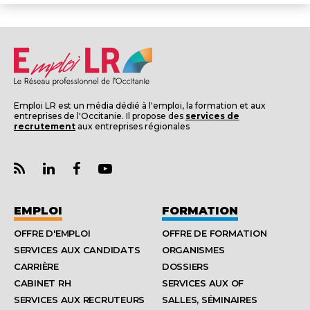
Emploi LR est un média dédié à l'emploi, la formation et aux
entreprises de l'Occitanie. Il propose des
services de
recrutement
aux entreprises régionales
EMPLOI
FORMATION
OFFRE D'EMPLOI
OFFRE DE FORMATION
SERVICES AUX CANDIDATS
ORGANISMES
CARRIÈRE
DOSSIERS
CABINET RH
SERVICES AUX OF
SERVICES AUX RECRUTEURS
SALLES, SÉMINAIRES