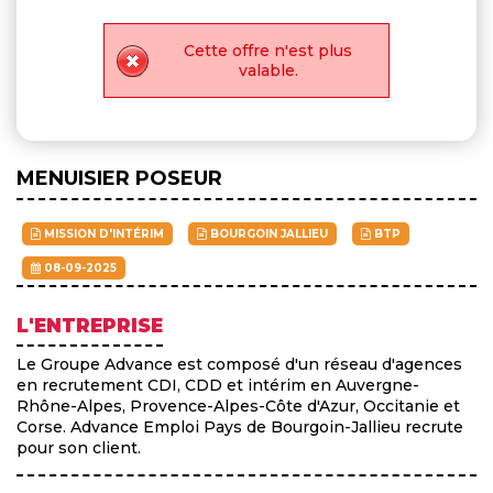
Cette offre n'est plus
valable.
MENUISIER POSEUR
MISSION D'INTÉRIM
BOURGOIN JALLIEU
BTP
08-09-2025
L'ENTREPRISE
Le Groupe Advance est composé d'un réseau d'agences
en recrutement CDI, CDD et intérim en Auvergne-
Rhône-Alpes, Provence-Alpes-Côte d'Azur, Occitanie et
Corse. Advance Emploi Pays de Bourgoin-Jallieu recrute
pour son client.