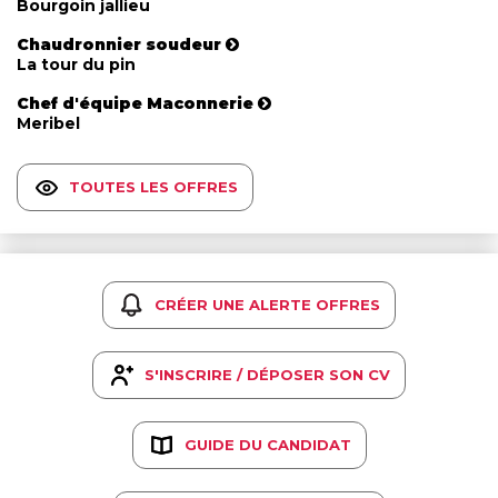
Bourgoin jallieu
Chaudronnier soudeur
La tour du pin
Chef d'équipe Maconnerie
Meribel
TOUTES LES OFFRES
CRÉER UNE ALERTE OFFRES
S'INSCRIRE / DÉPOSER SON CV
GUIDE DU CANDIDAT