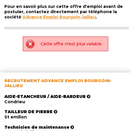
Pour en savoir plus sur cette offre d'emploi avant de
postuler, contactez directement par téléphone la
société
Advance Emploi Bourgoin-Jallieu
.
Cette offre n'est plus valable.
RECRUTEMENT ADVANCE EMPLOI BOURGOIN-
JALLIEU
AIDE-ETANCHEUR / AIDE-BARDEUR
Condrieu
TAILLEUR DE PIERRE
St emilion
Technicien de maintenance