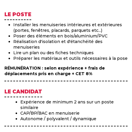
LE POSTE
Installer les menuiseries intérieures et extérieures
(portes, fenêtres, placards, parquets etc...)
Poser des éléments en bois/aluminium/PVC
Réalisation d'isolation et d'étanchéité des
menuiseries
Lire un plan ou des fiches techniques
Préparer les matériaux et outils nécessaires à la pose
RÉMUNÉRATION : selon expérience + frais de
déplacements pris en charge + CET 8%
LE CANDIDAT
Expérience de minimum 2 ans sur un poste
similaire
CAP/BP/BAC en menuiserie
Autonome / polyvalent / dynamique