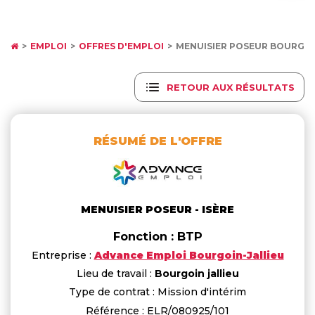
EMPLOI
OFFRES D'EMPLOI
MENUISIER POSEUR BOURGOI
RETOUR AUX RÉSULTATS
RÉSUMÉ DE L'OFFRE
MENUISIER POSEUR - ISÈRE
Fonction : BTP
Entreprise :
Advance Emploi Bourgoin-Jallieu
Lieu de travail :
Bourgoin jallieu
Type de contrat : Mission d'intérim
Référence : ELR/080925/101