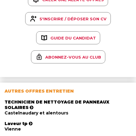
S'INSCRIRE / DÉPOSER SON CV
GUIDE DU CANDIDAT
ABONNEZ-VOUS AU CLUB
AUTRES OFFRES ENTRETIEN
TECHNICIEN DE NETTOYAGE DE PANNEAUX
SOLAIRES
Castelnaudary et alentours
Laveur tp
Vienne