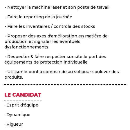
- Nettoyer la machine laser et son poste de travail
- Faire le reporting de la journée
- Faire les inventaires / contrôle des stocks
- Proposer des axes d'amélioration en matière de
production et signaler les éventuels
dysfonctionnements
- Respecter & faire respecter sur site le port des
équipements de protection individuelle
- Utiliser le pont à commande au sol pour soulever des
produits.
LE CANDIDAT
· Esprit d'équipe
· Dynamique
· Rigueur