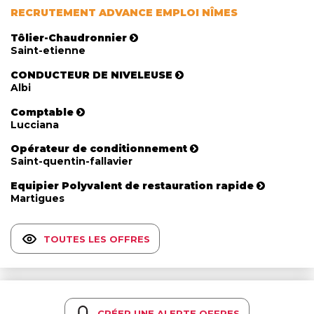
RECRUTEMENT ADVANCE EMPLOI NÎMES
Tôlier-Chaudronnier
Saint-etienne
CONDUCTEUR DE NIVELEUSE
Albi
Comptable
Lucciana
Opérateur de conditionnement
Saint-quentin-fallavier
Equipier Polyvalent de restauration rapide
Martigues
TOUTES LES OFFRES
CRÉER UNE ALERTE OFFRES