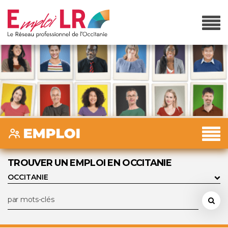
TROUVER UN EMPLOI EN OCCITANIE