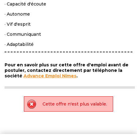
· Capacité d'écoute
· Autonome
· Vif d'esprit
· Communiquant
· Adaptabilité
Pour en savoir plus sur cette offre d'emploi avant de
postuler, contactez directement par téléphone la
société
Advance Emploi Nîmes
.
Cette offre n'est plus valable.