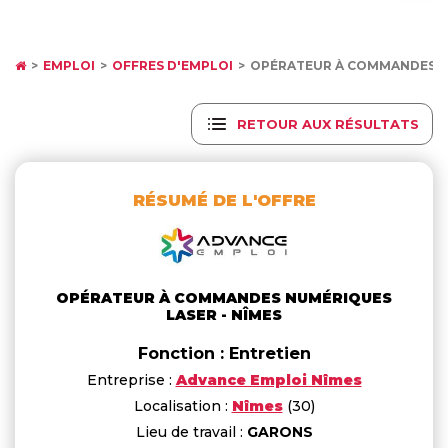
EMPLOI
OFFRES D'EMPLOI
OPÉRATEUR À COMMANDES N
RETOUR AUX RÉSULTATS
RÉSUMÉ DE L'OFFRE
OPÉRATEUR À COMMANDES NUMÉRIQUES
LASER - NÎMES
Fonction : Entretien
Entreprise :
Advance Emploi Nîmes
Localisation :
Nîmes
(30)
Lieu de travail :
GARONS