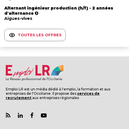
Alternant ingénieur production (h/f) - 2 années
d'alternance
Aigues-vives
TOUTES LES OFFRES
Emploi LR est un média dédié à l'emploi, la formation et aux
entreprises de l'Occitanie. Il propose des
services de
recrutement
aux entreprises régionales