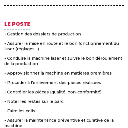
LE POSTE
- Gestion des dossiers de production
- Assurer la mise en route et le bon fonctionnement du
laser (réglages…)
- Conduire la machine laser et suivre le bon déroulement
de la production
- Approvisionner la machine en matières premières
- Procéder à l'enlèvement des pièces réalisées
- Contrôler les pièces (qualité, non-conformité)
- Noter les restes sur le parc
- Faire les colis
- Assurer la maintenance préventive et curative de la
machine