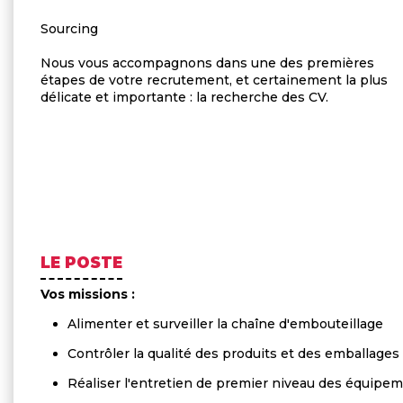
Sourcing
Nous vous accompagnons dans une des premières
étapes de votre recrutement, et certainement la plus
délicate et importante : la recherche des CV.
LE POSTE
Vos missions :
Alimenter et surveiller la chaîne d'embouteillage
Contrôler la qualité des produits et des emballages
Réaliser l'entretien de premier niveau des équipe