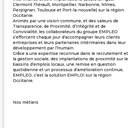
Clermont l'hérault, Montpellier, Narbonne, Nîmes,
Perpignan, Toulouse et Port-la-nouvelle) sur la région
Occitanie.
Animés par une vision commune, et des valeurs de
Transparence, de Proximité, d’Intégrité et de
Convivialité, les collaborateurs du groupe EMPLEO
s’efforcent chaque jour d’accompagner leurs clients
entreprises et leurs partenaires intérimaires dans leur
développement par l’Humain.
Grâce à une expertise reconnue dans le recrutement et
la gestion sociale, des implantations de proximité sur l
bassins d’emplois locaux, une remise en question
quotidienne et un processus d’amélioration continue,
EMPLEO, c’est la solution EMPLOI sur la région
Occitanie.
Nos métiers