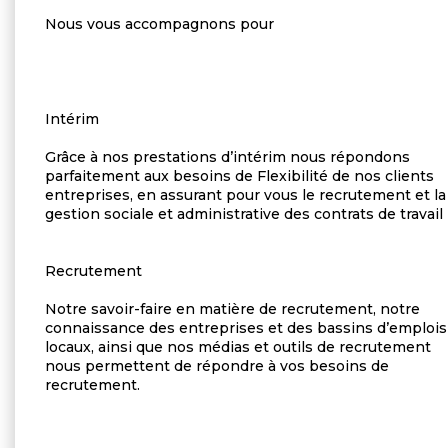
Nous vous accompagnons pour
Intérim
Grâce à nos prestations d’intérim nous répondons
parfaitement aux besoins de Flexibilité de nos clients
entreprises, en assurant pour vous le recrutement et la
gestion sociale et administrative des contrats de travail
Recrutement
Notre savoir-faire en matière de recrutement, notre
connaissance des entreprises et des bassins d’emplois
locaux, ainsi que nos médias et outils de recrutement
nous permettent de répondre à vos besoins de
recrutement.