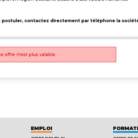
de postuler, contactez directement par téléphone la socié
e offre n'est plus valable.
EMPLOI
FORMAT