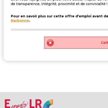
de transparence, intégrité, proximité et de convivialité !
Pour en savoir plus sur cette offre d'emploi avant 
Narbonne
.
Cett