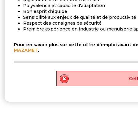
Polyvalence et capacité d'adaptation
Bon esprit d'équipe
Sensibilité aux enjeux de qualité et de productivité
Respect des consignes de sécurité
Première expérience en industrie ou menuiserie a
Pour en savoir plus sur cette offre d'emploi avant 
MAZAMET
.
Cett