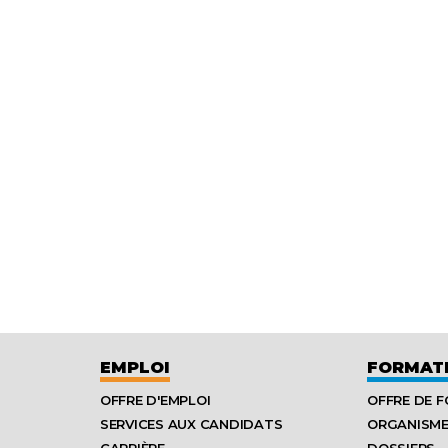
EMPLOI
FORMAT
OFFRE D'EMPLOI
OFFRE DE 
SERVICES AUX CANDIDATS
ORGANISM