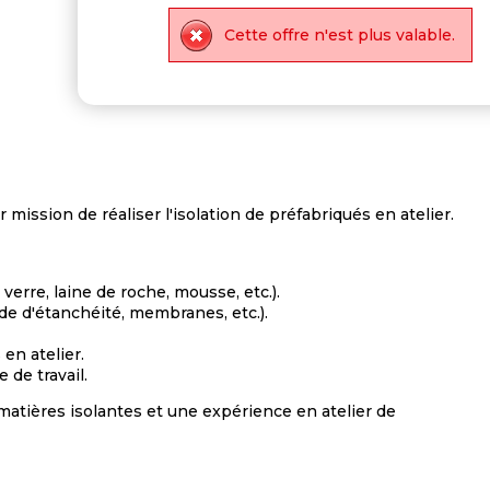
Cette offre n'est plus valable.
mission de réaliser l'isolation de préfabriqués en atelier.
verre, laine de roche, mousse, etc.).
ande d'étanchéité, membranes, etc.).
en atelier.
 de travail.
tières isolantes et une expérience en atelier de