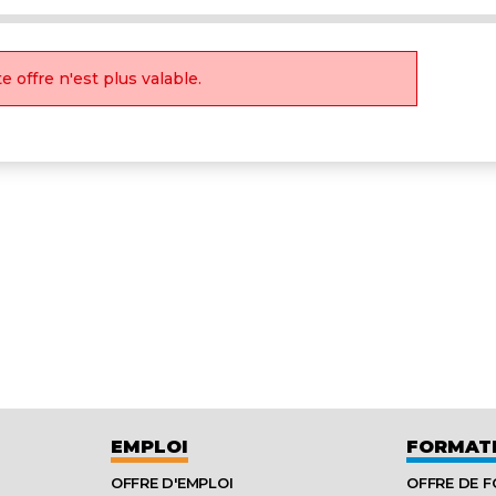
e offre n'est plus valable.
EMPLOI
FORMAT
OFFRE D'EMPLOI
OFFRE DE 