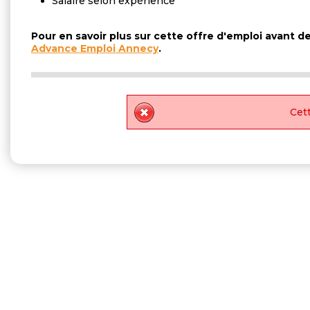
Salaire selon expérience
Pour en savoir plus sur cette offre d'emploi avant 
Advance Emploi Annecy
.
Cett