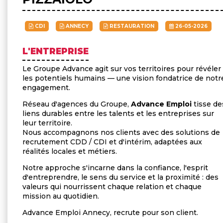
CDI
ANNECY
RESTAURATION
26-05-2026
L'ENTREPRISE
Le Groupe Advance agit sur vos territoires pour révéler
les potentiels humains — une vision fondatrice de notr
engagement.
Réseau d'agences du Groupe,
Advance Emploi
tisse de
liens durables entre les talents et les entreprises sur
leur territoire.
Nous accompagnons nos clients avec des solutions de
recrutement CDD / CDI et d'intérim, adaptées aux
réalités locales et métiers.
Notre approche s'incarne dans la confiance, l'esprit
d'entreprendre, le sens du service et la proximité : des
valeurs qui nourrissent chaque relation et chaque
mission au quotidien
.
Advance Emploi Annecy, recrute pour son client.