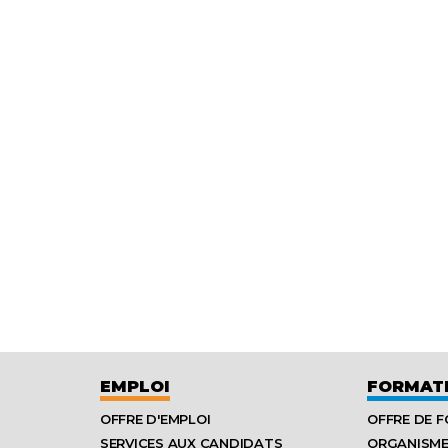
EMPLOI
FORMAT
OFFRE D'EMPLOI
OFFRE DE 
SERVICES AUX CANDIDATS
ORGANISM