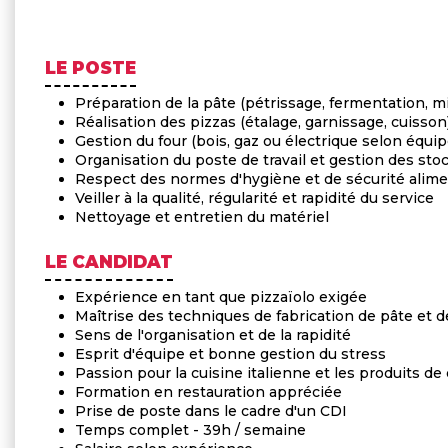
LE POSTE
Préparation de la pâte (pétrissage, fermentation, m
Réalisation des pizzas (étalage, garnissage, cuisson
Gestion du four (bois, gaz ou électrique selon équi
Organisation du poste de travail et gestion des sto
Respect des normes d'hygiène et de sécurité alim
Veiller à la qualité, régularité et rapidité du service
Nettoyage et entretien du matériel
LE CANDIDAT
Expérience en tant que pizzaïolo exigée
Maîtrise des techniques de fabrication de pâte et 
Sens de l'organisation et de la rapidité
Esprit d'équipe et bonne gestion du stress
Passion pour la cuisine italienne et les produits de 
Formation en restauration appréciée
Prise de poste dans le cadre d'un CDI
Temps complet - 39h / semaine