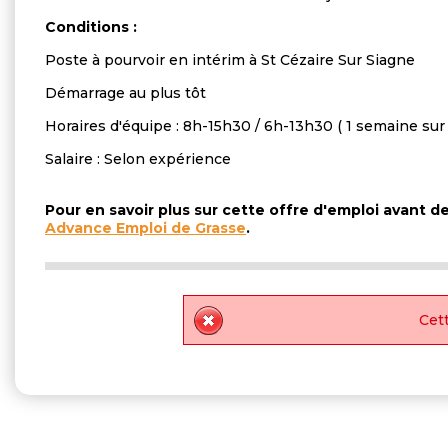
Conditions :
Poste à pourvoir en intérim à St Cézaire Sur Siagne
Démarrage au plus tôt
Horaires d'équipe : 8h-15h30 / 6h-13h30 ( 1 semaine sur
Salaire : Selon expérience
Pour en savoir plus sur cette offre d'emploi avant 
Advance Emploi de Grasse
.
Cett