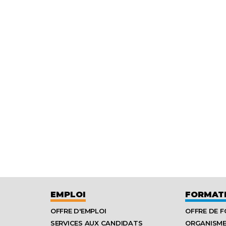
EMPLOI
FORMAT
OFFRE D'EMPLOI
OFFRE DE 
SERVICES AUX CANDIDATS
ORGANISM