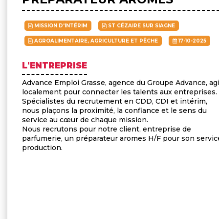
MISSION D'INTÉRIM
ST CÉZAIRE SUR SIAGNE
AGROALIMENTAIRE, AGRICULTURE ET PÊCHE
17-10-2025
L'ENTREPRISE
Advance Emploi Grasse, agence du Groupe Advance, agi
localement pour connecter les talents aux entreprises.
Spécialistes du recrutement en CDD, CDI et intérim,
nous plaçons la proximité, la confiance et le sens du
service au cœur de chaque mission.
Nous recrutons pour notre client, entreprise de
parfumerie, un préparateur aromes H/F pour son servic
production.