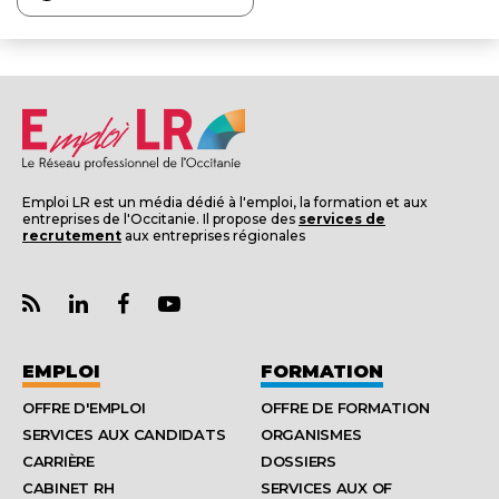
Emploi LR est un média dédié à l'emploi, la formation et aux
entreprises de l'Occitanie. Il propose des
services de
recrutement
aux entreprises régionales
EMPLOI
FORMATION
OFFRE D'EMPLOI
OFFRE DE FORMATION
SERVICES AUX CANDIDATS
ORGANISMES
CARRIÈRE
DOSSIERS
CABINET RH
SERVICES AUX OF