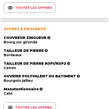
TOUTES LES OFFRES
OFFRES À PROXIMITÉ
COUVREUR ZINGUEUR
Bourg sur gironde
TAILLEUR DE PIERRE
Bordeaux
TAILLEUR DE PIERRE N3P1/N3P2
Cenon
OUVRIER POLYVALENT DU BATIMENT
Bourgoin jallieu
Manutentionnaire
Calvi
TOUTES LES OFFRES