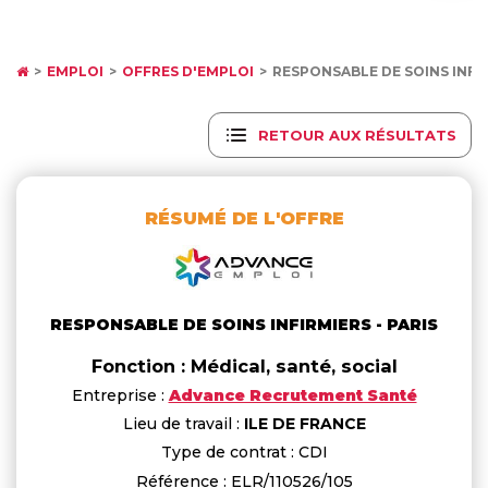
EMPLOI
OFFRES D'EMPLOI
RESPONSABLE DE SOINS INFIR
RETOUR AUX RÉSULTATS
RÉSUMÉ DE L'OFFRE
RESPONSABLE DE SOINS INFIRMIERS - PARIS
Fonction : Médical, santé, social
Entreprise :
Advance Recrutement Santé
Lieu de travail :
ILE DE FRANCE
Type de contrat : CDI
Référence : ELR/110526/105