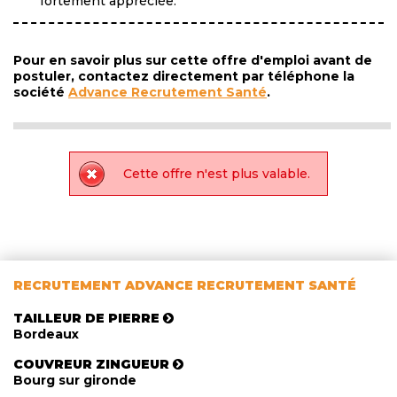
fortement appréciée.
Pour en savoir plus sur cette offre d'emploi avant de
postuler, contactez directement par téléphone la
société
Advance Recrutement Santé
.
Cette offre n'est plus valable.
RECRUTEMENT ADVANCE RECRUTEMENT SANTÉ
TAILLEUR DE PIERRE
Bordeaux
COUVREUR ZINGUEUR
Bourg sur gironde