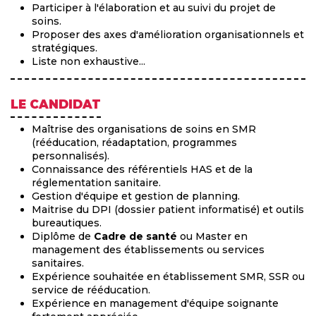
Participer à l'élaboration et au suivi du projet de
soins.
Proposer des axes d'amélioration organisationnels et
stratégiques.
Liste non exhaustive...
LE CANDIDAT
Maîtrise des organisations de soins en SMR
(rééducation, réadaptation, programmes
personnalisés).
Connaissance des référentiels HAS et de la
réglementation sanitaire.
Gestion d'équipe et gestion de planning.
Maitrise du DPI (dossier patient informatisé) et outils
bureautiques.
Diplôme de
Cadre de santé
ou Master en
management des établissements ou services
sanitaires.
Expérience souhaitée en établissement SMR, SSR ou
service de rééducation.
Expérience en management d'équipe soignante