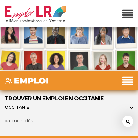
TROUVER UN EMPLOI EN OCCITANIE