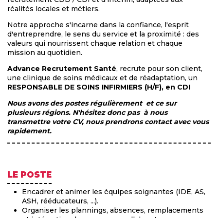
réalités locales et métiers.
Notre approche s'incarne dans la confiance, l'esprit
d'entreprendre, le sens du service et la proximité : des
valeurs qui nourrissent chaque relation et chaque
mission au quotidien.
Advance Recrutement Santé
, recrute pour son client,
une clinique de soins médicaux et de réadaptation, un
RESPONSABLE DE SOINS INFIRMIERS (H/F), en CDI
Nous avons des postes régulièrement et ce sur
plusieurs régions. N'hésitez donc pas à nous
transmettre votre CV, nous prendrons contact avec vous
rapidement.
LE POSTE
Encadrer et animer les équipes soignantes (IDE, AS,
ASH, rééducateurs, ...).
Organiser les plannings, absences, remplacements