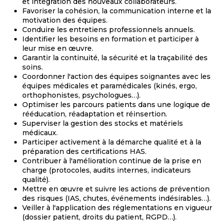
et intégration des nouveaux collaborateurs.
Favoriser la cohésion, la communication interne et la
motivation des équipes.
Conduire les entretiens professionnels annuels.
Identifier les besoins en formation et participer à
leur mise en œuvre.
Garantir la continuité, la sécurité et la traçabilité des
soins.
Coordonner l'action des équipes soignantes avec les
équipes médicales et paramédicales (kinés, ergo,
orthophonistes, psychologues…).
Optimiser les parcours patients dans une logique de
rééducation, réadaptation et réinsertion.
Superviser la gestion des stocks et matériels
médicaux.
Participer activement à la démarche qualité et à la
préparation des certifications HAS.
Contribuer à l'amélioration continue de la prise en
charge (protocoles, audits internes, indicateurs
qualité).
Mettre en œuvre et suivre les actions de prévention
des risques (IAS, chutes, événements indésirables…).
Veiller à l'application des réglementations en vigueur
(dossier patient, droits du patient, RGPD…).