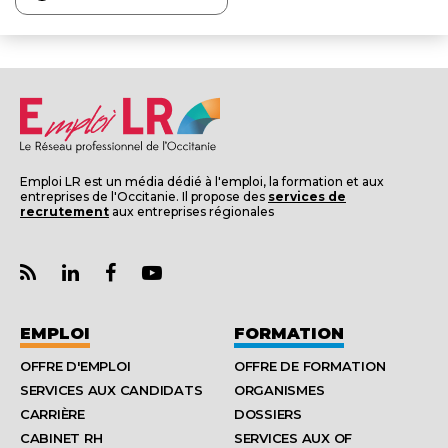
Emploi LR est un média dédié à l'emploi, la formation et aux
entreprises de l'Occitanie. Il propose des
services de
recrutement
aux entreprises régionales
EMPLOI
FORMATION
OFFRE D'EMPLOI
OFFRE DE FORMATION
SERVICES AUX CANDIDATS
ORGANISMES
CARRIÈRE
DOSSIERS
CABINET RH
SERVICES AUX OF