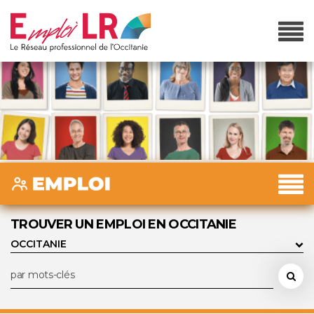
TROUVER UN EMPLOI EN OCCITANIE