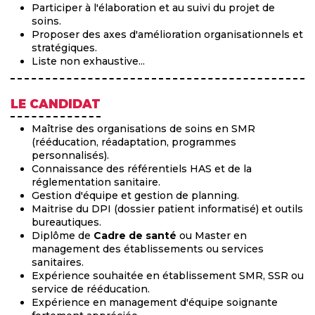
Participer à l'élaboration et au suivi du projet de
soins.
Proposer des axes d'amélioration organisationnels et
stratégiques.
Liste non exhaustive...
LE CANDIDAT
Maîtrise des organisations de soins en SMR
(rééducation, réadaptation, programmes
personnalisés).
Connaissance des référentiels HAS et de la
réglementation sanitaire.
Gestion d'équipe et gestion de planning.
Maitrise du DPI (dossier patient informatisé) et outils
bureautiques.
Diplôme de
Cadre de santé
ou Master en
management des établissements ou services
sanitaires.
Expérience souhaitée en établissement SMR, SSR ou
service de rééducation.
Expérience en management d'équipe soignante