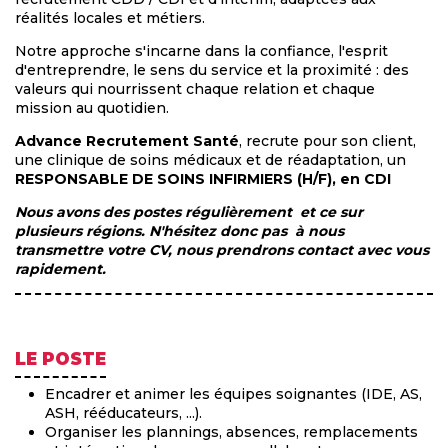
réalités locales et métiers.
Notre approche s'incarne dans la confiance, l'esprit
d'entreprendre, le sens du service et la proximité : des
valeurs qui nourrissent chaque relation et chaque
mission au quotidien.
Advance Recrutement Santé
, recrute pour son client,
une clinique de soins médicaux et de réadaptation, un
RESPONSABLE DE SOINS INFIRMIERS (H/F), en CDI
Nous avons des postes régulièrement et ce sur
plusieurs régions. N'hésitez donc pas à nous
transmettre votre CV, nous prendrons contact avec vous
rapidement.
LE POSTE
Encadrer et animer les équipes soignantes (IDE, AS,
ASH, rééducateurs, ...).
Organiser les plannings, absences, remplacements