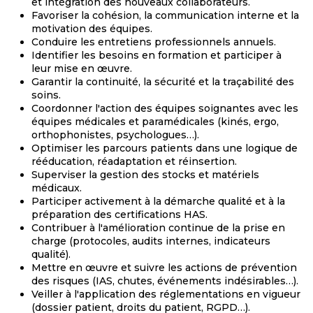
et intégration des nouveaux collaborateurs.
Favoriser la cohésion, la communication interne et la
motivation des équipes.
Conduire les entretiens professionnels annuels.
Identifier les besoins en formation et participer à
leur mise en œuvre.
Garantir la continuité, la sécurité et la traçabilité des
soins.
Coordonner l'action des équipes soignantes avec les
équipes médicales et paramédicales (kinés, ergo,
orthophonistes, psychologues…).
Optimiser les parcours patients dans une logique de
rééducation, réadaptation et réinsertion.
Superviser la gestion des stocks et matériels
médicaux.
Participer activement à la démarche qualité et à la
préparation des certifications HAS.
Contribuer à l'amélioration continue de la prise en
charge (protocoles, audits internes, indicateurs
qualité).
Mettre en œuvre et suivre les actions de prévention
des risques (IAS, chutes, événements indésirables…).
Veiller à l'application des réglementations en vigueur
(dossier patient, droits du patient, RGPD…).