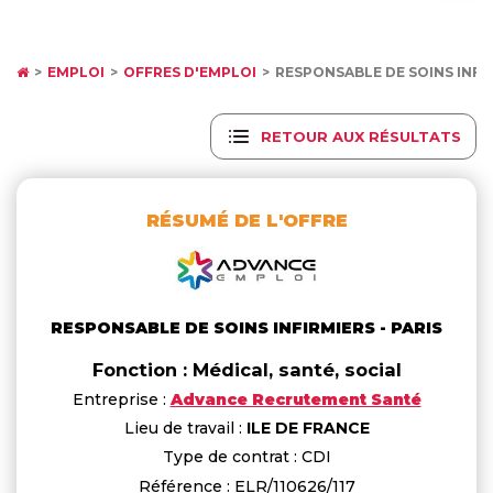
EMPLOI
OFFRES D'EMPLOI
RESPONSABLE DE SOINS INFIR
RETOUR AUX RÉSULTATS
RÉSUMÉ DE L'OFFRE
RESPONSABLE DE SOINS INFIRMIERS - PARIS
Fonction : Médical, santé, social
Entreprise :
Advance Recrutement Santé
Lieu de travail :
ILE DE FRANCE
Type de contrat : CDI
Référence : ELR/110626/117