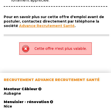
fortement appréciée.
Pour en savoir plus sur cette offre d'emploi avant de
postuler, contactez directement par téléphone la
société
Advance Recrutement Santé
.
Cette offre n'est plus valable.
RECRUTEMENT ADVANCE RECRUTEMENT SANTÉ
Monteur Câbleur
Aubagne
Menuisier - rénovation
Nice