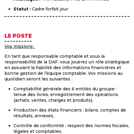
Statut :
Cadre forfait jour
LE POSTE
Vos missions :
En tant que responsable comptable et sous la
responsabilité de la DAF, vous jouerez un rôle stratégique
en assurant la fiabilité des informations financières et
bonne gestion de l’équipe comptable. Vos missions au
quotidien seront les suivantes :
Comptabilité générale des 6 entités du groupe :
tenue des livres, enregistrement des opérations
(achats, ventes, charges et produits),
Production des états financiers : bilans, comptes de
résultats, annexes,
Contrôle de conformité : respect des normes fiscales,
légales et comptables,