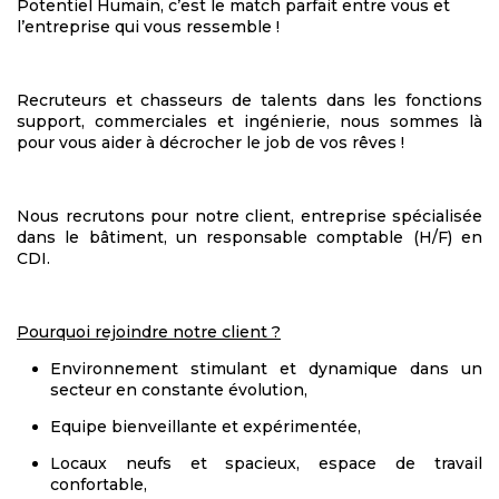
Potentiel Humain, c’est le match parfait entre vous et
l’entreprise qui vous ressemble !
Recruteurs et chasseurs de talents dans les fonctions
support, commerciales et ingénierie, nous sommes là
pour vous aider à décrocher le job de vos rêves !
Nous recrutons pour notre client, entreprise spécialisée
dans le bâtiment, un responsable comptable (H/F) en
CDI.
Pourquoi rejoindre notre client ?
Environnement stimulant et dynamique dans un
secteur en constante évolution,
Equipe bienveillante et expérimentée,
Locaux neufs et spacieux, espace de travail
confortable,