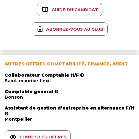
GUIDE DU CANDIDAT
ABONNEZ-VOUS AU CLUB
AUTRES OFFRES COMPTABILITÉ, FINANCE, AUDIT
Collaborateur Comptable H/F
Saint-maurice-l'exil
Comptable general
Bonson
Assistant de gestion d’entreprise en alternance F/H
Montpellier
TOUTES LES OFFRES