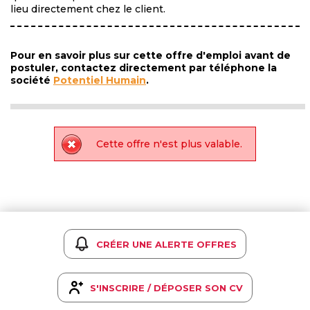
lieu directement chez le client.
Pour en savoir plus sur cette offre d'emploi avant de
postuler, contactez directement par téléphone la
société
Potentiel Humain
.
Cette offre n'est plus valable.
CRÉER UNE ALERTE OFFRES
S'INSCRIRE / DÉPOSER SON CV