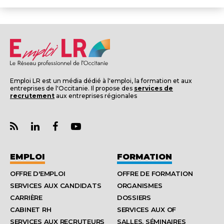
Emploi LR est un média dédié à l'emploi, la formation et aux
entreprises de l'Occitanie. Il propose des
services de
recrutement
aux entreprises régionales
EMPLOI
FORMATION
OFFRE D'EMPLOI
OFFRE DE FORMATION
SERVICES AUX CANDIDATS
ORGANISMES
CARRIÈRE
DOSSIERS
CABINET RH
SERVICES AUX OF
SERVICES AUX RECRUTEURS
SALLES, SÉMINAIRES