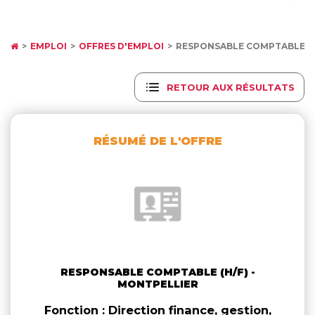
EMPLOI
OFFRES D'EMPLOI
RESPONSABLE COMPTABLE (H
RETOUR AUX RÉSULTATS
RÉSUMÉ DE L'OFFRE
RESPONSABLE COMPTABLE (H/F) -
MONTPELLIER
Fonction : Direction finance, gestion,