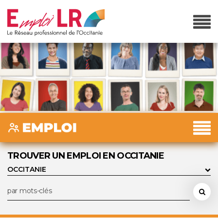
TROUVER UN EMPLOI EN OCCITANIE