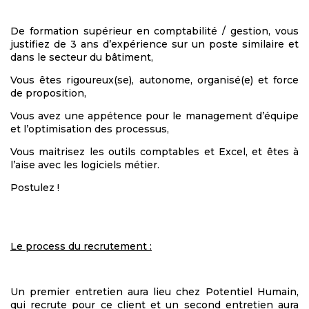
De formation supérieur en comptabilité / gestion, vous
justifiez de 3 ans d’expérience sur un poste similaire et
dans le secteur du bâtiment,
Vous êtes rigoureux(se), autonome, organisé(e) et force
de proposition,
Vous avez une appétence pour le management d’équipe
et l’optimisation des processus,
Vous maitrisez les outils comptables et Excel, et êtes à
l’aise avec les logiciels métier.
Postulez !
Le process du recrutement :
Un premier entretien aura lieu chez Potentiel Humain,
qui recrute pour ce client et un second entretien aura