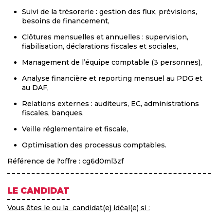
Suivi de la trésorerie : gestion des flux, prévisions,
besoins de financement,
Clôtures mensuelles et annuelles : supervision,
fiabilisation, déclarations fiscales et sociales,
Management de l’équipe comptable (3 personnes),
Analyse financière et reporting mensuel au PDG et
au DAF,
Relations externes : auditeurs, EC, administrations
fiscales, banques,
Veille réglementaire et fiscale,
Optimisation des processus comptables.
Référence de l'offre : cg6d0ml3zf
LE CANDIDAT
Vous êtes le ou la candidat(e) idéal(e) si :