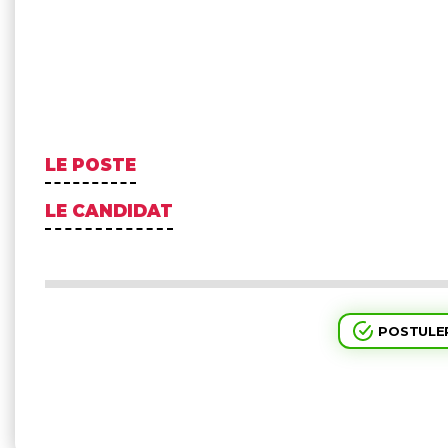
LE POSTE
LE CANDIDAT
POSTULER