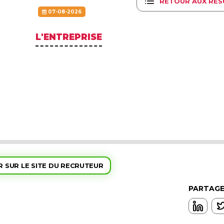
RETOUR AUX RÉS
07-08-2026
L'ENTREPRISE
 SUR LE SITE DU RECRUTEUR
PARTAGE