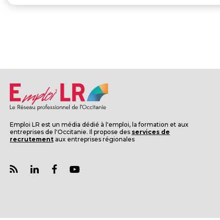
Emploi LR est un média dédié à l'emploi, la formation et aux
entreprises de l'Occitanie. Il propose des
services de
recrutement
aux entreprises régionales