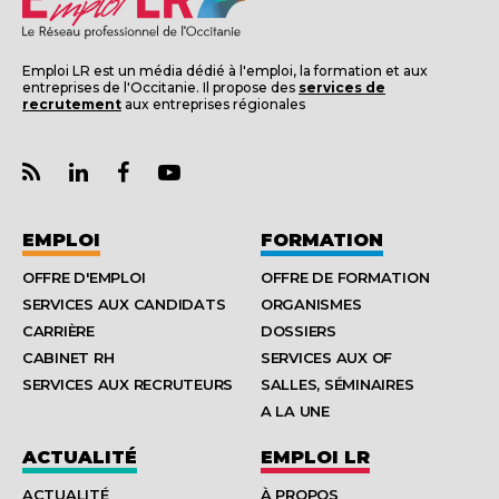
Emploi LR est un média dédié à l'emploi, la formation et aux
entreprises de l'Occitanie. Il propose des
services de
recrutement
aux entreprises régionales
EMPLOI
FORMATION
OFFRE D'EMPLOI
OFFRE DE FORMATION
SERVICES AUX CANDIDATS
ORGANISMES
CARRIÈRE
DOSSIERS
CABINET RH
SERVICES AUX OF
SERVICES AUX RECRUTEURS
SALLES, SÉMINAIRES
A LA UNE
ACTUALITÉ
EMPLOI LR
ACTUALITÉ
À PROPOS