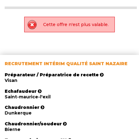
Cette offre n'est plus valable.
RECRUTEMENT INTÉRIM QUALITÉ SAINT NAZAIRE
Préparateur / Préparatrice de recette
Visan
Echafaudeur
Saint-maurice-l'exil
Chaudronnier
Dunkerque
Chaudronnier/soudeur
Bierne