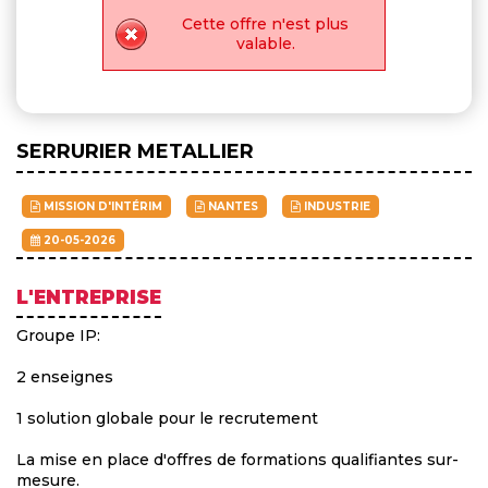
Cette offre n'est plus
valable.
SERRURIER METALLIER
MISSION D'INTÉRIM
NANTES
INDUSTRIE
20-05-2026
L'ENTREPRISE
Groupe IP:
2 enseignes
1 solution globale pour le recrutement
La mise en place d'offres de formations qualifiantes sur-
mesure.