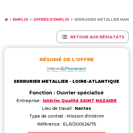
EMPLOI
OFFRES D'EMPLOI
SERRURIER METALLIER NANT
RETOUR AUX RÉSULTATS
RÉSUMÉ DE L'OFFRE
SERRURIER METALLIER - LOIRE-ATLANTIQUE
Fonction : Ouvrier spécialisé
Entreprise :
Intérim Qualité SAINT NAZAIRE
Lieu de travail :
Nantes
Type de contrat : Mission d'intérim
Référence : ELR/200526/75