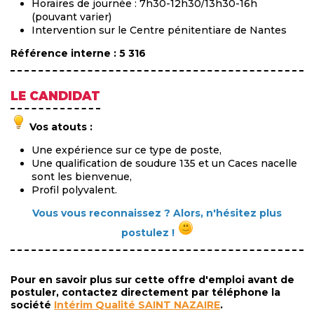
Horaires de journée : 7h30-12h30/13h30-16h
(pouvant varier)
Intervention sur le Centre pénitentiare de Nantes
Référence interne : 5 316
LE CANDIDAT
Vos atouts :
Une expérience sur ce type de poste,
Une qualification de soudure 135 et un Caces nacelle
sont les bienvenue,
Profil polyvalent.
Vous vous reconnaissez ? Alors, n'hésitez plus
postulez !
Pour en savoir plus sur cette offre d'emploi avant de
postuler, contactez directement par téléphone la
société
Intérim Qualité SAINT NAZAIRE
.