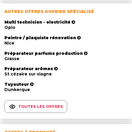
AUTRES OFFRES OUVRIER SPÉCIALISÉ
Multi technicien - electricité
Opio
Peintre / plaquiste rénovation
Nice
Préparateur parfums production
Grasse
Préparateur arômes
St cézaire sur siagne
Tuyauteur
Dunkerque
TOUTES LES OFFRES