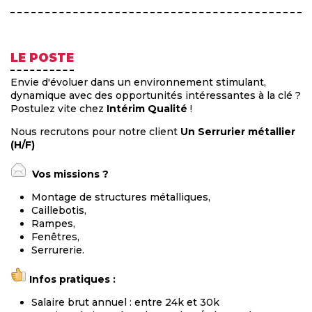
LE POSTE
Envie d'évoluer dans un environnement stimulant,
dynamique avec des opportunités intéressantes à la clé ?
Postulez vite chez
Intérim Qualité
!
Nous recrutons pour notre client
Un Serrurier métallier
(H/F)
Vos missions ?
Montage de structures métalliques,
Caillebotis,
Rampes,
Fenêtres,
Serrurerie.
Infos pratiques :
Salaire brut annuel : entre 24k et 30k