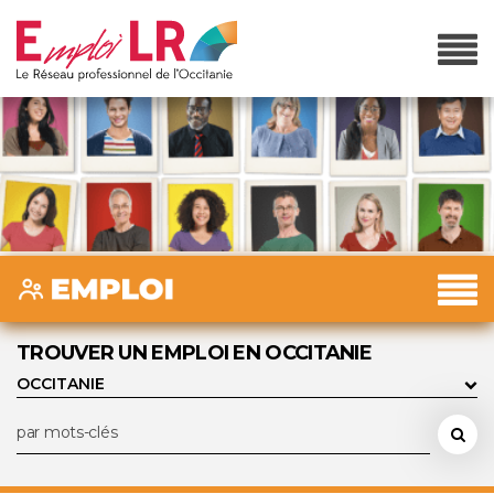
TROUVER UN EMPLOI EN OCCITANIE