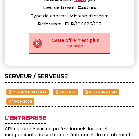
Lieu de travail :
Castres
Type de contrat : Mission d'intérim
Référence : ELR/100626/105
Cette offre n'est plus
valable.
SERVEUR / SERVEUSE
MISSION D'INTÉRIM
CASTRES
RESTAURATION
10-06-2026
L'ENTREPRISE
API est un réseau de professionnels locaux et
indépendants du secteur de l’intérim et du recrutement,