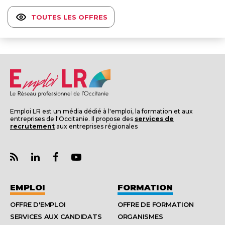
TOUTES LES OFFRES
Emploi LR est un média dédié à l'emploi, la formation et aux
entreprises de l'Occitanie. Il propose des
services de
recrutement
aux entreprises régionales
EMPLOI
FORMATION
OFFRE D'EMPLOI
OFFRE DE FORMATION
SERVICES AUX CANDIDATS
ORGANISMES