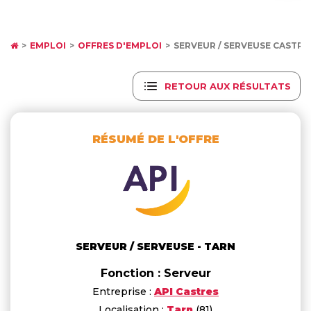
EMPLOI
OFFRES D'EMPLOI
SERVEUR / SERVEUSE CASTRE
RETOUR AUX RÉSULTATS
RÉSUMÉ DE L'OFFRE
SERVEUR / SERVEUSE - TARN
Fonction : Serveur
Entreprise :
API Castres
Localisation :
Tarn
(81)