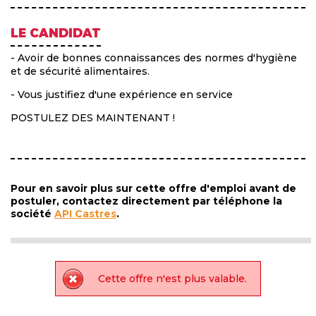
LE CANDIDAT
- Avoir de bonnes connaissances des normes d'hygiène
et de sécurité alimentaires.
- Vous justifiez d'une expérience en service
POSTULEZ DES MAINTENANT !
Pour en savoir plus sur cette offre d'emploi avant de
postuler, contactez directement par téléphone la
société
API Castres
.
Cette offre n'est plus valable.