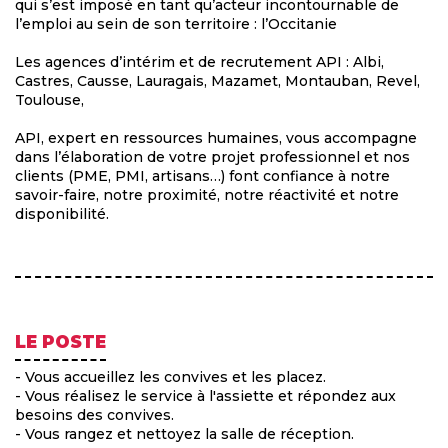
qui s’est imposé en tant qu’acteur incontournable de
l’emploi au sein de son territoire : l’Occitanie
Les agences d’intérim et de recrutement API : Albi,
Castres, Causse, Lauragais, Mazamet, Montauban, Revel,
Toulouse,
API, expert en ressources humaines, vous accompagne
dans l’élaboration de votre projet professionnel et nos
clients (PME, PMI, artisans…) font confiance à notre
savoir-faire, notre proximité, notre réactivité et notre
disponibilité.
LE POSTE
- Vous accueillez les convives et les placez.
- Vous réalisez le service à l'assiette et répondez aux
besoins des convives.
- Vous rangez et nettoyez la salle de réception.