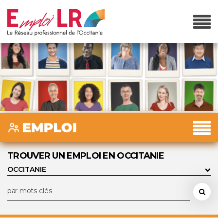
TROUVER UN EMPLOI EN OCCITANIE