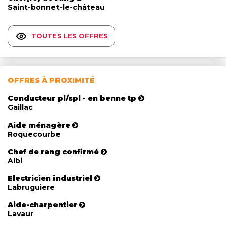
Saint-bonnet-le-château
TOUTES LES OFFRES
OFFRES À PROXIMITÉ
Conducteur pl/spl - en benne tp
Gaillac
Aide ménagère
Roquecourbe
Chef de rang confirmé
Albi
Electricien industriel
Labruguiere
Aide-charpentier
Lavaur