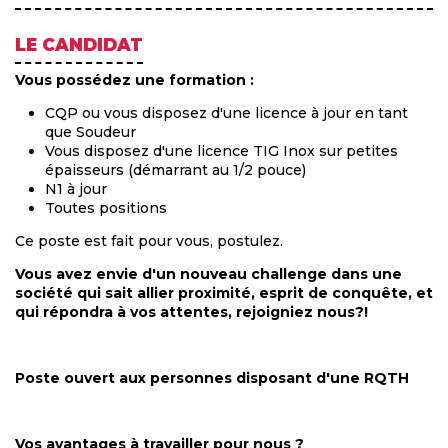
LE CANDIDAT
Vous possédez une formation :
CQP ou vous disposez d'une licence à jour en tant
que Soudeur
Vous disposez d'une licence TIG Inox sur petites
épaisseurs (démarrant au 1/2 pouce)
N1 à jour
Toutes positions
Ce poste est fait pour vous, postulez.
Vous avez envie d'un nouveau challenge dans une
société qui sait allier proximité, esprit de conquête, et
qui répondra à vos attentes, rejoigniez nous?!
Poste ouvert aux personnes disposant d'une RQTH
Vos avantages à travailler pour nous ?