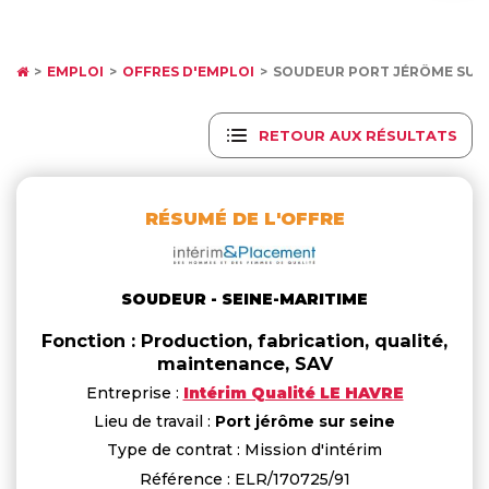
EMPLOI
OFFRES D'EMPLOI
SOUDEUR PORT JÉRÔME SUR 
RETOUR AUX RÉSULTATS
RÉSUMÉ DE L'OFFRE
SOUDEUR - SEINE-MARITIME
Fonction : Production, fabrication, qualité,
maintenance, SAV
Entreprise :
Intérim Qualité LE HAVRE
Lieu de travail :
Port jérôme sur seine
Type de contrat : Mission d'intérim
Référence : ELR/170725/91