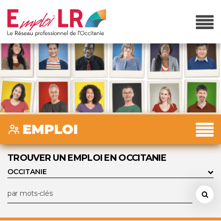
TROUVER UN EMPLOI EN OCCITANIE