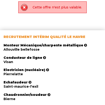
Cette offre n'est plus valable.
RECRUTEMENT INTÉRIM QUALITÉ LE HAVRE
Monteur Mécanique/charpente métallique
Allouville bellefosse
Conducteur de ligne
Visan
Electricien (nucléaire)
Pierrelatte
Echafaudeur
Saint-maurice-l'exil
Chaudronnier/soudeur
Bierne