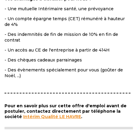
- Une mutuelle Intérimaire santé, une prévoyance
- Un compte épargne temps (CET) rémunéré à hauteur
de 4%
- Des indemnités de fin de mission de 10% en fin de
contrat
- Un accès au CE de l'entreprise à partir de 414H
- Des chèques cadeaux parrainages
- Des évènements spécialement pour vous (goûter de
Noël, ...)
Pour en savoir plus sur cette offre d'emploi avant de
postuler, contactez directement par téléphone la
société
Intérim Qualité LE HAVRE
.