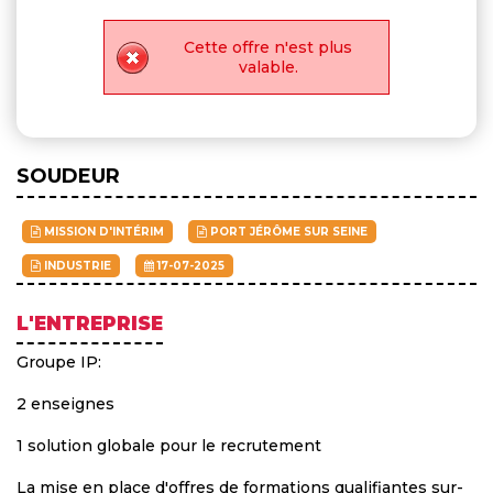
Cette offre n'est plus
valable.
SOUDEUR
MISSION D'INTÉRIM
PORT JÉRÔME SUR SEINE
INDUSTRIE
17-07-2025
L'ENTREPRISE
Groupe IP:
2 enseignes
1 solution globale pour le recrutement
La mise en place d'offres de formations qualifiantes sur-