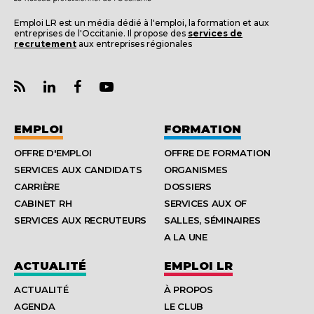
Emploi LR est un média dédié à l'emploi, la formation et aux
entreprises de l'Occitanie. Il propose des
services de
recrutement
aux entreprises régionales
EMPLOI
FORMATION
OFFRE D'EMPLOI
OFFRE DE FORMATION
SERVICES AUX CANDIDATS
ORGANISMES
CARRIÈRE
DOSSIERS
CABINET RH
SERVICES AUX OF
SERVICES AUX RECRUTEURS
SALLES, SÉMINAIRES
A LA UNE
ACTUALITÉ
EMPLOI LR
ACTUALITÉ
À PROPOS
AGENDA
LE CLUB