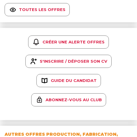
TOUTES LES OFFRES
CRÉER UNE ALERTE OFFRES
S'INSCRIRE / DÉPOSER SON CV
GUIDE DU CANDIDAT
ABONNEZ-VOUS AU CLUB
AUTRES OFFRES PRODUCTION, FABRICATION,