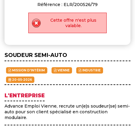
Référence : ELR/200526/79
Cette offre n'est plus
valable.
SOUDEUR SEMI-AUTO
MISSION D'INTÉRIM
VIENNE
INDUSTRIE
20-05-2026
L'ENTREPRISE
Advance Emploi Vienne, recrute un(e)s soudeur(se) semi-
auto pour son client spécialisé en construction
modulaire.