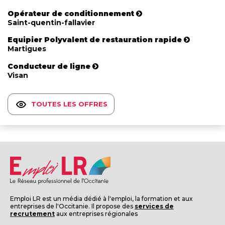
Opérateur de conditionnement
Saint-quentin-fallavier
Equipier Polyvalent de restauration rapide
Martigues
Conducteur de ligne
Visan
TOUTES LES OFFRES
Emploi LR est un média dédié à l'emploi, la formation et aux
entreprises de l'Occitanie. Il propose des
services de
recrutement
aux entreprises régionales