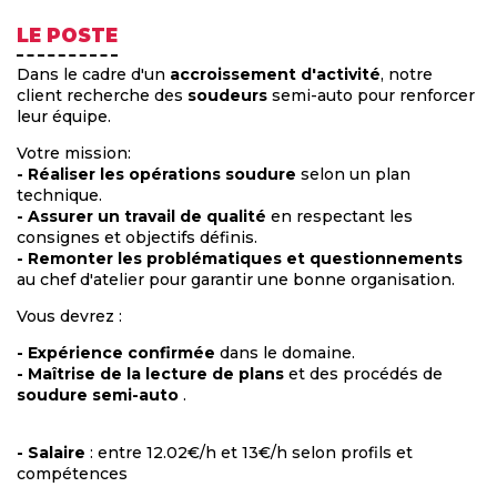
LE POSTE
Dans le cadre d'un
accroissement d'activité
, notre
client recherche des
soudeurs
semi-auto pour renforcer
leur équipe.
Votre mission:
- Réaliser les opérations soudure
selon un plan
technique.
- Assurer un travail de qualité
en respectant les
consignes et objectifs définis.
- Remonter les problématiques et questionnements
au chef d'atelier pour garantir une bonne organisation.
Vous devrez :
- Expérience confirmée
dans le domaine.
- Maîtrise de la lecture de plans
et des procédés de
soudure semi-auto
.
- Salaire
: entre 12.02€/h et 13€/h selon profils et
compétences