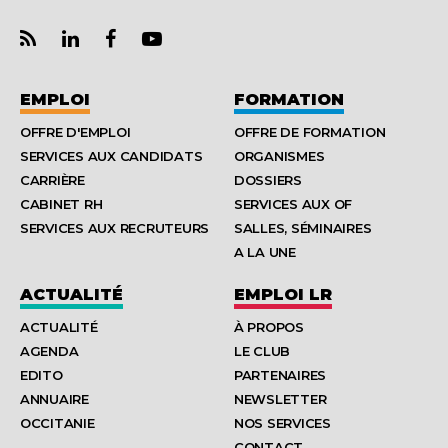
EMPLOI
FORMATION
OFFRE D'EMPLOI
OFFRE DE FORMATION
SERVICES AUX CANDIDATS
ORGANISMES
CARRIÈRE
DOSSIERS
CABINET RH
SERVICES AUX OF
SERVICES AUX RECRUTEURS
SALLES, SÉMINAIRES
A LA UNE
ACTUALITÉ
EMPLOI LR
ACTUALITÉ
À PROPOS
AGENDA
LE CLUB
EDITO
PARTENAIRES
ANNUAIRE
NEWSLETTER
OCCITANIE
NOS SERVICES
CONTACT