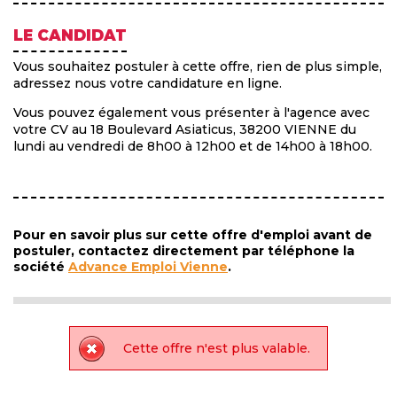
LE CANDIDAT
Vous souhaitez postuler à cette offre, rien de plus simple,
adressez nous votre candidature en ligne.
Vous pouvez également vous présenter à l'agence avec
votre CV au 18 Boulevard Asiaticus, 38200 VIENNE du
lundi au vendredi de 8h00 à 12h00 et de 14h00 à 18h00.
Pour en savoir plus sur cette offre d'emploi avant de
postuler, contactez directement par téléphone la
société
Advance Emploi Vienne
.
Cette offre n'est plus valable.