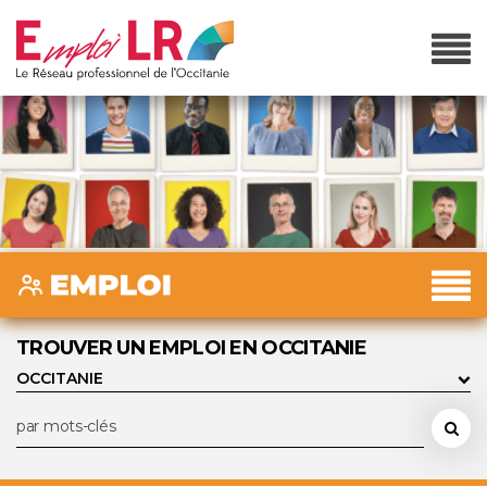
TROUVER UN EMPLOI EN OCCITANIE