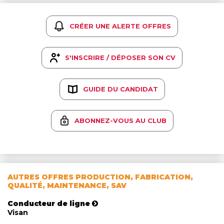
CRÉER UNE ALERTE OFFRES
S'INSCRIRE / DÉPOSER SON CV
GUIDE DU CANDIDAT
ABONNEZ-VOUS AU CLUB
AUTRES OFFRES PRODUCTION, FABRICATION,
QUALITÉ, MAINTENANCE, SAV
Conducteur de ligne
Visan