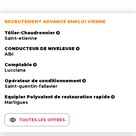
RECRUTEMENT ADVANCE EMPLOI VIENNE
Tôlier-Chaudronnier
Saint-etienne
CONDUCTEUR DE NIVELEUSE
Albi
Comptable
Lucciana
Opérateur de conditionnement
Saint-quentin-fallavier
Equipier Polyvalent de restauration rapide
Martigues
TOUTES LES OFFRES