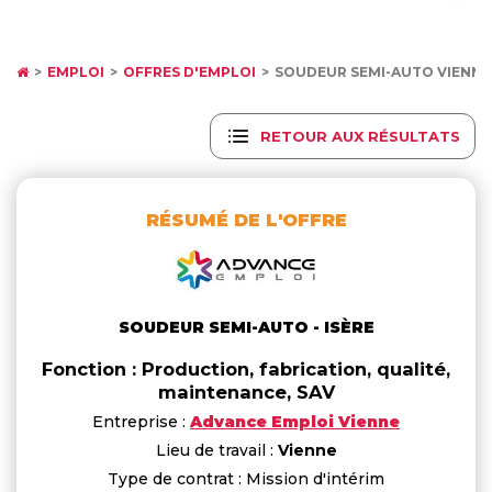
EMPLOI
OFFRES D'EMPLOI
SOUDEUR SEMI-AUTO VIENNE
RETOUR AUX RÉSULTATS
RÉSUMÉ DE L'OFFRE
SOUDEUR SEMI-AUTO - ISÈRE
Fonction : Production, fabrication, qualité,
maintenance, SAV
Entreprise :
Advance Emploi Vienne
Lieu de travail :
Vienne
Type de contrat : Mission d'intérim