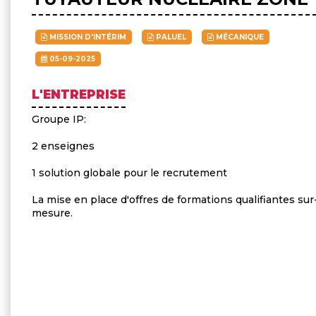
MISSION D'INTÉRIM
PALUEL
MÉCANIQUE
05-09-2025
L'ENTREPRISE
Groupe IP:
2 enseignes
1 solution globale pour le recrutement
La mise en place d'offres de formations qualifiantes sur
mesure.