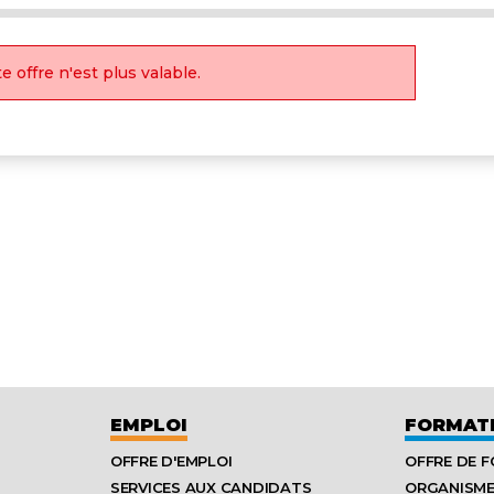
e offre n'est plus valable.
EMPLOI
FORMAT
OFFRE D'EMPLOI
OFFRE DE 
SERVICES AUX CANDIDATS
ORGANISM