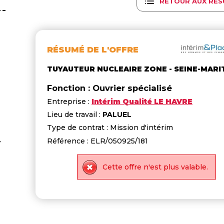
RETOUR AUX RÉS
RÉSUMÉ DE L'OFFRE
TUYAUTEUR NUCLEAIRE ZONE - SEINE-MARI
Fonction : Ouvrier spécialisé
Entreprise :
Intérim Qualité LE HAVRE
Lieu de travail :
PALUEL
Type de contrat : Mission d'intérim
Référence : ELR/050925/181
-
Cette offre n'est plus valable.