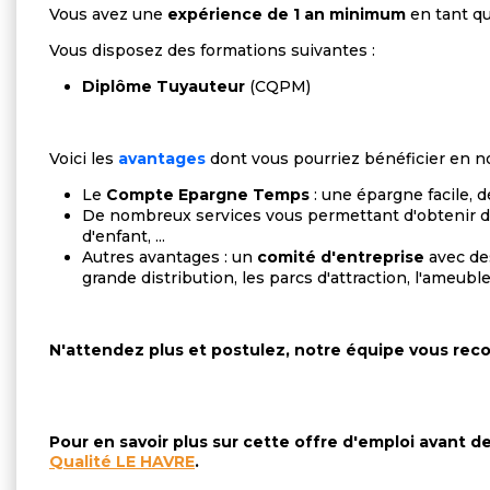
Vous avez une
expérience de 1 an minimum
en tant q
Vous disposez des formations suivantes :
Diplôme Tuyauteur
(CQPM)
Voici les
avantages
dont vous pourriez bénéficier en no
Le
Compte Epargne Temps
: une épargne facile, 
De nombreux services vous permettant d'obtenir 
d'enfant, ...
Autres avantages : un
comité d'entreprise
avec des
grande distribution, les parcs d'attraction, l'ameuble
N'attendez plus et postulez, notre équipe vous recon
Pour en savoir plus sur cette offre d'emploi avant 
Qualité LE HAVRE
.