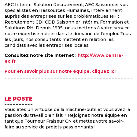
AEC Intérim, Solution Recrutement, AEC Saisonnier vos
spécialistes en Ressources Humaines, interviennent
auprès des entreprises sur les problématiques RH :
Recrutement CDI CDD Saisonnier Intérim, Formation et
Solutions RH. Depuis 1995, nous mettons à votre service
notre expertise métier dans le domaine de l'emploi. Tous
les jours, nos consultants mettent en relation les
candidats avec les entreprises locales.
Consultez notre site Internet :
http://www.centre-
ec.fr
Pour en savoir plus sur notre équipe, cliquez ici
LE POSTE
Vous êtes un virtuose de la machine-outil et vous avez la
passion du travail bien fait ? Rejoignez notre équipe en
tant que Tourneur Fraiseur CN et mettez votre savoir-
faire au service de projets passionnants !