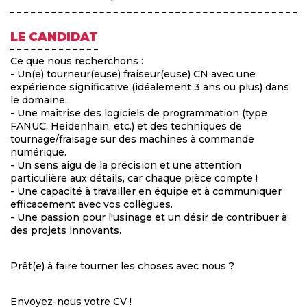
LE CANDIDAT
Ce que nous recherchons :
- Un(e) tourneur(euse) fraiseur(euse) CN avec une
expérience significative (idéalement 3 ans ou plus) dans
le domaine.
- Une maîtrise des logiciels de programmation (type
FANUC, Heidenhain, etc.) et des techniques de
tournage/fraisage sur des machines à commande
numérique.
- Un sens aigu de la précision et une attention
particulière aux détails, car chaque pièce compte !
- Une capacité à travailler en équipe et à communiquer
efficacement avec vos collègues.
- Une passion pour l'usinage et un désir de contribuer à
des projets innovants.
Prêt(e) à faire tourner les choses avec nous ?
Envoyez-nous votre CV !