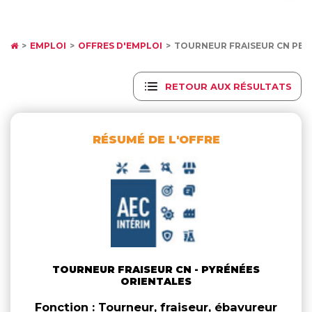
EMPLOI
OFFRES D'EMPLOI
TOURNEUR FRAISEUR CN PER
RETOUR AUX RÉSULTATS
RÉSUMÉ DE L'OFFRE
TOURNEUR FRAISEUR CN - PYRÉNÉES
ORIENTALES
Fonction : Tourneur, fraiseur, ébavureur