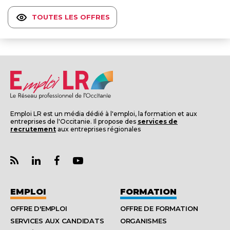
TOUTES LES OFFRES
Emploi LR est un média dédié à l'emploi, la formation et aux
entreprises de l'Occitanie. Il propose des
services de
recrutement
aux entreprises régionales
EMPLOI
FORMATION
OFFRE D'EMPLOI
OFFRE DE FORMATION
SERVICES AUX CANDIDATS
ORGANISMES