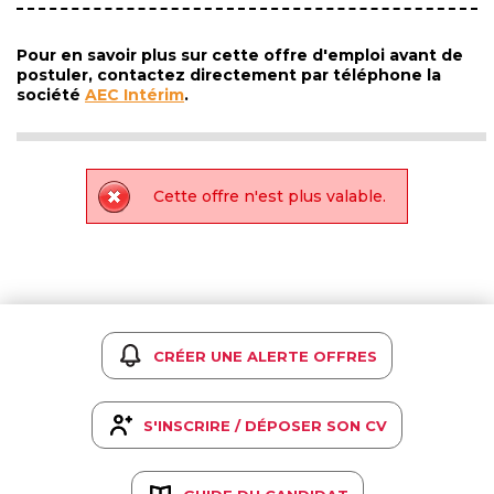
Pour en savoir plus sur cette offre d'emploi avant de
postuler, contactez directement par téléphone la
société
AEC Intérim
.
Cette offre n'est plus valable.
CRÉER UNE ALERTE OFFRES
S'INSCRIRE / DÉPOSER SON CV