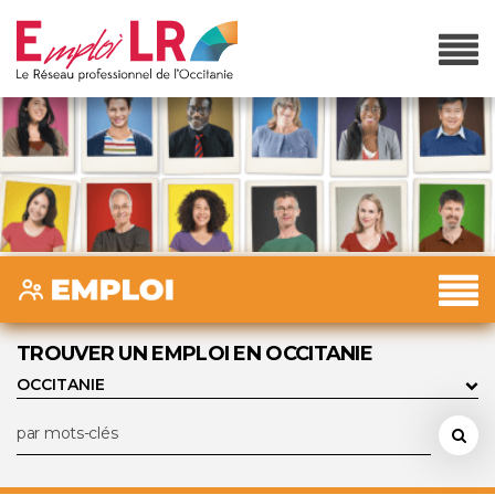
TROUVER UN EMPLOI EN OCCITANIE