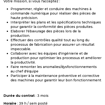
Votre mission, si vous l'acceptez :
Programmer, régler et conduire des machines à
commande numérique pour réaliser des pièces de
haute précision.
Interpréter les plans et les spécifications techniques
pour garantir la conformité des pièces produites.
Elaborer l'ébavurage des pièces lors de la
production.
Effectuer des contrôles qualité tout au long du
processus de fabrication pour assurer un résultat
impeccable.
Collaborer avec les équipes d'ingénierie et de
production pour optimiser les processus et améliorer
la productivité.
Faire remonter les anomalies/dysfonctionnements
au chef d'équipe
Participer à la maintenance préventive et corrective
des machines pour garantir leur bon fonctionnement
Durée du contrat
: 3 mois
Horaire
: 39 h / sem posté