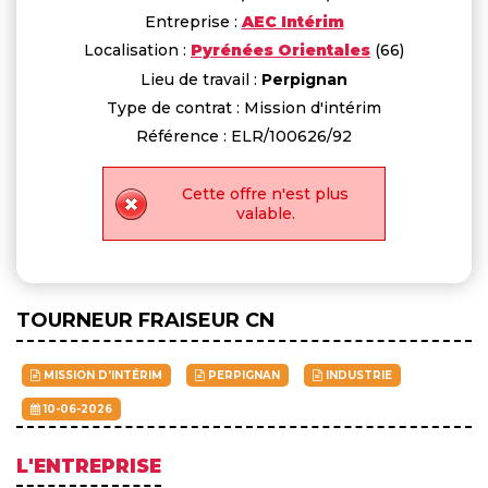
Entreprise :
AEC Intérim
Localisation :
Pyrénées Orientales
(66)
Lieu de travail :
Perpignan
Type de contrat : Mission d'intérim
Référence : ELR/100626/92
Cette offre n'est plus
valable.
TOURNEUR FRAISEUR CN
MISSION D'INTÉRIM
PERPIGNAN
INDUSTRIE
10-06-2026
L'ENTREPRISE