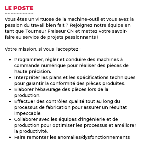
LE POSTE
Vous êtes un virtuose de la machine-outil et vous avez la
passion du travail bien fait ? Rejoignez notre équipe en
tant que Tourneur Fraiseur CN et mettez votre savoir-
faire au service de projets passionnants !
Votre mission, si vous l'acceptez :
Programmer, régler et conduire des machines à
commande numérique pour réaliser des pièces de
haute précision.
Interpréter les plans et les spécifications techniques
pour garantir la conformité des pièces produites.
Elaborer l'ébavurage des pièces lors de la
production.
Effectuer des contrôles qualité tout au long du
processus de fabrication pour assurer un résultat
impeccable.
Collaborer avec les équipes d'ingénierie et de
production pour optimiser les processus et améliorer
la productivité.
Faire remonter les anomalies/dysfonctionnements