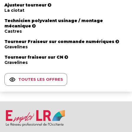
Ajusteur tourneur
La ciotat
Technicien polyvalent usinage / montage
mécanique
Castres
Tourneur Fraiseur sur commande numériques
Gravelines
Tourneur fraiseur sur CN
Gravelines
TOUTES LES OFFRES