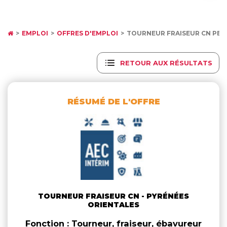
EMPLOI
OFFRES D'EMPLOI
TOURNEUR FRAISEUR CN PER
RETOUR AUX RÉSULTATS
RÉSUMÉ DE L'OFFRE
TOURNEUR FRAISEUR CN - PYRÉNÉES
ORIENTALES
Fonction : Tourneur, fraiseur, ébavureur