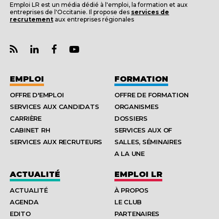
Emploi LR est un média dédié à l'emploi, la formation et aux
entreprises de l'Occitanie. Il propose des
services de
recrutement
aux entreprises régionales
EMPLOI
FORMATION
OFFRE D'EMPLOI
OFFRE DE FORMATION
SERVICES AUX CANDIDATS
ORGANISMES
CARRIÈRE
DOSSIERS
CABINET RH
SERVICES AUX OF
SERVICES AUX RECRUTEURS
SALLES, SÉMINAIRES
A LA UNE
ACTUALITÉ
EMPLOI LR
ACTUALITÉ
À PROPOS
AGENDA
LE CLUB
EDITO
PARTENAIRES