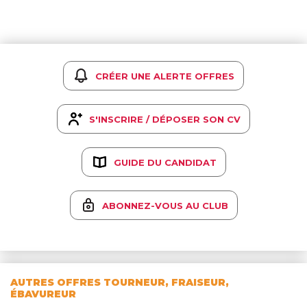
CRÉER UNE ALERTE OFFRES
S'INSCRIRE / DÉPOSER SON CV
GUIDE DU CANDIDAT
ABONNEZ-VOUS AU CLUB
AUTRES OFFRES TOURNEUR, FRAISEUR,
ÉBAVUREUR