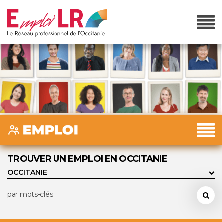
TROUVER UN EMPLOI EN OCCITANIE