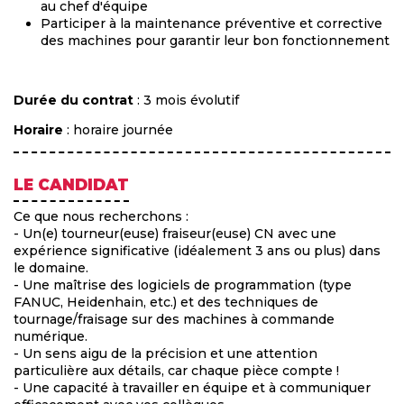
au chef d'équipe
Participer à la maintenance préventive et corrective
des machines pour garantir leur bon fonctionnement
Durée du contrat
: 3 mois évolutif
Horaire
: horaire journée
LE CANDIDAT
Ce que nous recherchons :
- Un(e) tourneur(euse) fraiseur(euse) CN avec une
expérience significative (idéalement 3 ans ou plus) dans
le domaine.
- Une maîtrise des logiciels de programmation (type
FANUC, Heidenhain, etc.) et des techniques de
tournage/fraisage sur des machines à commande
numérique.
- Un sens aigu de la précision et une attention
particulière aux détails, car chaque pièce compte !
- Une capacité à travailler en équipe et à communiquer