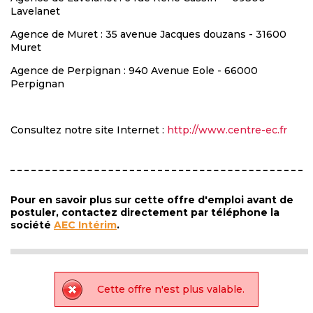
Lavelanet
Agence de Muret : 35 avenue Jacques douzans - 31600
Muret
Agence de Perpignan : 940 Avenue Eole - 66000
Perpignan
Consultez notre site Internet :
http://www.centre-ec.fr
Pour en savoir plus sur cette offre d'emploi avant de
postuler, contactez directement par téléphone la
société
AEC Intérim
.
Cette offre n'est plus valable.