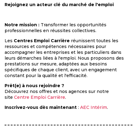
Rejoignez un acteur clé du marché de l'emploi
Notre mission :
Transformer les opportunités
professionnelles en réussites collectives.
Les
Centres Emploi Carrière
réunissent toutes les
ressources et compétences nécessaires pour
accompagner les entreprises et les particuliers dans
leurs démarches liées à l'emploi. Nous proposons des
prestations sur mesure, adaptées aux besoins
spécifiques de chaque client, avec un engagement
constant pour la qualité et l'efficacité.
Prêt(e) à nous rejoindre ?
Découvrez nos offres et nos agences sur notre
site
Centre Emploi Carrière
.
Inscrivez-vous dès maintenant
:
AEC Intérim
.