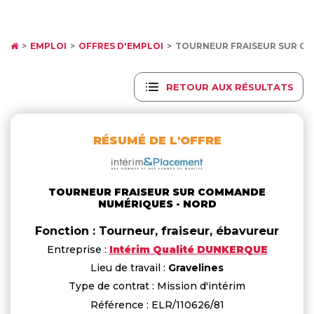
EMPLOI
OFFRES D'EMPLOI
TOURNEUR FRAISEUR SUR C
RETOUR AUX RÉSULTATS
RÉSUMÉ DE L'OFFRE
TOURNEUR FRAISEUR SUR COMMANDE
NUMÉRIQUES - NORD
Fonction : Tourneur, fraiseur, ébavureur
Entreprise :
Intérim Qualité DUNKERQUE
Lieu de travail :
Gravelines
Type de contrat : Mission d'intérim
Référence : ELR/110626/81