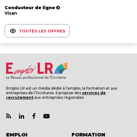
Conducteur de ligne
Visan
TOUTES LES OFFRES
Emploi LR est un média dédié à l'emploi, la formation et aux
entreprises de l'Occitanie. Il propose des
services de
recrutement
aux entreprises régionales
EMPLOI
FORMATION