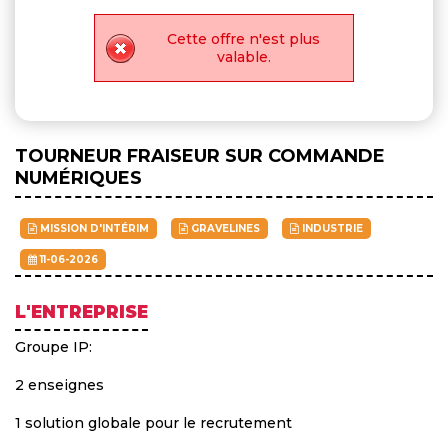
Cette offre n'est plus
valable.
TOURNEUR FRAISEUR SUR COMMANDE
NUMÉRIQUES
MISSION D'INTÉRIM
GRAVELINES
INDUSTRIE
11-06-2026
L'ENTREPRISE
Groupe IP:
2 enseignes
1 solution globale pour le recrutement