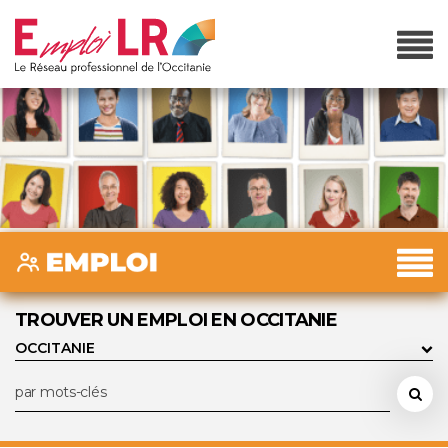
TROUVER UN EMPLOI EN OCCITANIE