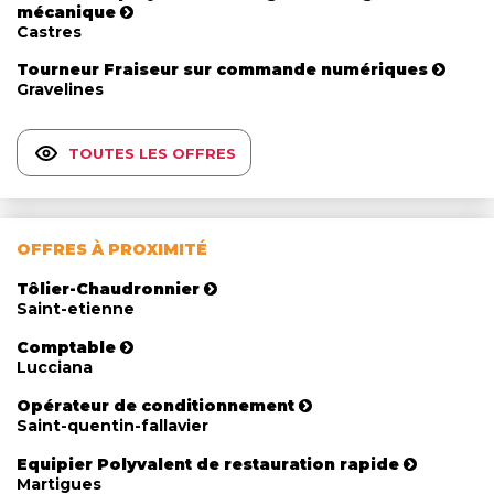
mécanique
Castres
Tourneur Fraiseur sur commande numériques
Gravelines
TOUTES LES OFFRES
OFFRES À PROXIMITÉ
Tôlier-Chaudronnier
Saint-etienne
Comptable
Lucciana
Opérateur de conditionnement
Saint-quentin-fallavier
Equipier Polyvalent de restauration rapide
Martigues