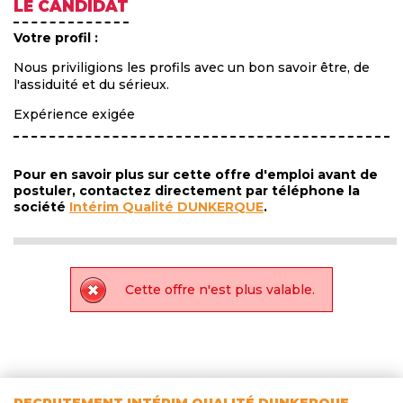
LE CANDIDAT
Votre profil :
Nous priviligions les profils avec un bon savoir être, de
l'assiduité et du sérieux.
Expérience exigée
Pour en savoir plus sur cette offre d'emploi avant de
postuler, contactez directement par téléphone la
société
Intérim Qualité DUNKERQUE
.
Cette offre n'est plus valable.
RECRUTEMENT INTÉRIM QUALITÉ DUNKERQUE