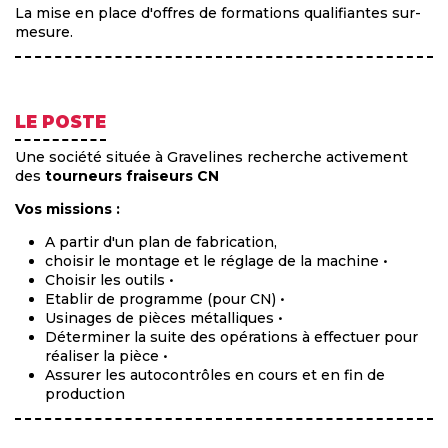
La mise en place d'offres de formations qualifiantes sur-
mesure.
LE POSTE
Une société située à Gravelines recherche activement
des
tourneurs fraiseurs CN
Vos missions :
A partir d'un plan de fabrication,
choisir le montage et le réglage de la machine •
Choisir les outils •
Etablir de programme (pour CN) •
Usinages de pièces métalliques •
Déterminer la suite des opérations à effectuer pour
réaliser la pièce •
Assurer les autocontrôles en cours et en fin de
production