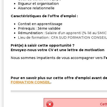
Rigueur et organisation
Aisance relationnelle
Caractéristiques de l’offre d’emploi
Contrat en apprentissage
Prérequis : 3ème validée
Rémunération :
Salaire d’un apprenti (% lié au SMIC e
Lieu de formation : CFA SUD FORMATION CONSEI
Prêt(e) à saisir cette opportunité ?
Envoyez-nous votre CV et une lettre de motivation
Nous sommes impatients de vous accompagner vers
l
Pour en savoir plus sur cette offre d'emploi avant 
FORMATION CONSEIL
.
Cett