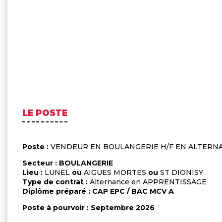
LE POSTE
Poste :
VENDEUR EN BOULANGERIE H/F EN ALTERN
Secteur : BOULANGERIE
Lieu :
LUNEL
ou
AIGUES MORTES
ou
ST DIONISY
Type de contrat :
Alternance en APPRENTISSAGE
Diplôme préparé : CAP EPC / BAC MCV A
Poste à pourvoir : Septembre 2026