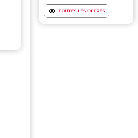
TOUTES LES OFFRES