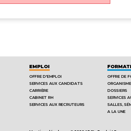
EMPLOI
FORMAT
OFFRE D'EMPLOI
OFFRE DE 
SERVICES AUX CANDIDATS
ORGANISM
CARRIÈRE
DOSSIERS
CABINET RH
SERVICES A
SERVICES AUX RECRUTEURS
SALLES, SÉ
A LA UNE