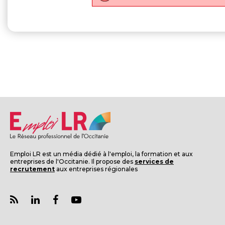
Emploi LR est un média dédié à l'emploi, la formation et aux
entreprises de l'Occitanie. Il propose des
services de
recrutement
aux entreprises régionales