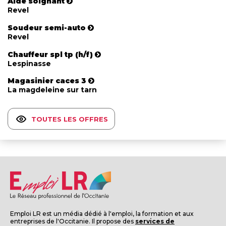
Aide soignant
Revel
Soudeur semi-auto
Revel
Chauffeur spl tp (h/f)
Lespinasse
Magasinier caces 3
La magdeleine sur tarn
TOUTES LES OFFRES
Emploi LR est un média dédié à l'emploi, la formation et aux
entreprises de l'Occitanie. Il propose des
services de