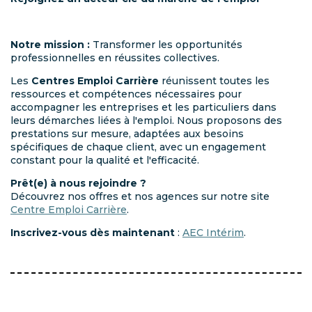
Notre mission :
Transformer les opportunités
professionnelles en réussites collectives.
Les
Centres Emploi Carrière
réunissent toutes les
ressources et compétences nécessaires pour
accompagner les entreprises et les particuliers dans
leurs démarches liées à l'emploi. Nous proposons des
prestations sur mesure, adaptées aux besoins
spécifiques de chaque client, avec un engagement
constant pour la qualité et l'efficacité.
Prêt(e) à nous rejoindre ?
Découvrez nos offres et nos agences sur notre site
Centre Emploi Carrière
.
Inscrivez-vous dès maintenant
:
AEC Intérim
.