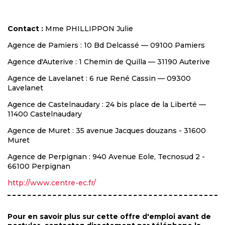
Contact
:
Mme PHILLIPPON Julie
Agence de Pamiers : 10 Bd Delcassé — 09100 Pamiers
Agence d'Auterive : 1 Chemin de Quilla — 31190 Auterive
Agence de Lavelanet : 6 rue René Cassin — 09300
Lavelanet
Agence de Castelnaudary : 24 bis place de la Liberté —
11400 Castelnaudary
Agence de Muret : 35 avenue Jacques douzans - 31600
Muret
Agence de Perpignan : 940 Avenue Eole, Tecnosud 2 -
66100 Perpignan
http://www.centre-ec.fr/
Pour en savoir plus sur cette offre d'emploi avant de