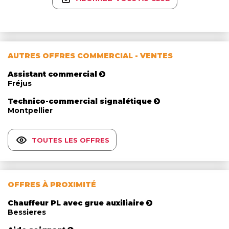
AUTRES OFFRES COMMERCIAL - VENTES
Assistant commercial
Fréjus
Technico-commercial signalétique
Montpellier
TOUTES LES OFFRES
OFFRES À PROXIMITÉ
Chauffeur PL avec grue auxiliaire
Bessieres