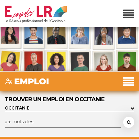
TROUVER UN EMPLOI EN OCCITANIE