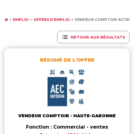
EMPLOI
OFFRES D'EMPLOI
VENDEUR COMPTOIR AUTERI
RETOUR AUX RÉSULTATS
RÉSUMÉ DE L'OFFRE
VENDEUR COMPTOIR - HAUTE-GARONNE
Fonction : Commercial - ventes