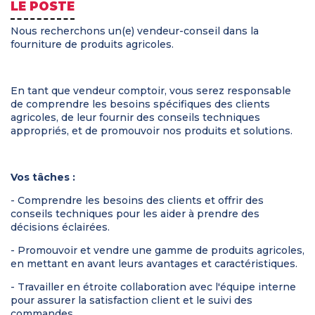
LE POSTE
Nous recherchons un(e) vendeur-conseil dans la
fourniture de produits agricoles.
En tant que vendeur comptoir, vous serez responsable
de comprendre les besoins spécifiques des clients
agricoles, de leur fournir des conseils techniques
appropriés, et de promouvoir nos produits et solutions.
Vos tâches :
- Comprendre les besoins des clients et offrir des
conseils techniques pour les aider à prendre des
décisions éclairées.
- Promouvoir et vendre une gamme de produits agricoles,
en mettant en avant leurs avantages et caractéristiques.
- Travailler en étroite collaboration avec l'équipe interne
pour assurer la satisfaction client et le suivi des
commandes.