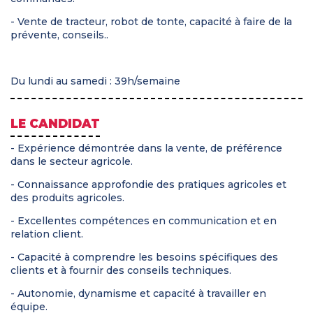
- Vente de tracteur, robot de tonte, capacité à faire de la
prévente, conseils..
Du lundi au samedi : 39h/semaine
LE CANDIDAT
- Expérience démontrée dans la vente, de préférence
dans le secteur agricole.
- Connaissance approfondie des pratiques agricoles et
des produits agricoles.
- Excellentes compétences en communication et en
relation client.
- Capacité à comprendre les besoins spécifiques des
clients et à fournir des conseils techniques.
- Autonomie, dynamisme et capacité à travailler en
équipe.