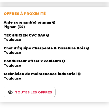
OFFRES À PROXIMITÉ
Aide soignant(e) pignan
Pignan (34)
TECHNICIEN CVC SAV
Toulouse
Chef d'Équipe Charpente & Ossature Bois
Toulouse
Conducteur offset 2 couleurs
Toulouse
technicien de maintenance industriel
Toulouse
TOUTES LES OFFRES