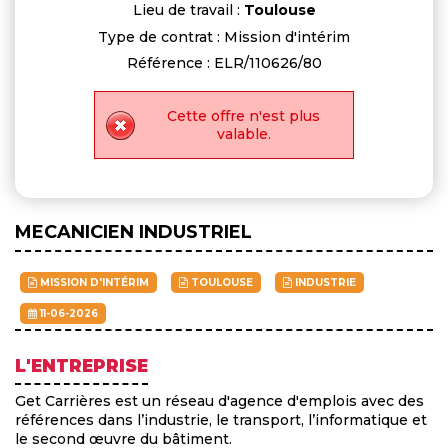
Lieu de travail :
Toulouse
Type de contrat : Mission d'intérim
Référence : ELR/110626/80
Cette offre n'est plus
valable.
MECANICIEN INDUSTRIEL
MISSION D'INTÉRIM
TOULOUSE
INDUSTRIE
11-06-2026
L'ENTREPRISE
Get Carrières est un réseau d'agence d'emplois avec des
références dans l’industrie, le transport, l’informatique et
le second œuvre du bâtiment.