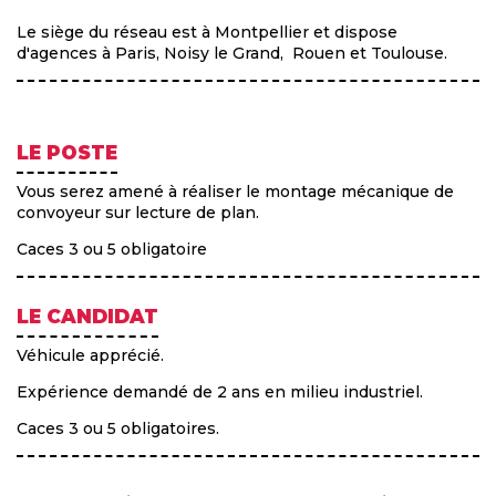
Le siège du réseau est à Montpellier et dispose
d'agences à Paris, Noisy le Grand, Rouen et Toulouse.
LE POSTE
Vous serez amené à réaliser le montage mécanique de
convoyeur sur lecture de plan.
Caces 3 ou 5 obligatoire
LE CANDIDAT
Véhicule apprécié.
Expérience demandé de 2 ans en milieu industriel.
Caces 3 ou 5 obligatoires.