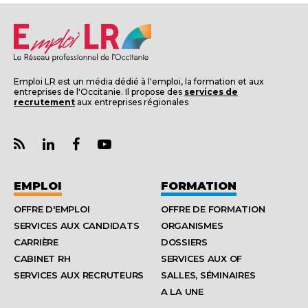
Emploi LR est un média dédié à l'emploi, la formation et aux
entreprises de l'Occitanie. Il propose des
services de
recrutement
aux entreprises régionales
EMPLOI
FORMATION
OFFRE D'EMPLOI
OFFRE DE FORMATION
SERVICES AUX CANDIDATS
ORGANISMES
CARRIÈRE
DOSSIERS
CABINET RH
SERVICES AUX OF
SERVICES AUX RECRUTEURS
SALLES, SÉMINAIRES
A LA UNE