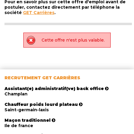
Pour en savoir plus sur cette offre d'emploi avant de
postuler, contactez directement par téléphone la
société
GET Carrières
.
Cette offre n'est plus valable.
RECRUTEMENT GET CARRIÈRES
Assistant(e) administratif(ve) back office
Champlan
Chauffeur poids lourd plateau
Saint-germain-laxis
Maçon traditionnel
Ile de france