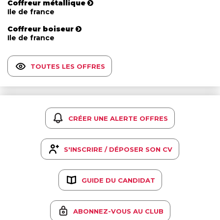
Coffreur métallique
Ile de france
Coffreur boiseur
Ile de france
TOUTES LES OFFRES
CRÉER UNE ALERTE OFFRES
S'INSCRIRE / DÉPOSER SON CV
GUIDE DU CANDIDAT
ABONNEZ-VOUS AU CLUB