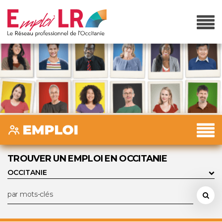
TROUVER UN EMPLOI EN OCCITANIE