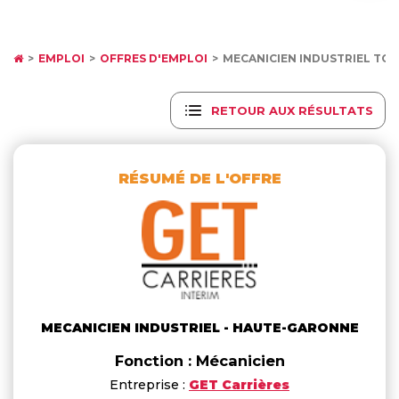
EMPLOI
OFFRES D'EMPLOI
MECANICIEN INDUSTRIEL TO
RETOUR AUX RÉSULTATS
RÉSUMÉ DE L'OFFRE
MECANICIEN INDUSTRIEL - HAUTE-GARONNE
Fonction : Mécanicien
Entreprise :
GET Carrières