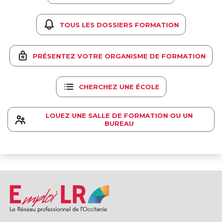
TOUS LES DOSSIERS FORMATION
PRÉSENTEZ VOTRE ORGANISME DE FORMATION
CHERCHEZ UNE ÉCOLE
LOUEZ UNE SALLE DE FORMATION OU UN
BUREAU