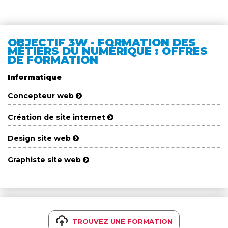
OBJECTIF 3W - FORMATION DES
MÉTIERS DU NUMÉRIQUE : OFFRES
DE FORMATION
Informatique
Concepteur web
Création de site internet
Design site web
Graphiste site web
TROUVEZ UNE FORMATION