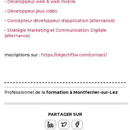
-
Développeur web & web mobile
-
Développeur jeux vidéo
-
Concepteur développeur d'application (alternance)
-
Stratégie Marketing et Communication Digitale
(alternance)
Inscriptions sur :
https://objectif3w.com/contact/
Professionnel de la
formation à Montferrier-sur-Lez
PARTAGER SUR