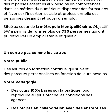
des réponses adaptées aux besoins en compétences
dans les métiers du numérique, dispenser des formations
et favoriser l’insertion sociale et professionnelle des
personnes désirant retrouver un emploi.
Situé au coeur de la
métropole Montpelliéraine
, Objectif
3W a permis de
former
plus de
790 personnes
qui ont
pu retrouver un emploi stable et qualifié.
Un centre pas comme les autres
Notre public :
Des adultes en formation continue, qui suivent
des parcours personnalisés en fonction de leurs besoins.
Notre Pédagogie :
Des cours
100% basés sur la pratique
, pour
reproduire au plus proche les conditions des
agences.
Des projets
en collaboration avec des entreprises
,