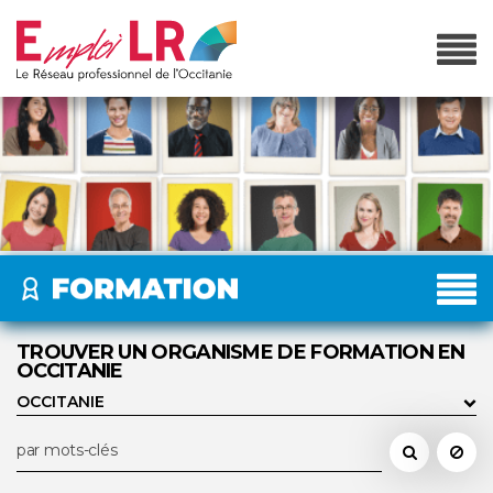
TROUVER UN ORGANISME DE FORMATION EN
OCCITANIE