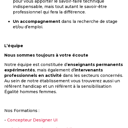
pour vous apporter le savoir-faire technique
indispensable, mais tout autant le savoir-être
professionnel qui fera la différence.
Un accompagnement
dans la recherche de stage
et/ou d’emploi.
L’équipe
Nous sommes toujours à votre écoute
Notre équipe est constituée d’
enseignants permanents
expérimentés
, mais également d’
intervenants
professionnels en activité
dans les secteurs concernés.
Au sein de notre établissement vous trouverez aussi un
référent handicap et un référent à la sensibilisation
Égalité hommes femmes.
Nos Formations :
-
Concepteur Designer UI