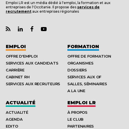
Emploi LR est un média dédié à l'emploi, la formation et aux
entreprises de l'Occitanie. Il propose des
services de
recrutement
aux entreprises régionales
EMPLOI
FORMATION
OFFRE D'EMPLOI
OFFRE DE FORMATION
SERVICES AUX CANDIDATS
ORGANISMES
CARRIÈRE
DOSSIERS
CABINET RH
SERVICES AUX OF
SERVICES AUX RECRUTEURS
SALLES, SÉMINAIRES
A LA UNE
ACTUALITÉ
EMPLOI LR
ACTUALITÉ
À PROPOS
AGENDA
LE CLUB
EDITO
PARTENAIRES