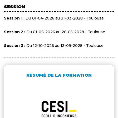
SESSION
Session 1 :
Du 01-04-2026 au 31-03-2028 - Toulouse
Session 2 :
Du 01-06-2026 au 26-05-2028 - Toulouse
Session 3 :
Du 12-10-2026 au 13-09-2028 - Toulouse
RÉSUMÉ DE LA FORMATION