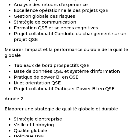
Analyse des retours d'expérience
Excellence opérationnelle des projets QSE
Gestion globale des risques
Stratégie de communication
Formation QSE et sciences cognitives
Projet collaboratif Conduite du changement sur un
projet QSE
Mesurer l'impact et la performance durable de la qualité
globale
Tableaux de bord prospectifs QSE
Base de données QSE et système d'information
Pratique de power BI en QSE
IA et orientation QSE
Projet collaboratif Pratiquer Power BI en QSE
Année 2
Elaborer une stratégie de qualité globale et durable
Stratégie d'entreprise
Veille et Lobbying
Qualité globale
Politique RSE