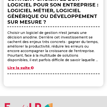
LOGICIEL POUR SON ENTREPRISE :
LOGICIEL MÉTIER, LOGICIEL
GÉNÉRIQUE OU DÉVELOPPEMENT
SUR MESURE ?
Choisir un logiciel de gestion n'est jamais une
décision anodine. Derrière cet investissement se
cachent des enjeux très concrets : gagner du temps,
améliorer la productivité, réduire les erreurs ou
encore accompagner la croissance de l'entreprise.
Pourtant, face à la multitude de solutions
disponibles, il est parfois difficile de savoir laquelle ...
Lire la suite