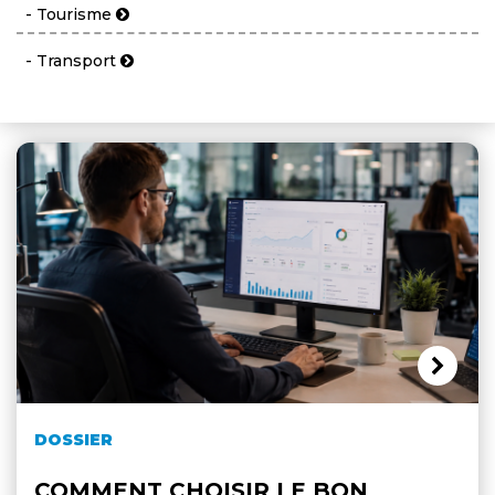
- Tourisme
- Transport
DOSSIER
COMMENT CHOISIR LE BON