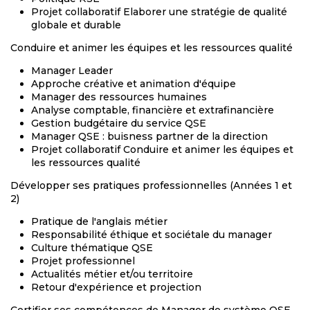
Projet collaboratif Elaborer une stratégie de qualité
globale et durable
Conduire et animer les équipes et les ressources qualité
Manager Leader
Approche créative et animation d'équipe
Manager des ressources humaines
Analyse comptable, financière et extrafinancière
Gestion budgétaire du service QSE
Manager QSE : buisness partner de la direction
Projet collaboratif Conduire et animer les équipes et
les ressources qualité
Développer ses pratiques professionnelles (Années 1 et
2)
Pratique de l'anglais métier
Responsabilité éthique et sociétale du manager
Culture thématique QSE
Projet professionnel
Actualités métier et/ou territoire
Retour d'expérience et projection