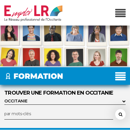
TROUVER UNE FORMATION EN OCCITANIE