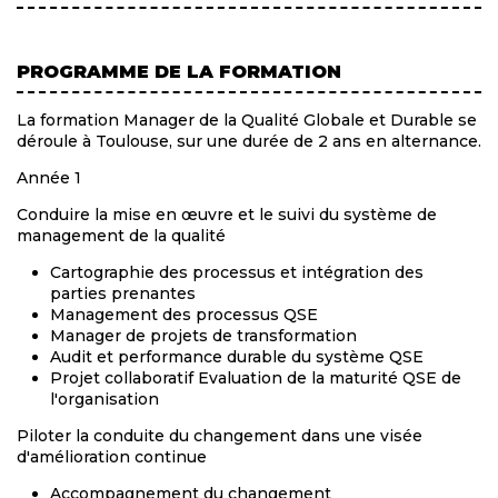
PROGRAMME DE LA FORMATION
La formation Manager de la Qualité Globale et Durable se
déroule à Toulouse, sur une durée de 2 ans en alternance.
Année 1
Conduire la mise en œuvre et le suivi du système de
management de la qualité
Cartographie des processus et intégration des
parties prenantes
Management des processus QSE
Manager de projets de transformation
Audit et performance durable du système QSE
Projet collaboratif Evaluation de la maturité QSE de
l'organisation
Piloter la conduite du changement dans une visée
d'amélioration continue
Accompagnement du changement