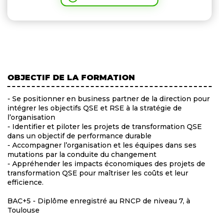
OBJECTIF DE LA FORMATION
- Se positionner en business partner de la direction pour
intégrer les objectifs QSE et RSE à la stratégie de
l’organisation
- Identifier et piloter les projets de transformation QSE
dans un objectif de performance durable
- Accompagner l’organisation et les équipes dans ses
mutations par la conduite du changement
- Appréhender les impacts économiques des projets de
transformation QSE pour maîtriser les coûts et leur
efficience.
BAC+5 - Diplôme enregistré au RNCP de niveau 7, à
Toulouse