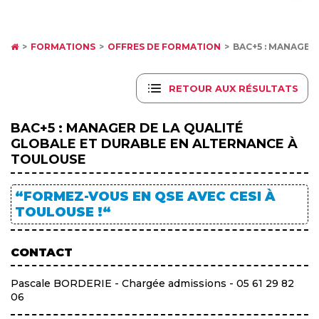
FORMATIONS
OFFRES DE FORMATION
BAC+5 : MANAGER
RETOUR AUX RÉSULTATS
BAC+5 : MANAGER DE LA QUALITÉ
GLOBALE ET DURABLE EN ALTERNANCE À
TOULOUSE
“FORMEZ-VOUS EN QSE AVEC CESI À
TOULOUSE !“
CONTACT
Pascale BORDERIE - Chargée admissions - 05 61 29 82
06