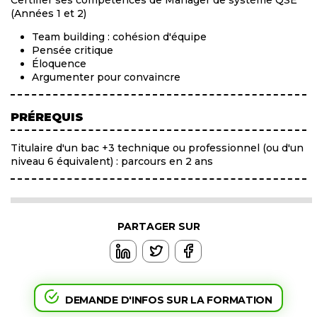
Certifier ses compétences de Manager de système QSE
(Années 1 et 2)
Team building : cohésion d'équipe
Pensée critique
Éloquence
Argumenter pour convaincre
PRÉREQUIS
Titulaire d'un bac +3 technique ou professionnel (ou d'un
niveau 6 équivalent) : parcours en 2 ans
PARTAGER SUR
DEMANDE D'INFOS SUR LA FORMATION