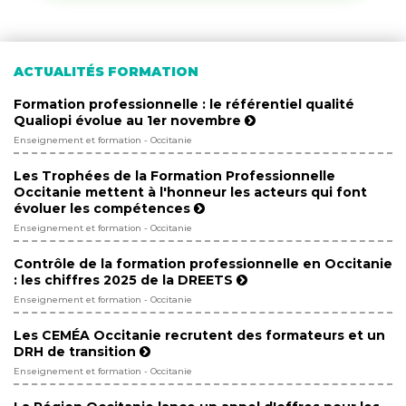
ACTUALITÉS FORMATION
Formation professionnelle : le référentiel qualité
Qualiopi évolue au 1er novembre
Enseignement et formation - Occitanie
Les Trophées de la Formation Professionnelle
Occitanie mettent à l'honneur les acteurs qui font
évoluer les compétences
Enseignement et formation - Occitanie
Contrôle de la formation professionnelle en Occitanie
: les chiffres 2025 de la DREETS
Enseignement et formation - Occitanie
Les CEMÉA Occitanie recrutent des formateurs et un
DRH de transition
Enseignement et formation - Occitanie