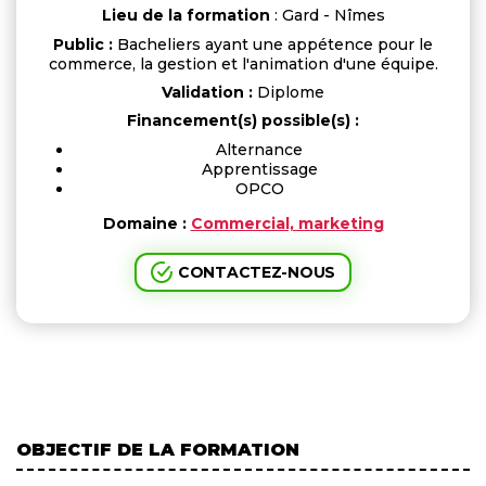
Lieu de la formation
: Gard - Nîmes
Public :
Bacheliers ayant une appétence pour le
commerce, la gestion et l'animation d'une équipe.
Validation :
Diplome
Financement(s) possible(s) :
Alternance
Apprentissage
OPCO
Domaine :
Commercial, marketing
CONTACTEZ-NOUS
OBJECTIF DE LA FORMATION