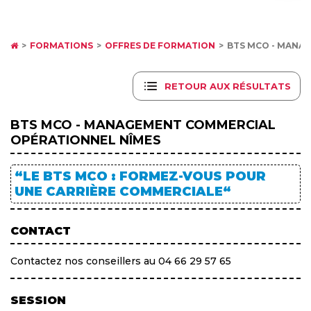
FORMATIONS
OFFRES DE FORMATION
BTS MCO - MANA
RETOUR AUX RÉSULTATS
BTS MCO - MANAGEMENT COMMERCIAL
OPÉRATIONNEL NÎMES
“LE BTS MCO : FORMEZ-VOUS POUR
UNE CARRIÈRE COMMERCIALE“
CONTACT
Contactez nos conseillers au 04 66 29 57 65
SESSION