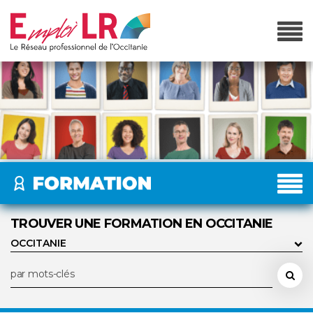
TROUVER UNE FORMATION EN OCCITANIE