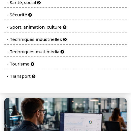
- Santé, social
- Sécurité
- Sport, animation, culture
- Techniques industrielles
- Techniques multimédia
- Tourisme
- Transport