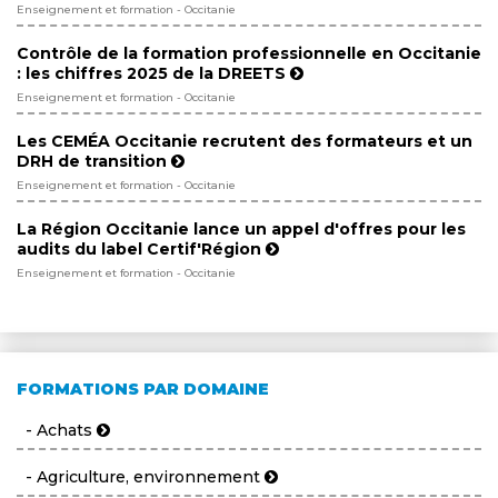
Enseignement et formation - Occitanie
Contrôle de la formation professionnelle en Occitanie
: les chiffres 2025 de la DREETS
Enseignement et formation - Occitanie
Les CEMÉA Occitanie recrutent des formateurs et un
DRH de transition
Enseignement et formation - Occitanie
La Région Occitanie lance un appel d'offres pour les
audits du label Certif'Région
Enseignement et formation - Occitanie
FORMATIONS PAR DOMAINE
- Achats
- Agriculture, environnement