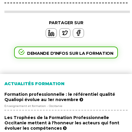
PARTAGER SUR
DEMANDE D'INFOS SUR LA FORMATION
ACTUALITÉS FORMATION
Formation professionnelle : le référentiel qualité
Qualiopi évolue au 1er novembre
Enseignement et formation - Occitanie
Les Trophées de la Formation Professionnelle
Occitanie mettent à l'honneur les acteurs qui font
évoluer les compétences