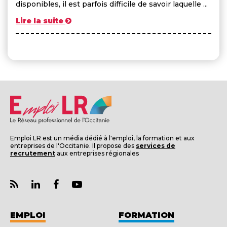
disponibles, il est parfois difficile de savoir laquelle ...
Lire la suite
Emploi LR est un média dédié à l'emploi, la formation et aux
entreprises de l'Occitanie. Il propose des
services de
recrutement
aux entreprises régionales
EMPLOI
FORMATION