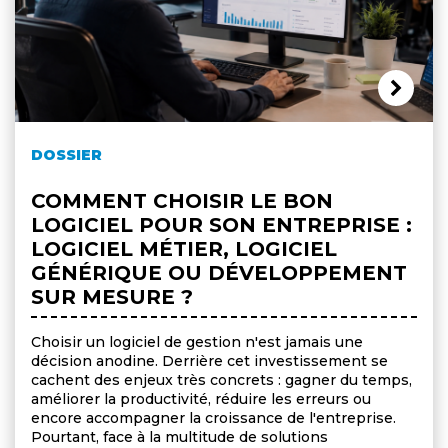
DOSSIER
COMMENT CHOISIR LE BON
LOGICIEL POUR SON ENTREPRISE :
LOGICIEL MÉTIER, LOGICIEL
GÉNÉRIQUE OU DÉVELOPPEMENT
SUR MESURE ?
Choisir un logiciel de gestion n'est jamais une
décision anodine. Derrière cet investissement se
cachent des enjeux très concrets : gagner du temps,
améliorer la productivité, réduire les erreurs ou
encore accompagner la croissance de l'entreprise.
Pourtant, face à la multitude de solutions