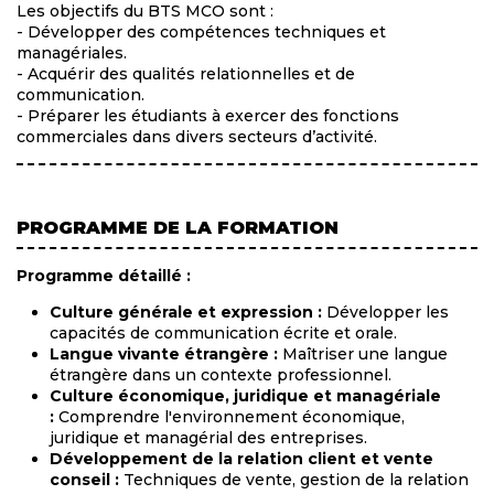
Les objectifs du BTS MCO sont :
- Développer des compétences techniques et
managériales.
- Acquérir des qualités relationnelles et de
communication.
- Préparer les étudiants à exercer des fonctions
commerciales dans divers secteurs d’activité.
PROGRAMME DE LA FORMATION
Programme détaillé :
Culture générale et expression :
Développer les
capacités de communication écrite et orale.
Langue vivante étrangère :
Maîtriser une langue
étrangère dans un contexte professionnel.
Culture économique, juridique et managériale
:
Comprendre l'environnement économique,
juridique et managérial des entreprises.
Développement de la relation client et vente
conseil :
Techniques de vente, gestion de la relation