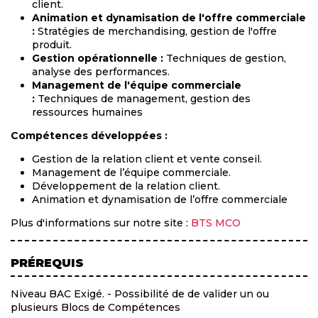
client.
Animation et dynamisation de l'offre commerciale
:
Stratégies de merchandising, gestion de l'offre
produit.
Gestion opérationnelle :
Techniques de gestion,
analyse des performances.
Management de l'équipe commerciale
:
Techniques de management, gestion des
ressources humaines
Compétences développées :
Gestion de la relation client et vente conseil.
Management de l’équipe commerciale.
Développement de la relation client.
Animation et dynamisation de l’offre commerciale
Plus d'informations sur notre site :
BTS MCO
PRÉREQUIS
Niveau BAC Exigé. - Possibilité de de valider un ou
plusieurs Blocs de Compétences