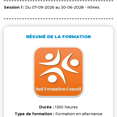
Session 1 :
Du 07-09-2026 au 30-06-2028 - Nîmes
RÉSUMÉ DE LA FORMATION
Durée :
1350 heures
Type de formation :
Formation en alternance