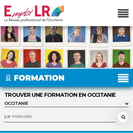
TROUVER UNE FORMATION EN OCCITANIE