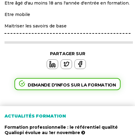
Etre âgé d'au moins 18 ans l'année d'entrée en formation.
Etre mobile
Maitriser les savoirs de base
PARTAGER SUR
DEMANDE D'INFOS SUR LA FORMATION
ACTUALITÉS FORMATION
Formation professionnelle : le référentiel qualité
Qualiopi évolue au 1er novembre