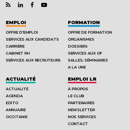
EMPLOI
FORMATION
OFFRE D'EMPLOI
OFFRE DE FORMATION
SERVICES AUX CANDIDATS
ORGANISMES
CARRIÈRE
DOSSIERS
CABINET RH
SERVICES AUX OF
SERVICES AUX RECRUTEURS
SALLES, SÉMINAIRES
A LA UNE
ACTUALITÉ
EMPLOI LR
ACTUALITÉ
À PROPOS
AGENDA
LE CLUB
EDITO
PARTENAIRES
ANNUAIRE
NEWSLETTER
OCCITANIE
NOS SERVICES
CONTACT