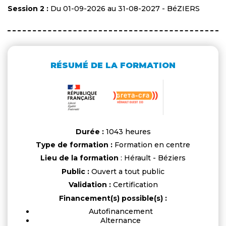
Session 2 :
Du 01-09-2026 au 31-08-2027 - BéZIERS
RÉSUMÉ DE LA FORMATION
Durée :
1043 heures
Type de formation :
Formation en centre
Lieu de la formation
: Hérault - Béziers
Public :
Ouvert a tout public
Validation :
Certification
Financement(s) possible(s) :
Autofinancement
Alternance