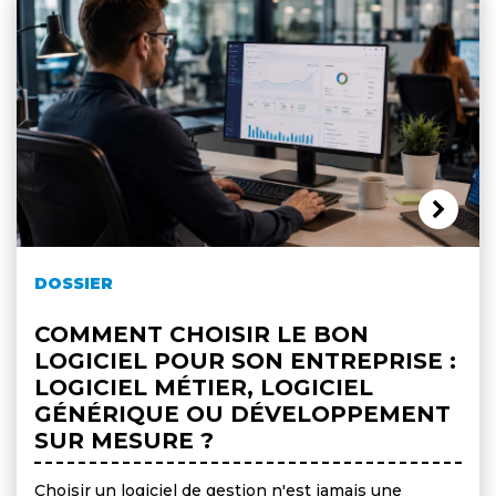
DOSSIER
COMMENT CHOISIR LE BON
LOGICIEL POUR SON ENTREPRISE :
LOGICIEL MÉTIER, LOGICIEL
GÉNÉRIQUE OU DÉVELOPPEMENT
SUR MESURE ?
Choisir un logiciel de gestion n'est jamais une