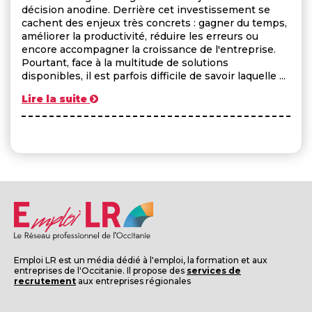
décision anodine. Derrière cet investissement se
cachent des enjeux très concrets : gagner du temps,
améliorer la productivité, réduire les erreurs ou
encore accompagner la croissance de l'entreprise.
Pourtant, face à la multitude de solutions
disponibles, il est parfois difficile de savoir laquelle ...
Lire la suite
Emploi LR est un média dédié à l'emploi, la formation et aux
entreprises de l'Occitanie. Il propose des
services de
recrutement
aux entreprises régionales