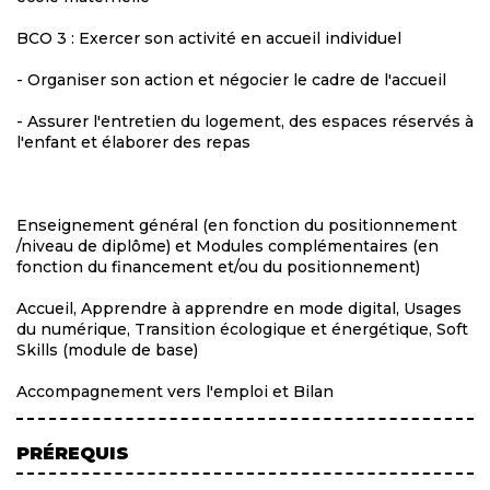
BCO 3 : Exercer son activité en accueil individuel
- Organiser son action et négocier le cadre de l'accueil
- Assurer l'entretien du logement, des espaces réservés à
l'enfant et élaborer des repas
Enseignement général (en fonction du positionnement
/niveau de diplôme) et Modules complémentaires (en
fonction du financement et/ou du positionnement)
Accueil, Apprendre à apprendre en mode digital, Usages
du numérique, Transition écologique et énergétique, Soft
Skills (module de base)
Accompagnement vers l'emploi et Bilan
PRÉREQUIS