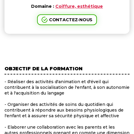
Domaine :
Coiffure, esthétique
CONTACTEZ-NOUS
OBJECTIF DE LA FORMATION
- Réaliser des activités d'animation et d'éveil qui
contribuent à la socialisation de l'enfant, à son autonomie
et à l'acquisition du langage
- Organiser des activités de soins du quotidien qui
contribuent à répondre aux besoins physiologiques de
l'enfant et à assurer sa sécurité physique et affective
- Elaborer une collaboration avec les parents et les
autres professionnels prenant en compte une dimension