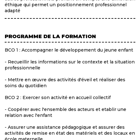
éthique qui permet un positionnement professionnel
adapté
PROGRAMME DE LA FORMATION
BCO 1 : Accompagner le développement du jeune enfant
- Recueillir les informations sur le contexte et la situation
professionnelle
- Mettre en œuvre des activités d'éveil et réaliser des
soins du quotidien
BCO 2 : Exercer son activité en accueil collectif
- Coopérer avec l'ensemble des acteurs et etablir une
relation avec l'enfant
- Assurer une assistance pédagogique et assurer des
activités de remise en état des matériels et des locaux en
école maternelle